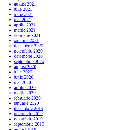
august 2021
iulie 2021
iunie 2021
mai 2021
aprilie 2021
martie 2021
februarie 2021
ianuarie 2021
decembrie 2020
noiembrie 2020
octombrie 2020
septembrie 2020
august 2020
iulie 2020
iunie 2020
mai 2020
aprilie 2020
martie 2020
februarie 2020
ianuarie 2020
decembrie 2019
noiembrie 2019
octombrie 2019
septembrie 2019
august 2019