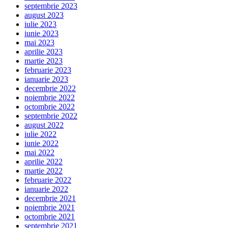
septembrie 2023
august 2023
iulie 2023
iunie 2023
mai 2023
aprilie 2023
martie 2023
februarie 2023
ianuarie 2023
decembrie 2022
noiembrie 2022
octombrie 2022
septembrie 2022
august 2022
iulie 2022
iunie 2022
mai 2022
aprilie 2022
martie 2022
februarie 2022
ianuarie 2022
decembrie 2021
noiembrie 2021
octombrie 2021
septembrie 2021