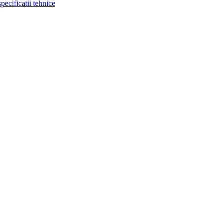
cificatii tehnice