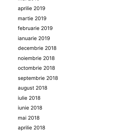
aprilie 2019
martie 2019
februarie 2019
ianuarie 2019
decembrie 2018
noiembrie 2018
octombrie 2018
septembrie 2018
august 2018
iulie 2018
iunie 2018
mai 2018
aprilie 2018