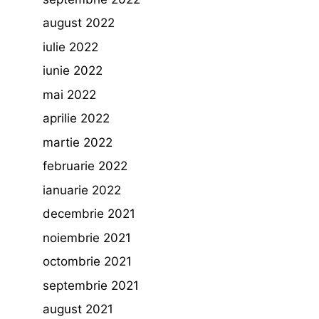
august 2022
iulie 2022
iunie 2022
mai 2022
aprilie 2022
martie 2022
februarie 2022
ianuarie 2022
decembrie 2021
noiembrie 2021
octombrie 2021
septembrie 2021
august 2021