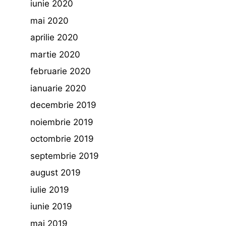
iunie 2020
mai 2020
aprilie 2020
martie 2020
februarie 2020
ianuarie 2020
decembrie 2019
noiembrie 2019
octombrie 2019
septembrie 2019
august 2019
iulie 2019
iunie 2019
mai 2019