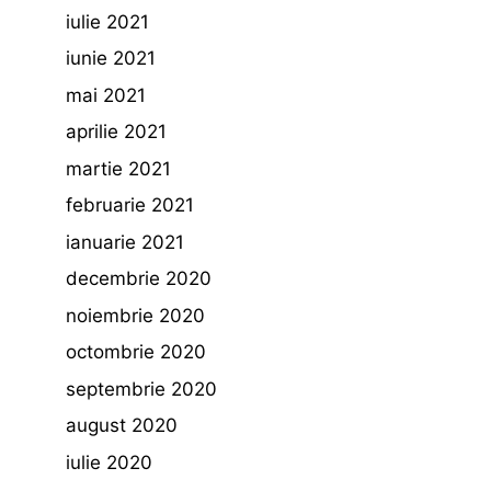
iulie 2021
iunie 2021
mai 2021
aprilie 2021
martie 2021
februarie 2021
ianuarie 2021
decembrie 2020
noiembrie 2020
octombrie 2020
septembrie 2020
august 2020
iulie 2020