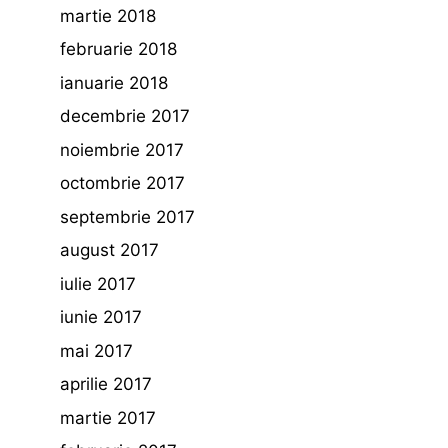
martie 2018
februarie 2018
ianuarie 2018
decembrie 2017
noiembrie 2017
octombrie 2017
septembrie 2017
august 2017
iulie 2017
iunie 2017
mai 2017
aprilie 2017
martie 2017