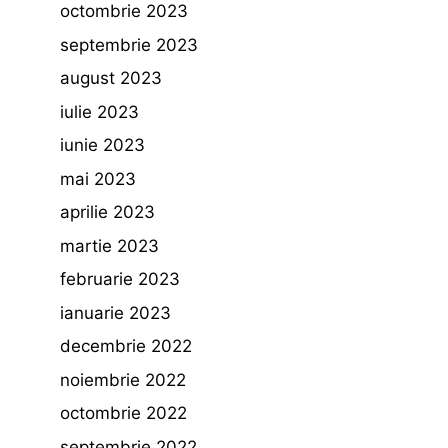
octombrie 2023
septembrie 2023
august 2023
iulie 2023
iunie 2023
mai 2023
aprilie 2023
martie 2023
februarie 2023
ianuarie 2023
decembrie 2022
noiembrie 2022
octombrie 2022
septembrie 2022