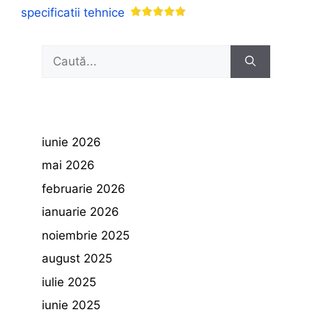
specificatii tehnice
Caută
după:
iunie 2026
mai 2026
februarie 2026
ianuarie 2026
noiembrie 2025
august 2025
iulie 2025
iunie 2025