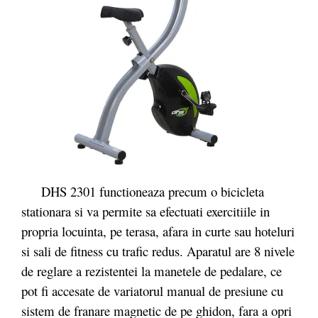
DHS 2301 functioneaza precum o bicicleta
stationara si va permite sa efectuati exercitiile in
propria locuinta, pe terasa, afara in curte sau hoteluri
si sali de fitness cu trafic redus. Aparatul are 8 nivele
de reglare a rezistentei la manetele de pedalare, ce
pot fi accesate de variatorul manual de presiune cu
sistem de franare magnetic de pe ghidon, fara a opri