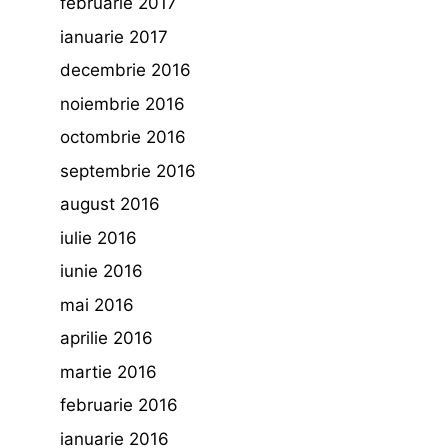
februarie 2017
ianuarie 2017
decembrie 2016
noiembrie 2016
octombrie 2016
septembrie 2016
august 2016
iulie 2016
iunie 2016
mai 2016
aprilie 2016
martie 2016
februarie 2016
ianuarie 2016