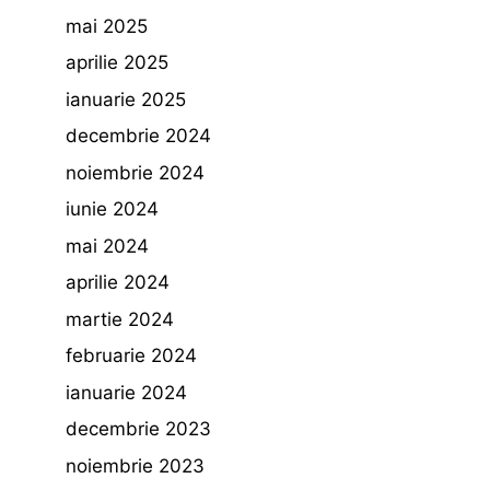
mai 2025
aprilie 2025
ianuarie 2025
decembrie 2024
noiembrie 2024
iunie 2024
mai 2024
aprilie 2024
martie 2024
februarie 2024
ianuarie 2024
decembrie 2023
noiembrie 2023