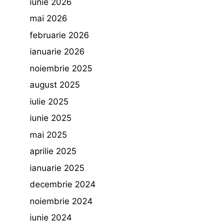
iunie 2026
mai 2026
februarie 2026
ianuarie 2026
noiembrie 2025
august 2025
iulie 2025
iunie 2025
mai 2025
aprilie 2025
ianuarie 2025
decembrie 2024
noiembrie 2024
iunie 2024