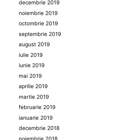
decembrie 2019
noiembrie 2019
octombrie 2019
septembrie 2019
august 2019
iulie 2019
iunie 2019
mai 2019
aprilie 2019
martie 2019
februarie 2019
ianuarie 2019
decembrie 2018
noiembrie 2018