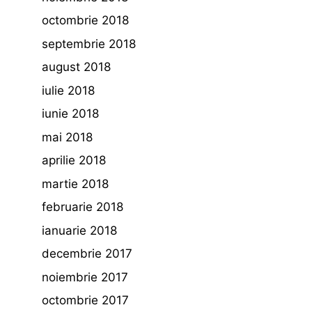
octombrie 2018
septembrie 2018
august 2018
iulie 2018
iunie 2018
mai 2018
aprilie 2018
martie 2018
februarie 2018
ianuarie 2018
decembrie 2017
noiembrie 2017
octombrie 2017