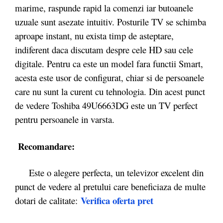
marime, raspunde rapid la comenzi iar butoanele
uzuale sunt asezate intuitiv. Posturile TV se schimba
aproape instant, nu exista timp de asteptare,
indiferent daca discutam despre cele HD sau cele
digitale. Pentru ca este un model fara functii Smart,
acesta este usor de configurat, chiar si de persoanele
care nu sunt la curent cu tehnologia. Din acest punct
de vedere Toshiba 49U6663DG este un TV perfect
pentru persoanele in varsta.
Recomandare:
Este o alegere perfecta, un televizor excelent din
punct de vedere al pretului care beneficiaza de multe
Verifica oferta pret
dotari de calitate: