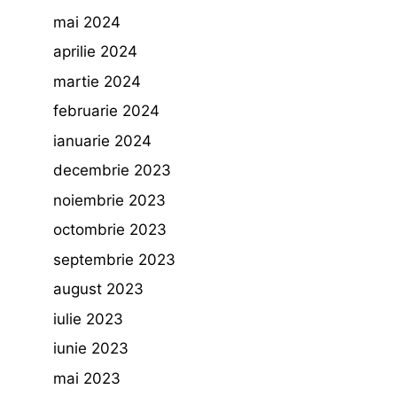
mai 2024
aprilie 2024
martie 2024
februarie 2024
ianuarie 2024
decembrie 2023
noiembrie 2023
octombrie 2023
septembrie 2023
august 2023
iulie 2023
iunie 2023
mai 2023