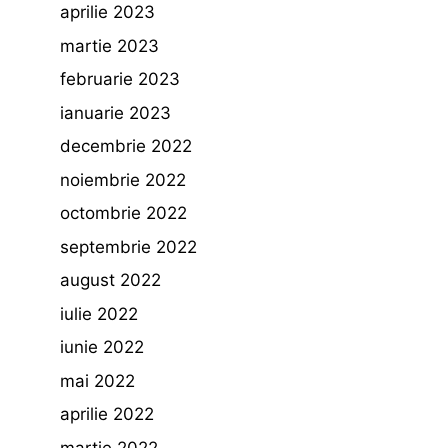
aprilie 2023
martie 2023
februarie 2023
ianuarie 2023
decembrie 2022
noiembrie 2022
octombrie 2022
septembrie 2022
august 2022
iulie 2022
iunie 2022
mai 2022
aprilie 2022
martie 2022