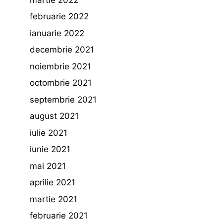
februarie 2022
ianuarie 2022
decembrie 2021
noiembrie 2021
octombrie 2021
septembrie 2021
august 2021
iulie 2021
iunie 2021
mai 2021
aprilie 2021
martie 2021
februarie 2021