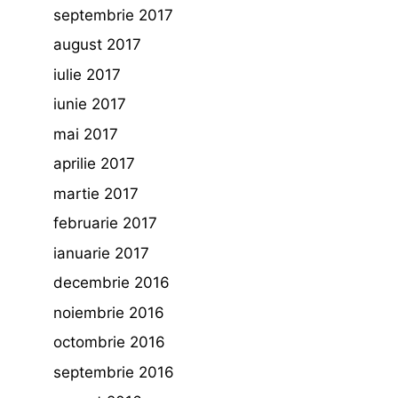
septembrie 2017
august 2017
iulie 2017
iunie 2017
mai 2017
aprilie 2017
martie 2017
februarie 2017
ianuarie 2017
decembrie 2016
noiembrie 2016
octombrie 2016
septembrie 2016