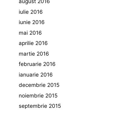
august 2016
iulie 2016
iunie 2016
mai 2016
aprilie 2016
martie 2016
februarie 2016
ianuarie 2016
decembrie 2015
noiembrie 2015
septembrie 2015