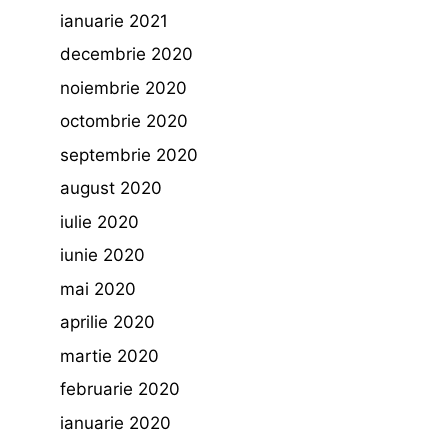
ianuarie 2021
decembrie 2020
noiembrie 2020
octombrie 2020
septembrie 2020
august 2020
iulie 2020
iunie 2020
mai 2020
aprilie 2020
martie 2020
februarie 2020
ianuarie 2020