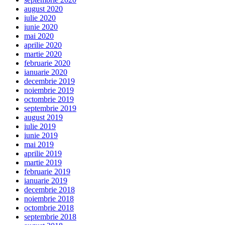
august 2020
iulie 2020
iunie 2020
mai 2020
aprilie 2020
martie 2020
februarie 2020
ianuarie 2020
decembrie 2019
noiembrie 2019
octombrie 2019
septembrie 2019
august 2019
iulie 2019
iunie 2019
mai 2019
aprilie 2019
martie 2019
februarie 2019
ianuarie 2019
decembrie 2018
noiembrie 2018
octombrie 2018
septembrie 2018