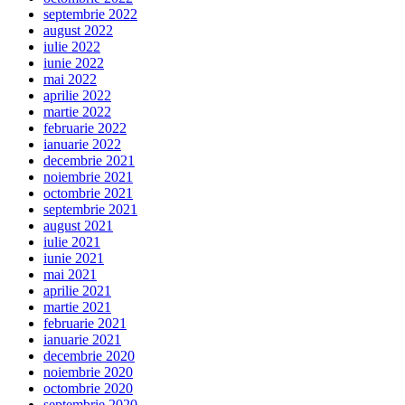
septembrie 2022
august 2022
iulie 2022
iunie 2022
mai 2022
aprilie 2022
martie 2022
februarie 2022
ianuarie 2022
decembrie 2021
noiembrie 2021
octombrie 2021
septembrie 2021
august 2021
iulie 2021
iunie 2021
mai 2021
aprilie 2021
martie 2021
februarie 2021
ianuarie 2021
decembrie 2020
noiembrie 2020
octombrie 2020
septembrie 2020