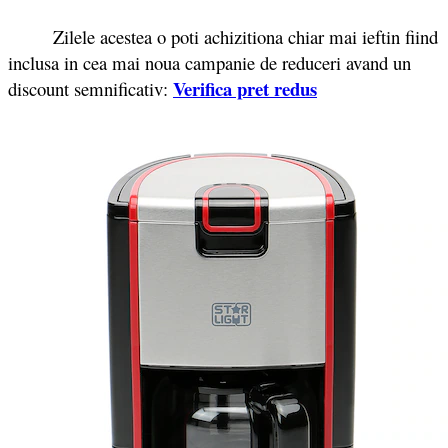
Zilele acestea o poti achizitiona chiar mai ieftin fiind
inclusa in cea mai noua campanie de reduceri avand un
Verifica pret redus
discount semnificativ: