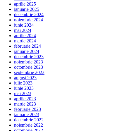
aprilie 2025
ianuarie 2025
decembrie 2024
noiembrie 2024
iunie 2024
mai 2024
aprilie 2024
martie 2024
februarie 2024
ianuarie 2024
decembrie 2023
noiembrie 2023
octombrie 2023
septembrie 2023
august 2023
iulie 2023
iunie 2023
mai 2023
aprilie 2023
martie 2023
februarie 2023
ianuarie 2023
decembrie 2022
noiembrie 2022
octombrie 2022