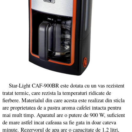
Star-Light CAF-900BR este dotata cu un vas rezistent
tratat termic, care rezista la temperaturi ridicate de
fierbere. Materialul din care acesta este realizat din sticla
are proprietatea de a pastra aroma cafelei intacta pentru
mai mult timp. Aparatul are o putere de 900 W, suficient
de mare astfel incat cafeaua sa fie gata in doar cateva
minute.
Rezervorul de apa are o capacitate de 1.2 litri,