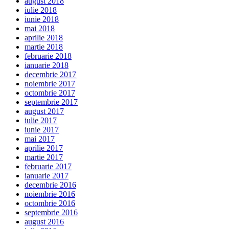
august 2018
iulie 2018
iunie 2018
mai 2018
aprilie 2018
martie 2018
februarie 2018
ianuarie 2018
decembrie 2017
noiembrie 2017
octombrie 2017
septembrie 2017
august 2017
iulie 2017
iunie 2017
mai 2017
aprilie 2017
martie 2017
februarie 2017
ianuarie 2017
decembrie 2016
noiembrie 2016
octombrie 2016
septembrie 2016
august 2016