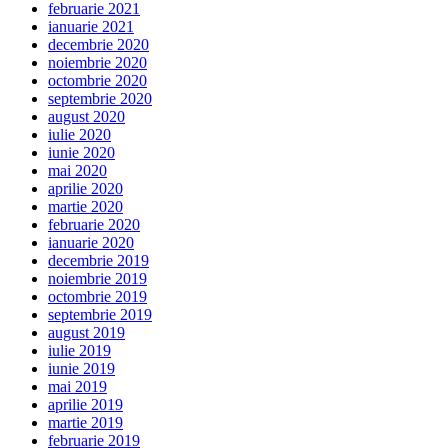
februarie 2021
ianuarie 2021
decembrie 2020
noiembrie 2020
octombrie 2020
septembrie 2020
august 2020
iulie 2020
iunie 2020
mai 2020
aprilie 2020
martie 2020
februarie 2020
ianuarie 2020
decembrie 2019
noiembrie 2019
octombrie 2019
septembrie 2019
august 2019
iulie 2019
iunie 2019
mai 2019
aprilie 2019
martie 2019
februarie 2019