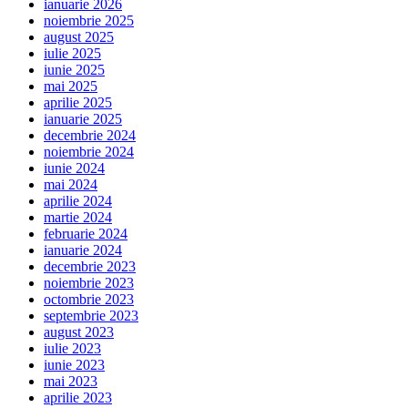
ianuarie 2026
noiembrie 2025
august 2025
iulie 2025
iunie 2025
mai 2025
aprilie 2025
ianuarie 2025
decembrie 2024
noiembrie 2024
iunie 2024
mai 2024
aprilie 2024
martie 2024
februarie 2024
ianuarie 2024
decembrie 2023
noiembrie 2023
octombrie 2023
septembrie 2023
august 2023
iulie 2023
iunie 2023
mai 2023
aprilie 2023