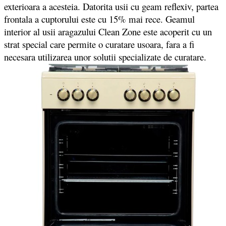
exterioara a acesteia. Datorita usii cu geam reflexiv, partea
frontala a cuptorului este cu 15% mai rece. Geamul
interior al usii aragazului Clean Zone este acoperit cu un
strat special care permite o curatare usoara, fara a fi
necesara utilizarea unor solutii specializate de curatare.