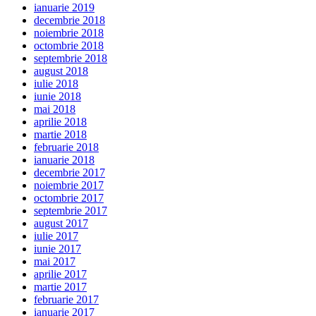
ianuarie 2019
decembrie 2018
noiembrie 2018
octombrie 2018
septembrie 2018
august 2018
iulie 2018
iunie 2018
mai 2018
aprilie 2018
martie 2018
februarie 2018
ianuarie 2018
decembrie 2017
noiembrie 2017
octombrie 2017
septembrie 2017
august 2017
iulie 2017
iunie 2017
mai 2017
aprilie 2017
martie 2017
februarie 2017
ianuarie 2017