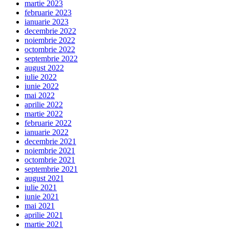
martie 2023
februarie 2023
ianuarie 2023
decembrie 2022
noiembrie 2022
octombrie 2022
septembrie 2022
august 2022
iulie 2022
iunie 2022
mai 2022
aprilie 2022
martie 2022
februarie 2022
ianuarie 2022
decembrie 2021
noiembrie 2021
octombrie 2021
septembrie 2021
august 2021
iulie 2021
iunie 2021
mai 2021
aprilie 2021
martie 2021