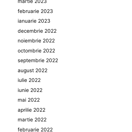
martie 2023
februarie 2023
ianuarie 2023
decembrie 2022
noiembrie 2022
octombrie 2022
septembrie 2022
august 2022
iulie 2022
iunie 2022
mai 2022
aprilie 2022
martie 2022
februarie 2022