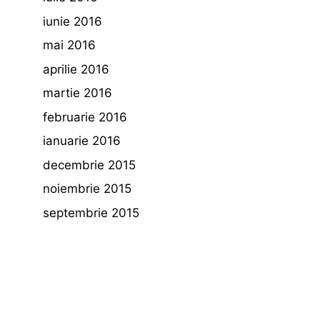
iunie 2016
mai 2016
aprilie 2016
martie 2016
februarie 2016
ianuarie 2016
decembrie 2015
noiembrie 2015
septembrie 2015