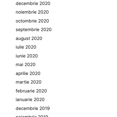
decembrie 2020
noiembrie 2020
octombrie 2020
septembrie 2020
august 2020
iulie 2020
iunie 2020
mai 2020
aprilie 2020
martie 2020
februarie 2020
ianuarie 2020
decembrie 2019