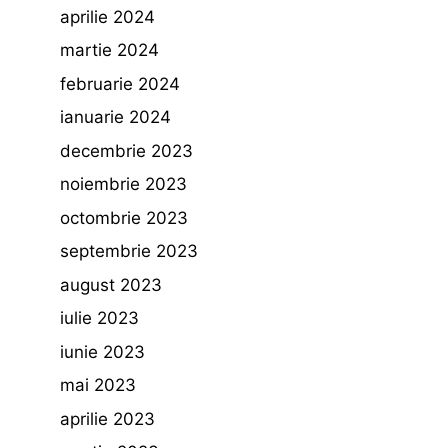
aprilie 2024
martie 2024
februarie 2024
ianuarie 2024
decembrie 2023
noiembrie 2023
octombrie 2023
septembrie 2023
august 2023
iulie 2023
iunie 2023
mai 2023
aprilie 2023