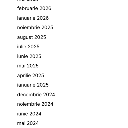
februarie 2026
ianuarie 2026
noiembrie 2025
august 2025
iulie 2025
iunie 2025
mai 2025
aprilie 2025
ianuarie 2025
decembrie 2024
noiembrie 2024
iunie 2024
mai 2024