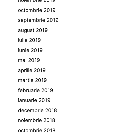
noiembrie 2019
octombrie 2019
septembrie 2019
august 2019
iulie 2019
iunie 2019
mai 2019
aprilie 2019
martie 2019
februarie 2019
ianuarie 2019
decembrie 2018
noiembrie 2018
octombrie 2018