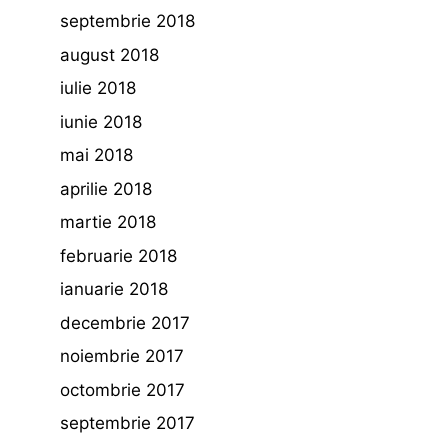
septembrie 2018
august 2018
iulie 2018
iunie 2018
mai 2018
aprilie 2018
martie 2018
februarie 2018
ianuarie 2018
decembrie 2017
noiembrie 2017
octombrie 2017
septembrie 2017