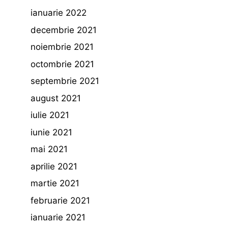
ianuarie 2022
decembrie 2021
noiembrie 2021
octombrie 2021
septembrie 2021
august 2021
iulie 2021
iunie 2021
mai 2021
aprilie 2021
martie 2021
februarie 2021
ianuarie 2021