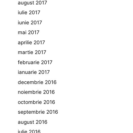
august 2017
iulie 2017
iunie 2017
mai 2017
aprilie 2017
martie 2017
februarie 2017
ianuarie 2017
decembrie 2016
noiembrie 2016
octombrie 2016
septembrie 2016
august 2016
iulie 2016