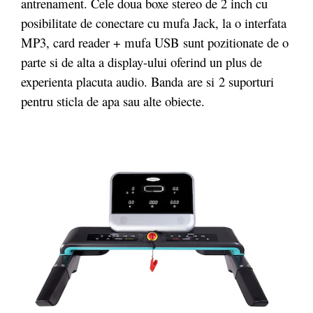
antrenament. Cele doua boxe stereo de 2 inch cu
posibilitate de conectare cu mufa Jack, la o interfata
MP3, card reader + mufa USB
sunt pozitionate de o
parte si de alta a display-ului oferind un plus de
experienta placuta audio. Banda are si 2 suporturi
pentru sticla de apa sau alte obiecte.