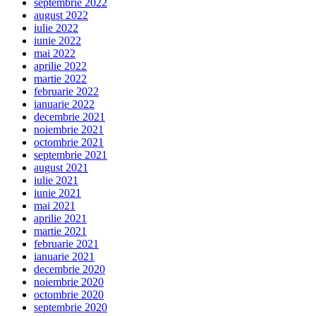
septembrie 2022
august 2022
iulie 2022
iunie 2022
mai 2022
aprilie 2022
martie 2022
februarie 2022
ianuarie 2022
decembrie 2021
noiembrie 2021
octombrie 2021
septembrie 2021
august 2021
iulie 2021
iunie 2021
mai 2021
aprilie 2021
martie 2021
februarie 2021
ianuarie 2021
decembrie 2020
noiembrie 2020
octombrie 2020
septembrie 2020