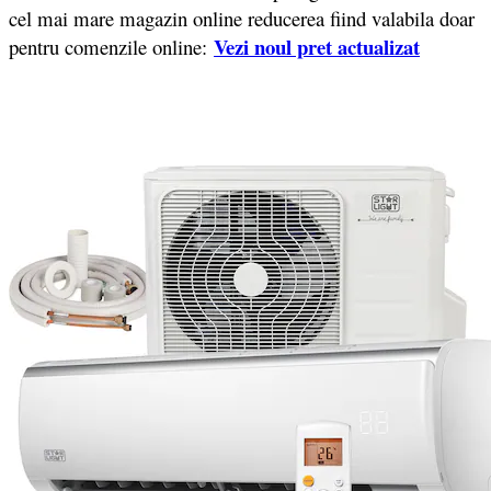
cel mai mare magazin online reducerea fiind valabila doar
Vezi noul pret actualizat
pentru comenzile online: