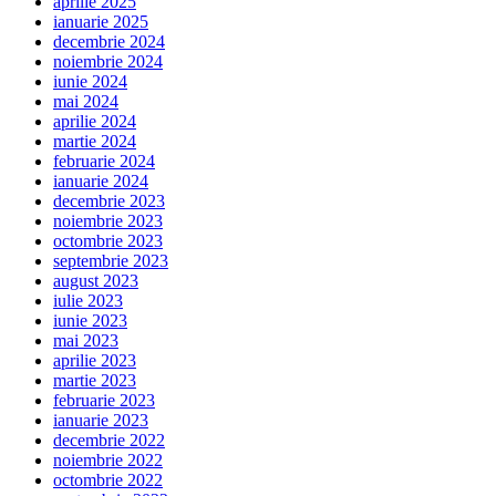
aprilie 2025
ianuarie 2025
decembrie 2024
noiembrie 2024
iunie 2024
mai 2024
aprilie 2024
martie 2024
februarie 2024
ianuarie 2024
decembrie 2023
noiembrie 2023
octombrie 2023
septembrie 2023
august 2023
iulie 2023
iunie 2023
mai 2023
aprilie 2023
martie 2023
februarie 2023
ianuarie 2023
decembrie 2022
noiembrie 2022
octombrie 2022