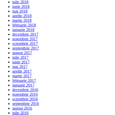
iulie 2018
iunie 2018
mai 2018
aprilie 2018
martie 2018
februarie 2018
ianuarie 2018
decembrie 2017
noiembrie 2017
octombrie 2017
septembrie 2017
august 2017
iulie 2017
iunie 2017
mai 2017
aprilie 2017
martie 2017
februarie 2017
ianuarie 2017
decembrie 2016
noiembrie 2016
octombrie 2016
septembrie 2016
august 2016
iulie 2016