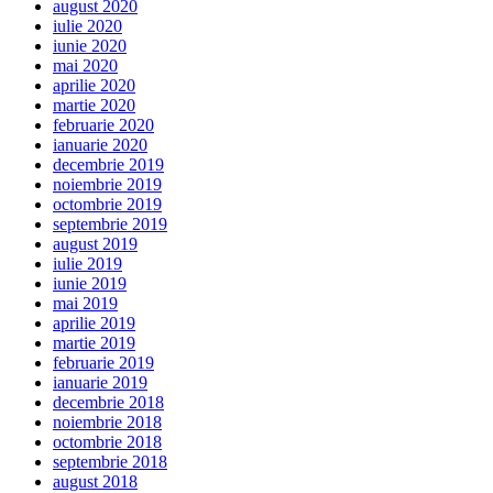
august 2020
iulie 2020
iunie 2020
mai 2020
aprilie 2020
martie 2020
februarie 2020
ianuarie 2020
decembrie 2019
noiembrie 2019
octombrie 2019
septembrie 2019
august 2019
iulie 2019
iunie 2019
mai 2019
aprilie 2019
martie 2019
februarie 2019
ianuarie 2019
decembrie 2018
noiembrie 2018
octombrie 2018
septembrie 2018
august 2018