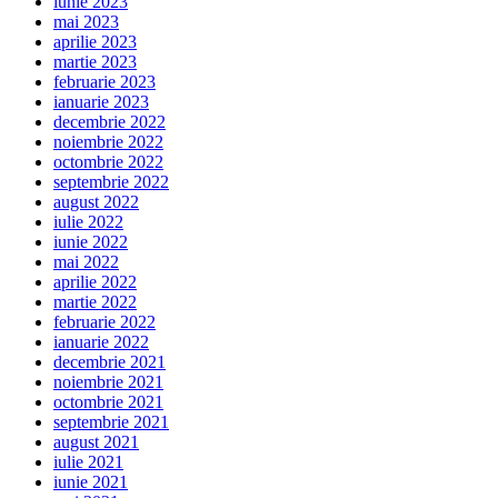
iunie 2023
mai 2023
aprilie 2023
martie 2023
februarie 2023
ianuarie 2023
decembrie 2022
noiembrie 2022
octombrie 2022
septembrie 2022
august 2022
iulie 2022
iunie 2022
mai 2022
aprilie 2022
martie 2022
februarie 2022
ianuarie 2022
decembrie 2021
noiembrie 2021
octombrie 2021
septembrie 2021
august 2021
iulie 2021
iunie 2021