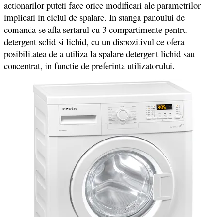
actionarilor puteti face orice modificari ale parametrilor
implicati in ciclul de spalare. In stanga panoului de
comanda se afla sertarul cu 3 compartimente pentru
detergent solid si lichid, cu un dispozitivul ce ofera
posibilitatea de a utiliza la spalare detergent lichid sau
concentrat, in functie de preferinta utilizatorului.