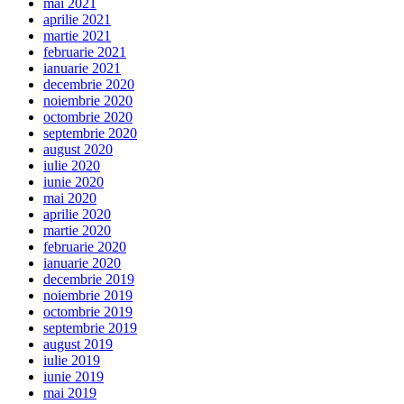
mai 2021
aprilie 2021
martie 2021
februarie 2021
ianuarie 2021
decembrie 2020
noiembrie 2020
octombrie 2020
septembrie 2020
august 2020
iulie 2020
iunie 2020
mai 2020
aprilie 2020
martie 2020
februarie 2020
ianuarie 2020
decembrie 2019
noiembrie 2019
octombrie 2019
septembrie 2019
august 2019
iulie 2019
iunie 2019
mai 2019