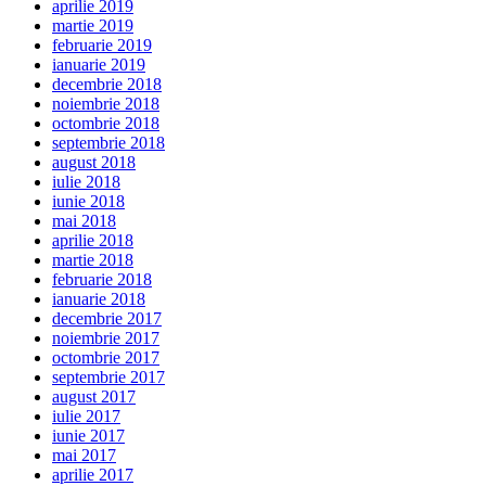
aprilie 2019
martie 2019
februarie 2019
ianuarie 2019
decembrie 2018
noiembrie 2018
octombrie 2018
septembrie 2018
august 2018
iulie 2018
iunie 2018
mai 2018
aprilie 2018
martie 2018
februarie 2018
ianuarie 2018
decembrie 2017
noiembrie 2017
octombrie 2017
septembrie 2017
august 2017
iulie 2017
iunie 2017
mai 2017
aprilie 2017