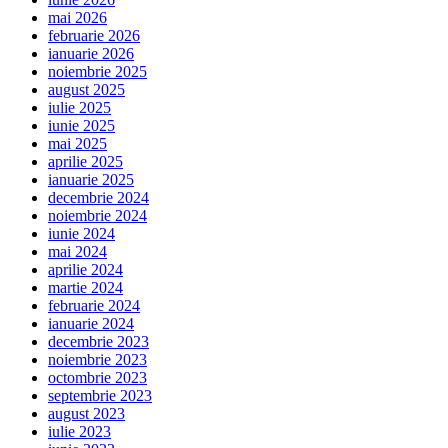
mai 2026
februarie 2026
ianuarie 2026
noiembrie 2025
august 2025
iulie 2025
iunie 2025
mai 2025
aprilie 2025
ianuarie 2025
decembrie 2024
noiembrie 2024
iunie 2024
mai 2024
aprilie 2024
martie 2024
februarie 2024
ianuarie 2024
decembrie 2023
noiembrie 2023
octombrie 2023
septembrie 2023
august 2023
iulie 2023