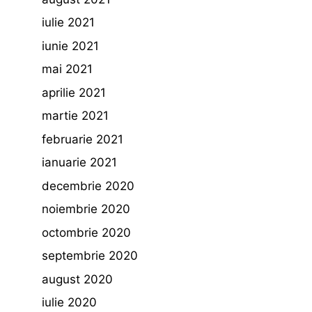
iulie 2021
iunie 2021
mai 2021
aprilie 2021
martie 2021
februarie 2021
ianuarie 2021
decembrie 2020
noiembrie 2020
octombrie 2020
septembrie 2020
august 2020
iulie 2020