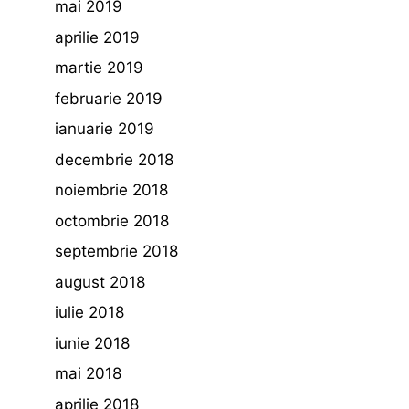
mai 2019
aprilie 2019
martie 2019
februarie 2019
ianuarie 2019
decembrie 2018
noiembrie 2018
octombrie 2018
septembrie 2018
august 2018
iulie 2018
iunie 2018
mai 2018
aprilie 2018