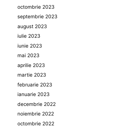
octombrie 2023
septembrie 2023
august 2023
iulie 2023
iunie 2023
mai 2023
aprilie 2023
martie 2023
februarie 2023
ianuarie 2023
decembrie 2022
noiembrie 2022
octombrie 2022