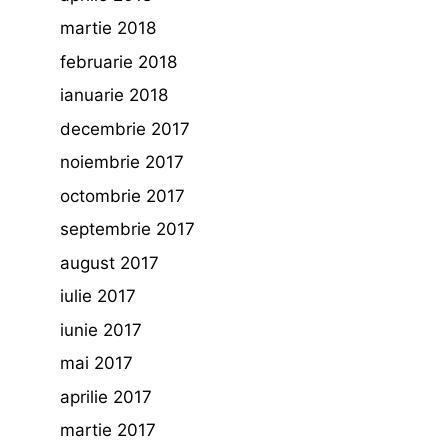
martie 2018
februarie 2018
ianuarie 2018
decembrie 2017
noiembrie 2017
octombrie 2017
septembrie 2017
august 2017
iulie 2017
iunie 2017
mai 2017
aprilie 2017
martie 2017