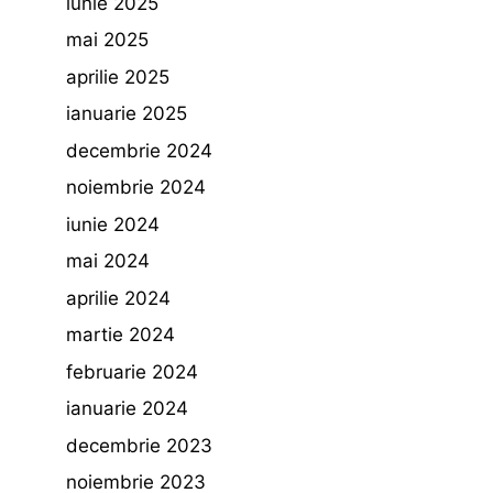
iunie 2025
mai 2025
aprilie 2025
ianuarie 2025
decembrie 2024
noiembrie 2024
iunie 2024
mai 2024
aprilie 2024
martie 2024
februarie 2024
ianuarie 2024
decembrie 2023
noiembrie 2023