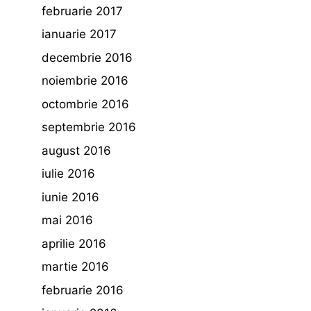
februarie 2017
ianuarie 2017
decembrie 2016
noiembrie 2016
octombrie 2016
septembrie 2016
august 2016
iulie 2016
iunie 2016
mai 2016
aprilie 2016
martie 2016
februarie 2016