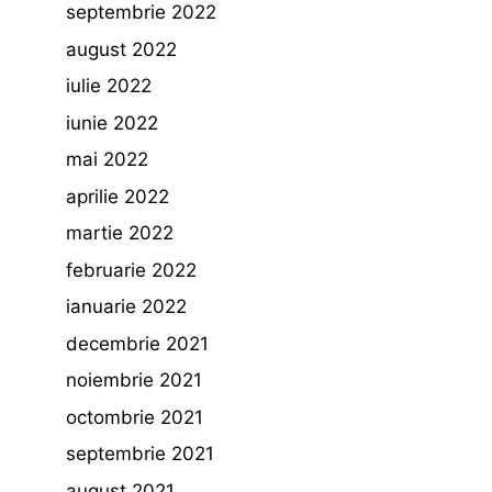
septembrie 2022
august 2022
iulie 2022
iunie 2022
mai 2022
aprilie 2022
martie 2022
februarie 2022
ianuarie 2022
decembrie 2021
noiembrie 2021
octombrie 2021
septembrie 2021
august 2021