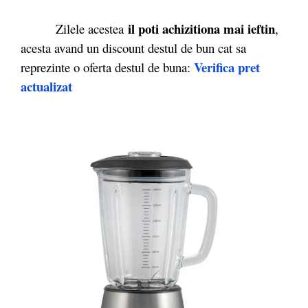
il poti achizitiona mai ieftin
Zilele acestea
,
acesta avand un discount destul de bun cat sa
Verifica pret
reprezinte o oferta destul de buna:
actualizat