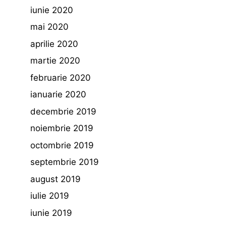
iunie 2020
mai 2020
aprilie 2020
martie 2020
februarie 2020
ianuarie 2020
decembrie 2019
noiembrie 2019
octombrie 2019
septembrie 2019
august 2019
iulie 2019
iunie 2019