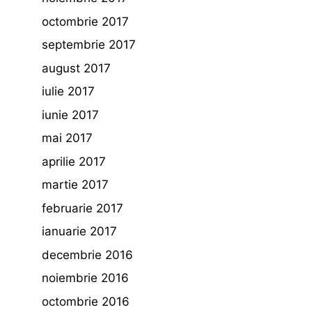
octombrie 2017
septembrie 2017
august 2017
iulie 2017
iunie 2017
mai 2017
aprilie 2017
martie 2017
februarie 2017
ianuarie 2017
decembrie 2016
noiembrie 2016
octombrie 2016