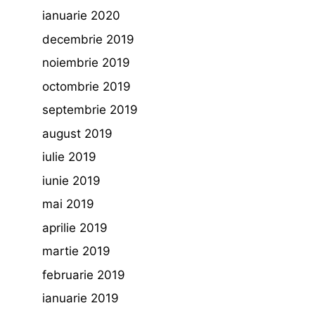
ianuarie 2020
decembrie 2019
noiembrie 2019
octombrie 2019
septembrie 2019
august 2019
iulie 2019
iunie 2019
mai 2019
aprilie 2019
martie 2019
februarie 2019
ianuarie 2019