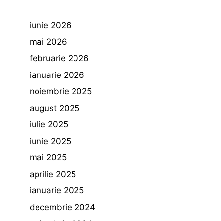
iunie 2026
mai 2026
februarie 2026
ianuarie 2026
noiembrie 2025
august 2025
iulie 2025
iunie 2025
mai 2025
aprilie 2025
ianuarie 2025
decembrie 2024