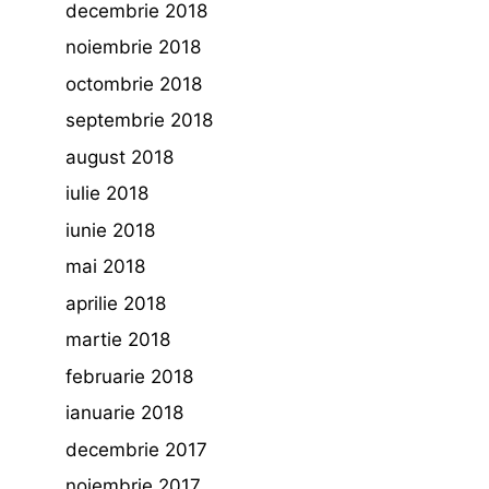
decembrie 2018
noiembrie 2018
octombrie 2018
septembrie 2018
august 2018
iulie 2018
iunie 2018
mai 2018
aprilie 2018
martie 2018
februarie 2018
ianuarie 2018
decembrie 2017
noiembrie 2017