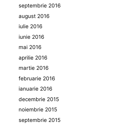
septembrie 2016
august 2016
iulie 2016
iunie 2016
mai 2016
aprilie 2016
martie 2016
februarie 2016
ianuarie 2016
decembrie 2015
noiembrie 2015
septembrie 2015