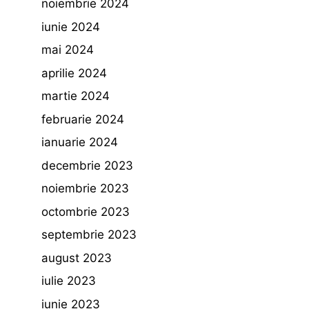
noiembrie 2024
iunie 2024
mai 2024
aprilie 2024
martie 2024
februarie 2024
ianuarie 2024
decembrie 2023
noiembrie 2023
octombrie 2023
septembrie 2023
august 2023
iulie 2023
iunie 2023