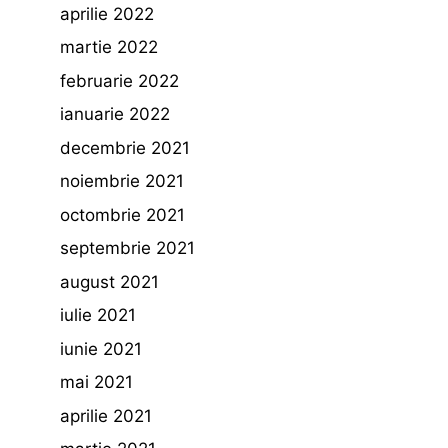
aprilie 2022
martie 2022
februarie 2022
ianuarie 2022
decembrie 2021
noiembrie 2021
octombrie 2021
septembrie 2021
august 2021
iulie 2021
iunie 2021
mai 2021
aprilie 2021