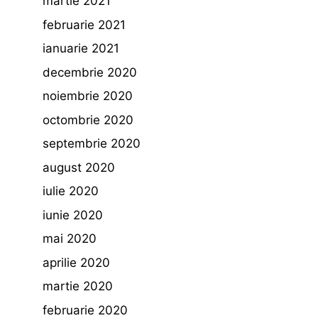
martie 2021
februarie 2021
ianuarie 2021
decembrie 2020
noiembrie 2020
octombrie 2020
septembrie 2020
august 2020
iulie 2020
iunie 2020
mai 2020
aprilie 2020
martie 2020
februarie 2020