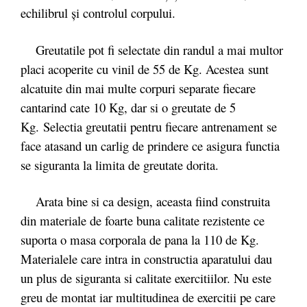
echilibrul şi controlul corpului.
Greutatile pot fi selectate din randul a mai multor
placi acoperite cu vinil de 55 de Kg. Acestea sunt
alcatuite din mai multe corpuri separate fiecare
cantarind cate 10 Kg, dar si o greutate de 5
Kg. Selectia greutatii pentru fiecare antrenament se
face atasand un carlig de prindere ce asigura functia
se siguranta la limita de greutate dorita.
Arata bine si ca design, aceasta fiind construita
din materiale de foarte buna calitate rezistente ce
suporta o masa corporala de pana la 110 de Kg.
Materialele care intra in constructia aparatului dau
un plus de siguranta si calitate exercitiilor. Nu este
greu de montat iar multitudinea de exercitii pe care