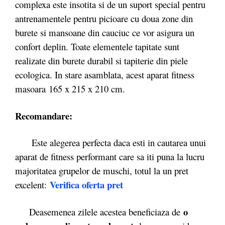
complexa este insotita si de un suport special pentru
antrenamentele pentru picioare cu doua zone din
burete si mansoane din cauciuc ce vor asigura un
confort deplin. Toate elementele tapitate sunt
realizate din burete durabil si tapiterie din piele
ecologica. In stare asamblata, acest aparat fitness
masoara 165 x 215 x 210 cm.
Recomandare:
Este alegerea perfecta daca esti in cautarea unui
aparat de fitness performant care sa iti puna la lucru
majoritatea grupelor de muschi, totul la un pret
Verifica oferta pret
excelent:
o
Deasemenea zilele acestea beneficiaza de