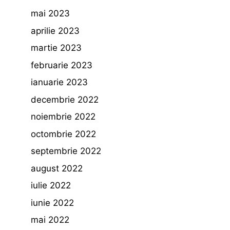
mai 2023
aprilie 2023
martie 2023
februarie 2023
ianuarie 2023
decembrie 2022
noiembrie 2022
octombrie 2022
septembrie 2022
august 2022
iulie 2022
iunie 2022
mai 2022