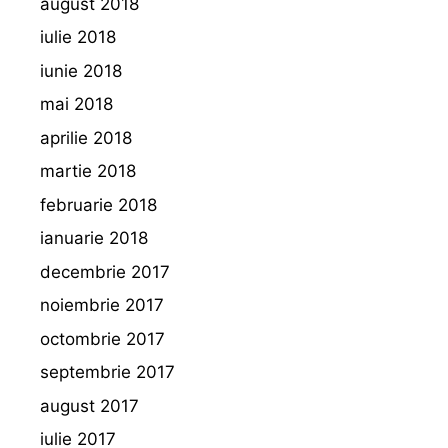
august 2018
iulie 2018
iunie 2018
mai 2018
aprilie 2018
martie 2018
februarie 2018
ianuarie 2018
decembrie 2017
noiembrie 2017
octombrie 2017
septembrie 2017
august 2017
iulie 2017