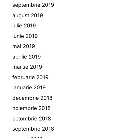
septembrie 2019
august 2019
iulie 2019
iunie 2019
mai 2019
aprilie 2019
martie 2019
februarie 2019
ianuarie 2019
decembrie 2018
noiembrie 2018
octombrie 2018
septembrie 2018