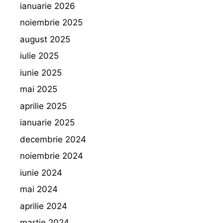
ianuarie 2026
noiembrie 2025
august 2025
iulie 2025
iunie 2025
mai 2025
aprilie 2025
ianuarie 2025
decembrie 2024
noiembrie 2024
iunie 2024
mai 2024
aprilie 2024
martie 2024