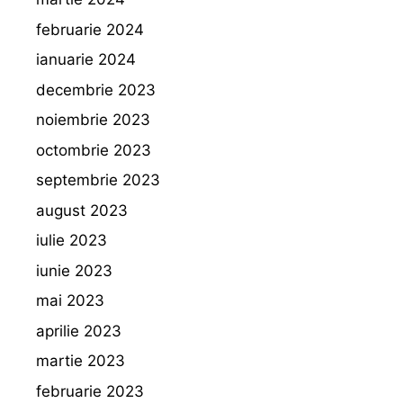
februarie 2024
ianuarie 2024
decembrie 2023
noiembrie 2023
octombrie 2023
septembrie 2023
august 2023
iulie 2023
iunie 2023
mai 2023
aprilie 2023
martie 2023
februarie 2023