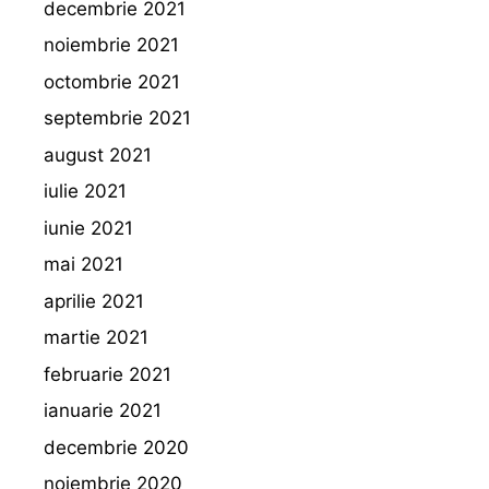
decembrie 2021
noiembrie 2021
octombrie 2021
septembrie 2021
august 2021
iulie 2021
iunie 2021
mai 2021
aprilie 2021
martie 2021
februarie 2021
ianuarie 2021
decembrie 2020
noiembrie 2020