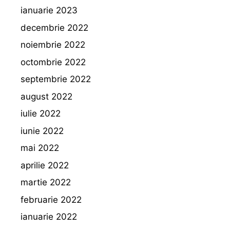
ianuarie 2023
decembrie 2022
noiembrie 2022
octombrie 2022
septembrie 2022
august 2022
iulie 2022
iunie 2022
mai 2022
aprilie 2022
martie 2022
februarie 2022
ianuarie 2022