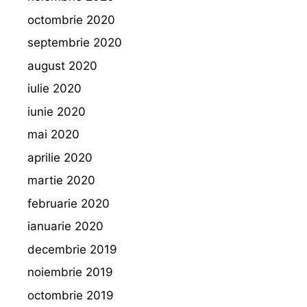
octombrie 2020
septembrie 2020
august 2020
iulie 2020
iunie 2020
mai 2020
aprilie 2020
martie 2020
februarie 2020
ianuarie 2020
decembrie 2019
noiembrie 2019
octombrie 2019