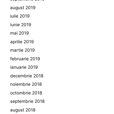
august 2019
iulie 2019
iunie 2019
mai 2019
aprilie 2019
martie 2019
februarie 2019
ianuarie 2019
decembrie 2018
noiembrie 2018
octombrie 2018
septembrie 2018
august 2018