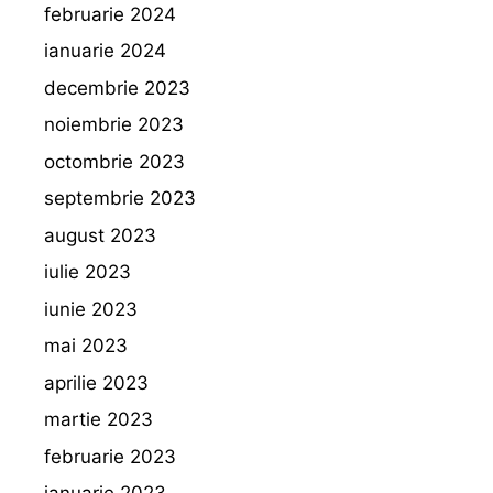
februarie 2024
ianuarie 2024
decembrie 2023
noiembrie 2023
octombrie 2023
septembrie 2023
august 2023
iulie 2023
iunie 2023
mai 2023
aprilie 2023
martie 2023
februarie 2023