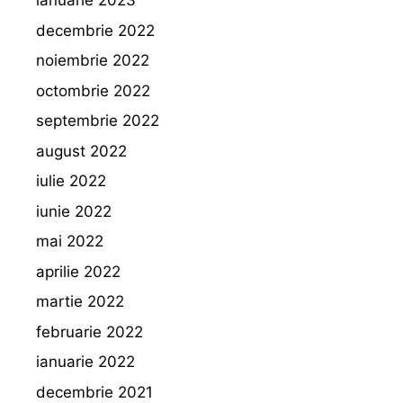
ianuarie 2023
decembrie 2022
noiembrie 2022
octombrie 2022
septembrie 2022
august 2022
iulie 2022
iunie 2022
mai 2022
aprilie 2022
martie 2022
februarie 2022
ianuarie 2022
decembrie 2021