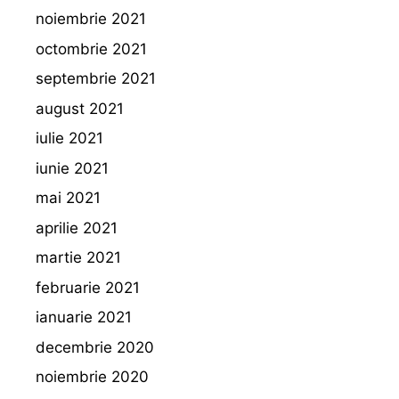
noiembrie 2021
octombrie 2021
septembrie 2021
august 2021
iulie 2021
iunie 2021
mai 2021
aprilie 2021
martie 2021
februarie 2021
ianuarie 2021
decembrie 2020
noiembrie 2020