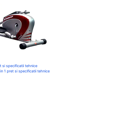
 si specificatii tehnice
 1 pret si specificatii tehnice