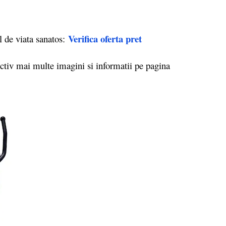
Verifica oferta pret
l de viata sanatos:
ctiv mai multe imagini si informatii pe pagina