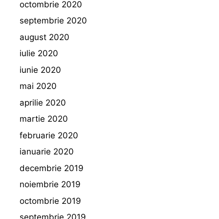
octombrie 2020
septembrie 2020
august 2020
iulie 2020
iunie 2020
mai 2020
aprilie 2020
martie 2020
februarie 2020
ianuarie 2020
decembrie 2019
noiembrie 2019
octombrie 2019
septembrie 2019