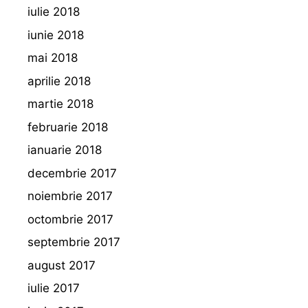
iulie 2018
iunie 2018
mai 2018
aprilie 2018
martie 2018
februarie 2018
ianuarie 2018
decembrie 2017
noiembrie 2017
octombrie 2017
septembrie 2017
august 2017
iulie 2017