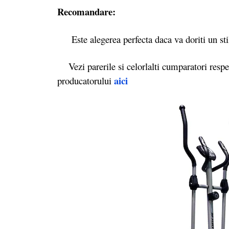
Recomandare:
Este alegerea perfecta daca va doriti un sti
Vezi parerile si celorlalti cumparatori respe
aici
producatorului