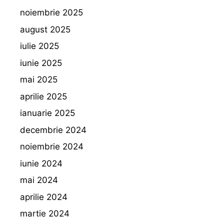
noiembrie 2025
august 2025
iulie 2025
iunie 2025
mai 2025
aprilie 2025
ianuarie 2025
decembrie 2024
noiembrie 2024
iunie 2024
mai 2024
aprilie 2024
martie 2024