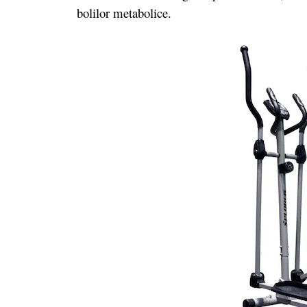
bolilor metabolice.