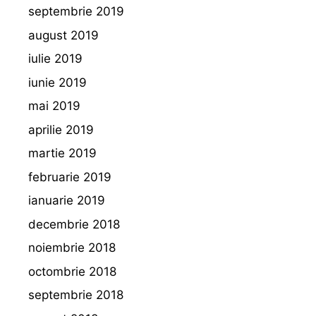
septembrie 2019
august 2019
iulie 2019
iunie 2019
mai 2019
aprilie 2019
martie 2019
februarie 2019
ianuarie 2019
decembrie 2018
noiembrie 2018
octombrie 2018
septembrie 2018