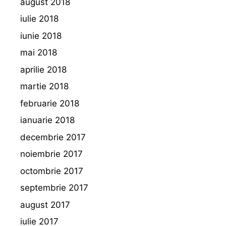
august 2018
iulie 2018
iunie 2018
mai 2018
aprilie 2018
martie 2018
februarie 2018
ianuarie 2018
decembrie 2017
noiembrie 2017
octombrie 2017
septembrie 2017
august 2017
iulie 2017