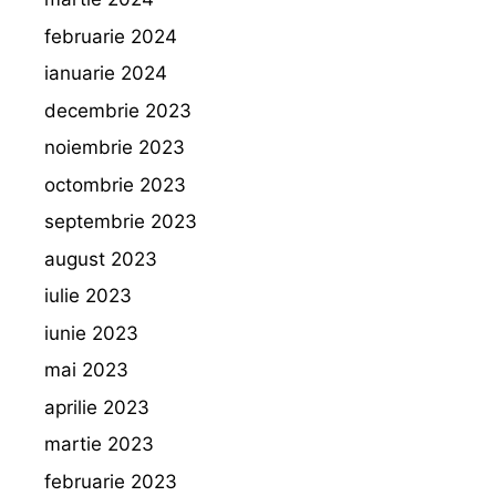
februarie 2024
ianuarie 2024
decembrie 2023
noiembrie 2023
octombrie 2023
septembrie 2023
august 2023
iulie 2023
iunie 2023
mai 2023
aprilie 2023
martie 2023
februarie 2023