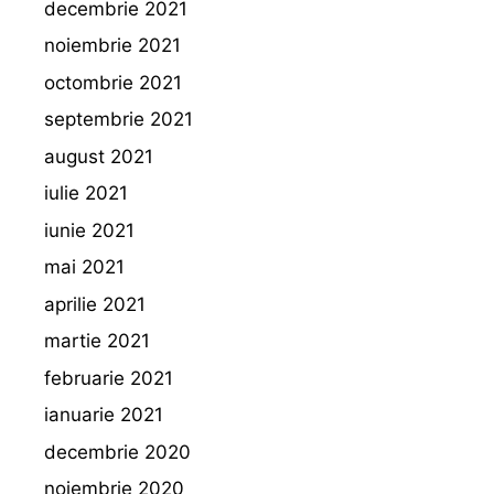
decembrie 2021
noiembrie 2021
octombrie 2021
septembrie 2021
august 2021
iulie 2021
iunie 2021
mai 2021
aprilie 2021
martie 2021
februarie 2021
ianuarie 2021
decembrie 2020
noiembrie 2020