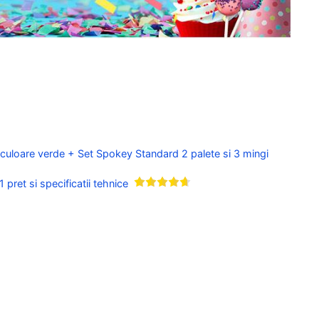
 culoare verde + Set Spokey Standard 2 palete si 3 mingi
pret si specificatii tehnice