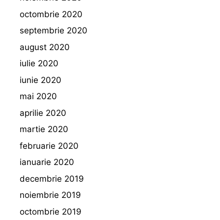
octombrie 2020
septembrie 2020
august 2020
iulie 2020
iunie 2020
mai 2020
aprilie 2020
martie 2020
februarie 2020
ianuarie 2020
decembrie 2019
noiembrie 2019
octombrie 2019