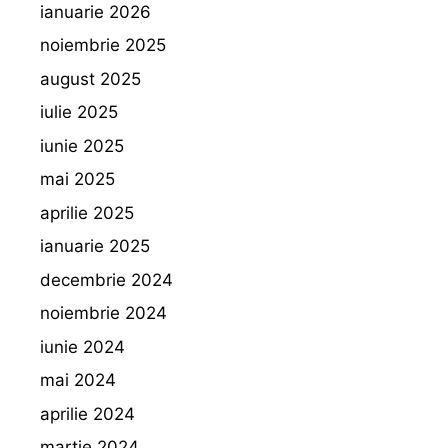
ianuarie 2026
noiembrie 2025
august 2025
iulie 2025
iunie 2025
mai 2025
aprilie 2025
ianuarie 2025
decembrie 2024
noiembrie 2024
iunie 2024
mai 2024
aprilie 2024
martie 2024