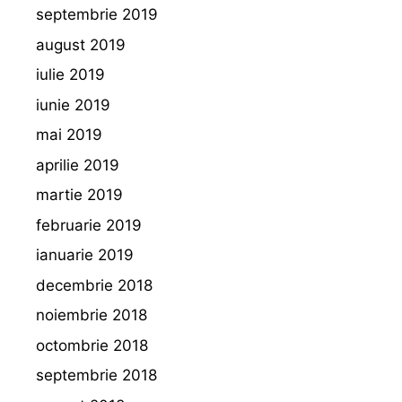
septembrie 2019
august 2019
iulie 2019
iunie 2019
mai 2019
aprilie 2019
martie 2019
februarie 2019
ianuarie 2019
decembrie 2018
noiembrie 2018
octombrie 2018
septembrie 2018