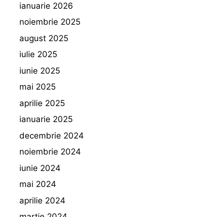
ianuarie 2026
noiembrie 2025
august 2025
iulie 2025
iunie 2025
mai 2025
aprilie 2025
ianuarie 2025
decembrie 2024
noiembrie 2024
iunie 2024
mai 2024
aprilie 2024
martie 2024