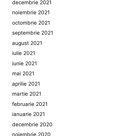
decembrie 2021
noiembrie 2021
octombrie 2021
septembrie 2021
august 2021
iulie 2021
iunie 2021
mai 2021
aprilie 2021
martie 2021
februarie 2021
ianuarie 2021
decembrie 2020
noiembrie 2020