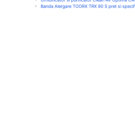
Banda Alergare TOORX TRX 90 S pret si specifi