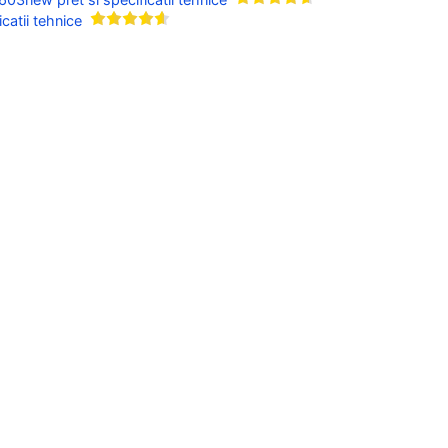
catii tehnice