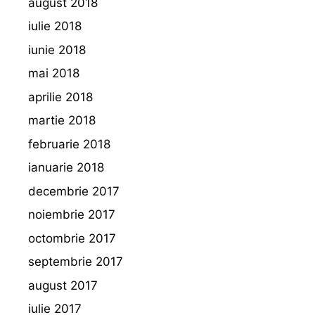
august 2018
iulie 2018
iunie 2018
mai 2018
aprilie 2018
martie 2018
februarie 2018
ianuarie 2018
decembrie 2017
noiembrie 2017
octombrie 2017
septembrie 2017
august 2017
iulie 2017