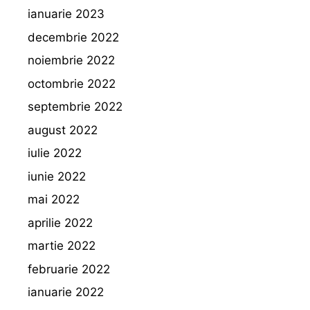
ianuarie 2023
decembrie 2022
noiembrie 2022
octombrie 2022
septembrie 2022
august 2022
iulie 2022
iunie 2022
mai 2022
aprilie 2022
martie 2022
februarie 2022
ianuarie 2022