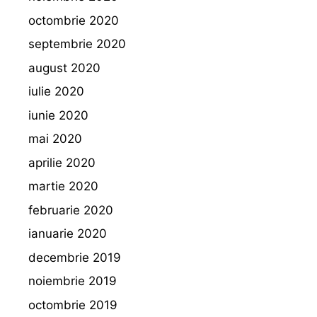
octombrie 2020
septembrie 2020
august 2020
iulie 2020
iunie 2020
mai 2020
aprilie 2020
martie 2020
februarie 2020
ianuarie 2020
decembrie 2019
noiembrie 2019
octombrie 2019