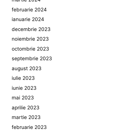
februarie 2024
ianuarie 2024
decembrie 2023
noiembrie 2023
octombrie 2023
septembrie 2023
august 2023
iulie 2023
iunie 2023
mai 2023
aprilie 2023
martie 2023
februarie 2023