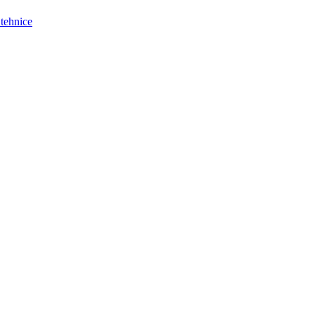
 tehnice