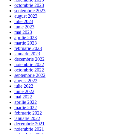
octombrie 2023
septembrie 2023
august 2023
iulie 2023
iunie 2023
mai 2023
aprilie 2023
martie 2023
februarie 2023
ianuarie 2023
decembrie 2022
noiembrie 2022
octombrie 2022
septembrie 2022
august 2022
iulie 2022
iunie 2022
mai 2022
aprilie 2022
martie 2022
februarie 2022
ianuarie 2022
decembrie 2021
noiembrie 2021