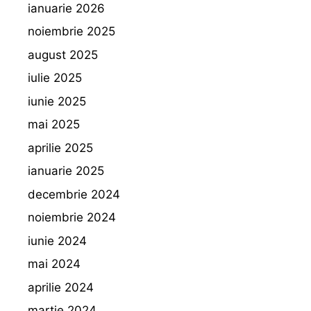
ianuarie 2026
noiembrie 2025
august 2025
iulie 2025
iunie 2025
mai 2025
aprilie 2025
ianuarie 2025
decembrie 2024
noiembrie 2024
iunie 2024
mai 2024
aprilie 2024
martie 2024