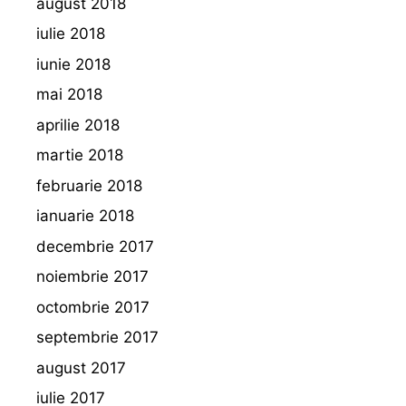
august 2018
iulie 2018
iunie 2018
mai 2018
aprilie 2018
martie 2018
februarie 2018
ianuarie 2018
decembrie 2017
noiembrie 2017
octombrie 2017
septembrie 2017
august 2017
iulie 2017