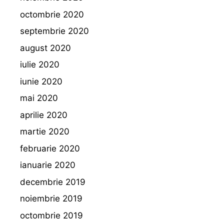
octombrie 2020
septembrie 2020
august 2020
iulie 2020
iunie 2020
mai 2020
aprilie 2020
martie 2020
februarie 2020
ianuarie 2020
decembrie 2019
noiembrie 2019
octombrie 2019