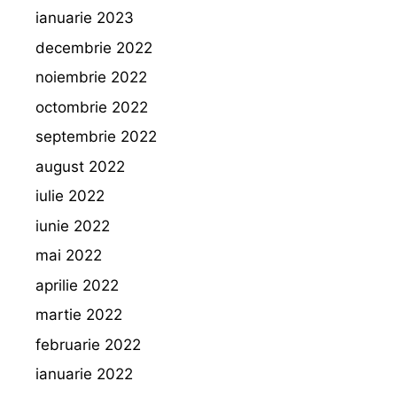
ianuarie 2023
decembrie 2022
noiembrie 2022
octombrie 2022
septembrie 2022
august 2022
iulie 2022
iunie 2022
mai 2022
aprilie 2022
martie 2022
februarie 2022
ianuarie 2022