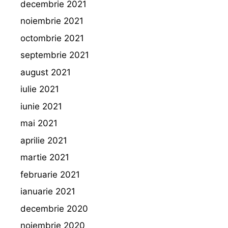
decembrie 2021
noiembrie 2021
octombrie 2021
septembrie 2021
august 2021
iulie 2021
iunie 2021
mai 2021
aprilie 2021
martie 2021
februarie 2021
ianuarie 2021
decembrie 2020
noiembrie 2020