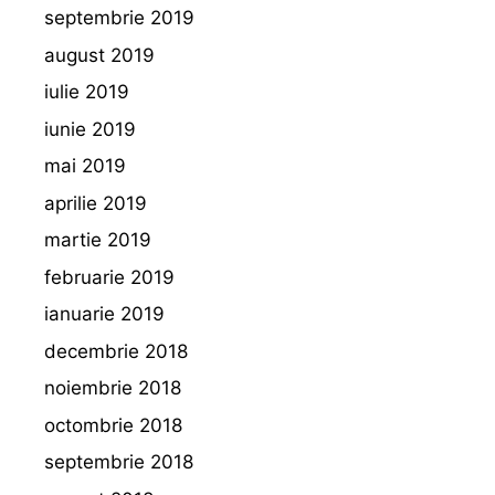
septembrie 2019
august 2019
iulie 2019
iunie 2019
mai 2019
aprilie 2019
martie 2019
februarie 2019
ianuarie 2019
decembrie 2018
noiembrie 2018
octombrie 2018
septembrie 2018