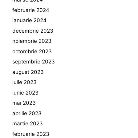
februarie 2024
ianuarie 2024
decembrie 2023
noiembrie 2023
octombrie 2023
septembrie 2023
august 2023
iulie 2023
iunie 2023
mai 2023
aprilie 2023
martie 2023
februarie 2023