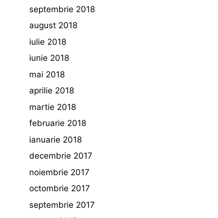
septembrie 2018
august 2018
iulie 2018
iunie 2018
mai 2018
aprilie 2018
martie 2018
februarie 2018
ianuarie 2018
decembrie 2017
noiembrie 2017
octombrie 2017
septembrie 2017