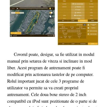
Covorul poate, desigur, sa fie utilizat in modul
manual prin setarea de viteza si inclinare in mod
liber. Acest program de antrenament poate fi
modificat prin actionarea tastelor de pe computer.
Rolul important jucat de cele 3 programe de
utilizator va permite sa va creati propriul
antrenament. Cele doua boxe stereo de 2 inch
compatibil cu iPod sunt
pozitionate de o parte si de