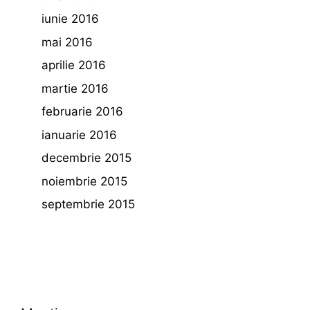
iunie 2016
mai 2016
aprilie 2016
martie 2016
februarie 2016
ianuarie 2016
decembrie 2015
noiembrie 2015
septembrie 2015