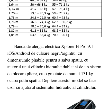
Banda de alergat electrica Xplorer B-Pro 9.1
iOS/Android de culoare negru/argintiu, cu
dimensiunile pliabile pentru a salva spatiu, cu
ajutorul unui cilindru hidraulic dublat si de un sistem
de blocare pliere, cu o greutate de numai 131 kg,
ocupa putin spatiu. Depliere acestui model se face
usor cu ajutorul sistemului hidraulic al cilindrului.