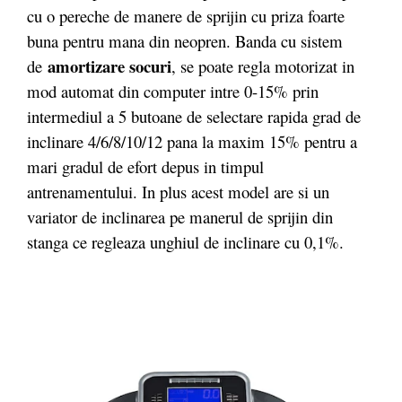
cu o pereche de manere de sprijin cu priza foarte
buna pentru mana din neopren. Banda cu sistem
amortizare socuri
de
, se poate regla motorizat in
mod automat din computer intre 0-15% prin
intermediul a 5 butoane de selectare rapida grad de
inclinare 4/6/8/10/12 pana la maxim 15% pentru a
mari gradul de efort depus in timpul
antrenamentului. In plus acest model are si un
variator de inclinarea pe manerul de sprijin din
stanga ce regleaza unghiul de inclinare cu 0,1%.