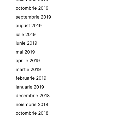
octombrie 2019
septembrie 2019
august 2019
iulie 2019
iunie 2019
mai 2019
aprilie 2019
martie 2019
februarie 2019
ianuarie 2019
decembrie 2018
noiembrie 2018
octombrie 2018