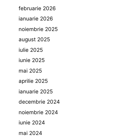
februarie 2026
ianuarie 2026
noiembrie 2025
august 2025
iulie 2025
iunie 2025
mai 2025
aprilie 2025
ianuarie 2025
decembrie 2024
noiembrie 2024
iunie 2024
mai 2024