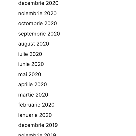
decembrie 2020
noiembrie 2020
octombrie 2020
septembrie 2020
august 2020
iulie 2020
iunie 2020
mai 2020
aprilie 2020
martie 2020
februarie 2020
ianuarie 2020
decembrie 2019
noiembrie 2019