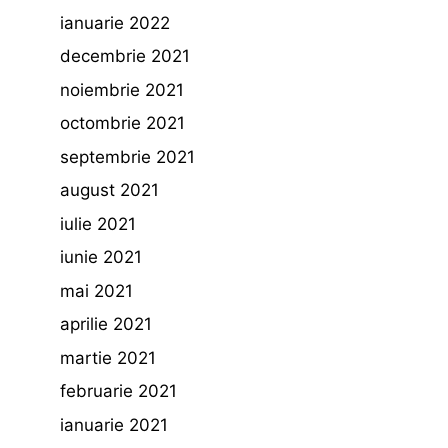
ianuarie 2022
decembrie 2021
noiembrie 2021
octombrie 2021
septembrie 2021
august 2021
iulie 2021
iunie 2021
mai 2021
aprilie 2021
martie 2021
februarie 2021
ianuarie 2021