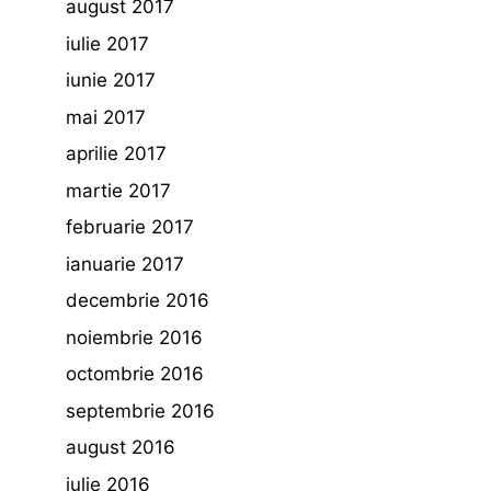
august 2017
iulie 2017
iunie 2017
mai 2017
aprilie 2017
martie 2017
februarie 2017
ianuarie 2017
decembrie 2016
noiembrie 2016
octombrie 2016
septembrie 2016
august 2016
iulie 2016