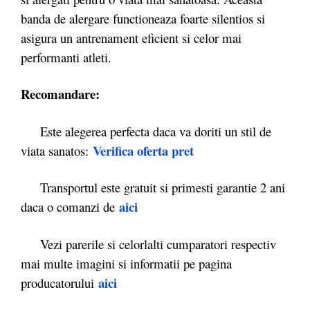
banda de alergare functioneaza foarte silentios si
asigura un antrenament eficient si celor mai
performanti atleti.
Recomandare:
Este alegerea perfecta daca va doriti un stil de
Verifica oferta pret
viata sanatos:
Transportul este gratuit si primesti garantie 2 ani
aici
daca o comanzi de
Vezi parerile si celorlalti cumparatori respectiv
mai multe imagini si informatii pe pagina
aici
producatorului