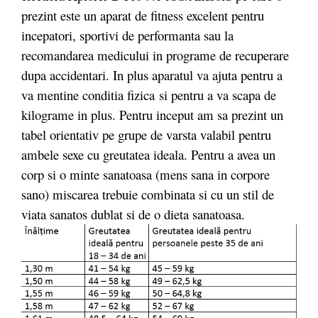
prezint este un aparat de fitness excelent pentru
incepatori, sportivi de performanta sau la
recomandarea medicului in programe de recuperare
dupa accidentari. In plus aparatul va ajuta pentru a
va mentine conditia fizica si pentru a va scapa de
kilograme in plus. Pentru inceput am sa prezint un
tabel orientativ pe grupe de varsta valabil pentru
ambele sexe cu greutatea ideala. Pentru a avea un
corp si o minte sanatoasa (mens sana in corpore
sano) miscarea trebuie combinata si cu un stil de
viata sanatos dublat si de o dieta sanatoasa.