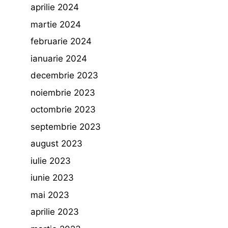
aprilie 2024
martie 2024
februarie 2024
ianuarie 2024
decembrie 2023
noiembrie 2023
octombrie 2023
septembrie 2023
august 2023
iulie 2023
iunie 2023
mai 2023
aprilie 2023