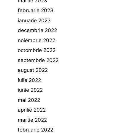
martie 2023
februarie 2023
ianuarie 2023
decembrie 2022
noiembrie 2022
octombrie 2022
septembrie 2022
august 2022
iulie 2022
iunie 2022
mai 2022
aprilie 2022
martie 2022
februarie 2022