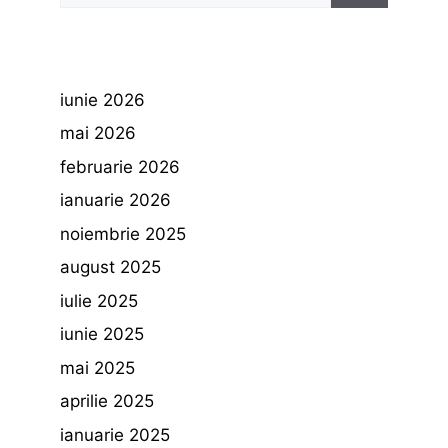
iunie 2026
mai 2026
februarie 2026
ianuarie 2026
noiembrie 2025
august 2025
iulie 2025
iunie 2025
mai 2025
aprilie 2025
ianuarie 2025