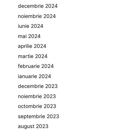
decembrie 2024
noiembrie 2024
iunie 2024
mai 2024
aprilie 2024
martie 2024
februarie 2024
ianuarie 2024
decembrie 2023
noiembrie 2023
octombrie 2023
septembrie 2023
august 2023