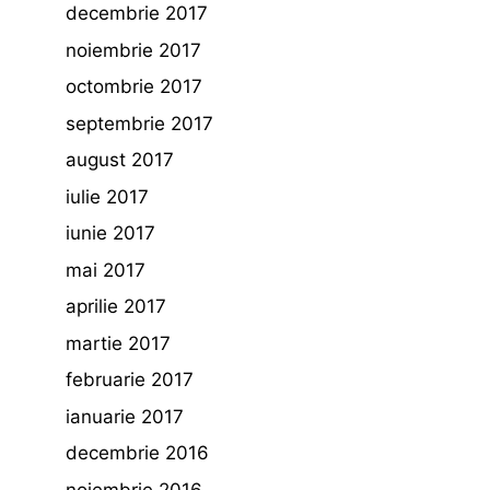
decembrie 2017
noiembrie 2017
octombrie 2017
septembrie 2017
august 2017
iulie 2017
iunie 2017
mai 2017
aprilie 2017
martie 2017
februarie 2017
ianuarie 2017
decembrie 2016
noiembrie 2016