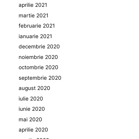
aprilie 2021
martie 2021
februarie 2021
ianuarie 2021
decembrie 2020
noiembrie 2020
octombrie 2020
septembrie 2020
august 2020
iulie 2020
iunie 2020
mai 2020
aprilie 2020