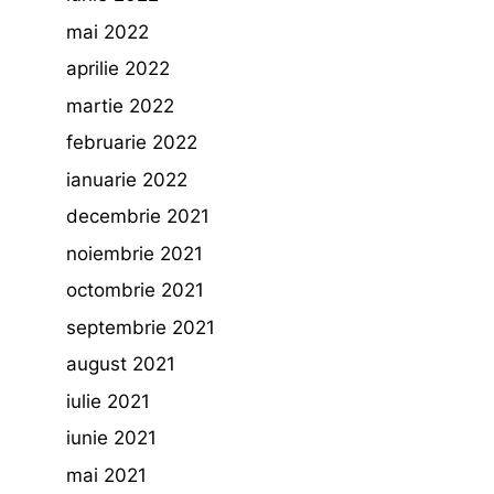
mai 2022
aprilie 2022
martie 2022
februarie 2022
ianuarie 2022
decembrie 2021
noiembrie 2021
octombrie 2021
septembrie 2021
august 2021
iulie 2021
iunie 2021
mai 2021