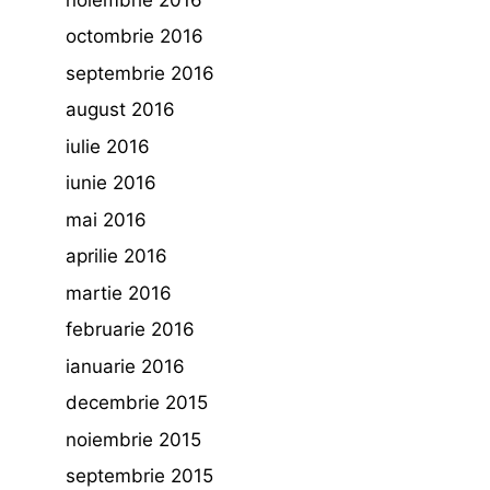
octombrie 2016
septembrie 2016
august 2016
iulie 2016
iunie 2016
mai 2016
aprilie 2016
martie 2016
februarie 2016
ianuarie 2016
decembrie 2015
noiembrie 2015
septembrie 2015