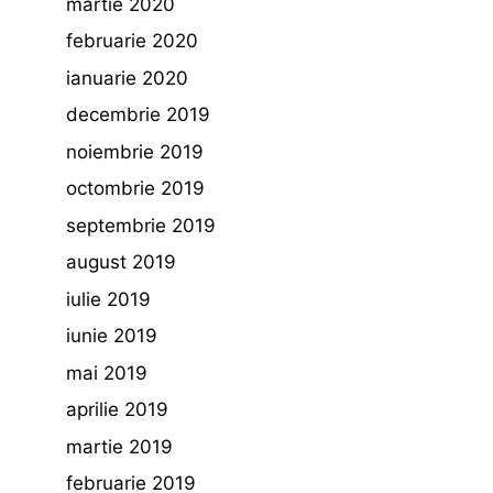
martie 2020
februarie 2020
ianuarie 2020
decembrie 2019
noiembrie 2019
octombrie 2019
septembrie 2019
august 2019
iulie 2019
iunie 2019
mai 2019
aprilie 2019
martie 2019
februarie 2019