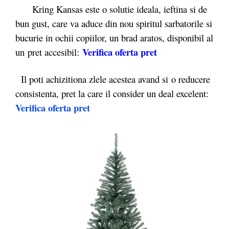
Kring Kansas este o solutie ideala, ieftina si de
bun gust, care va aduce din nou spiritul sarbatorile si
bucurie in ochii copiilor, un brad aratos, disponibil al
Verifica oferta pret
un pret accesibil:
Il poti achizitiona zlele acestea avand si o reducere
consistenta, pret la care il consider un deal excelent:
Verifica oferta pret