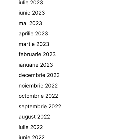
iulie 2023
iunie 2023
mai 2023
aprilie 2023
martie 2023
februarie 2023
ianuarie 2023
decembrie 2022
noiembrie 2022
octombrie 2022
septembrie 2022
august 2022
iulie 2022
iunie 2022