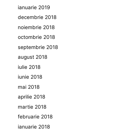
ianuarie 2019
decembrie 2018
noiembrie 2018
octombrie 2018
septembrie 2018
august 2018
iulie 2018
iunie 2018
mai 2018
aprilie 2018
martie 2018
februarie 2018
ianuarie 2018