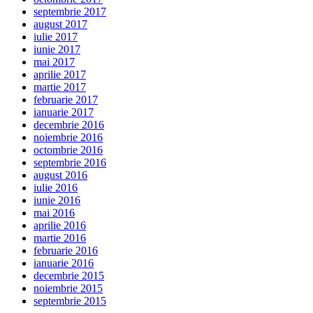
septembrie 2017
august 2017
iulie 2017
iunie 2017
mai 2017
aprilie 2017
martie 2017
februarie 2017
ianuarie 2017
decembrie 2016
noiembrie 2016
octombrie 2016
septembrie 2016
august 2016
iulie 2016
iunie 2016
mai 2016
aprilie 2016
martie 2016
februarie 2016
ianuarie 2016
decembrie 2015
noiembrie 2015
septembrie 2015