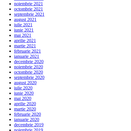
noiembrie 2021
octombrie 2021
septembrie 2021
august 2021
iulie 2021
iunie 2021
mai 2021
aprilie 2021
martie 2021
februarie 2021
ianuarie 2021
decembrie 2020
noiembrie 2020
octombrie 2020
septembrie 2020
august 2020
iulie 2020
iunie 2020
mai 2020
aprilie 2020
martie 2020
februarie 2020
ianuarie 2020
decembrie 2019
noiembrie 2019