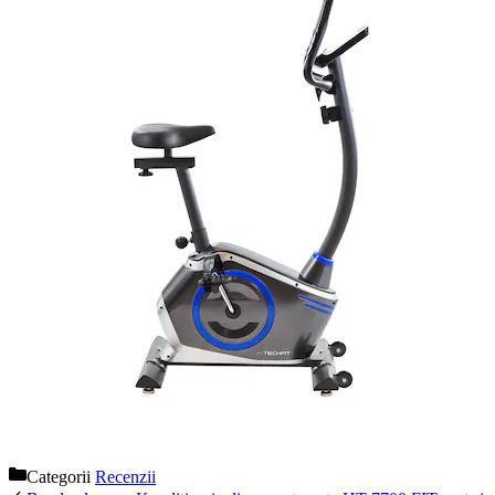
Categorii
Recenzii