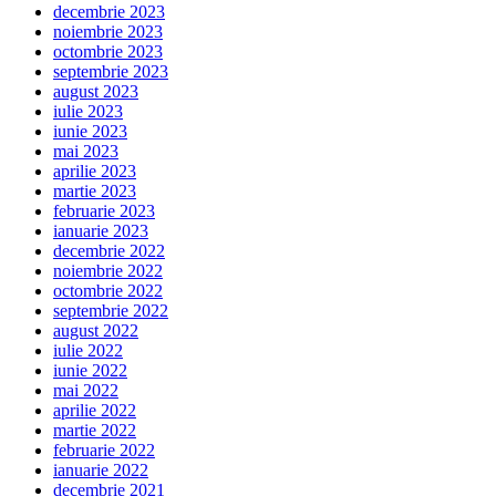
decembrie 2023
noiembrie 2023
octombrie 2023
septembrie 2023
august 2023
iulie 2023
iunie 2023
mai 2023
aprilie 2023
martie 2023
februarie 2023
ianuarie 2023
decembrie 2022
noiembrie 2022
octombrie 2022
septembrie 2022
august 2022
iulie 2022
iunie 2022
mai 2022
aprilie 2022
martie 2022
februarie 2022
ianuarie 2022
decembrie 2021