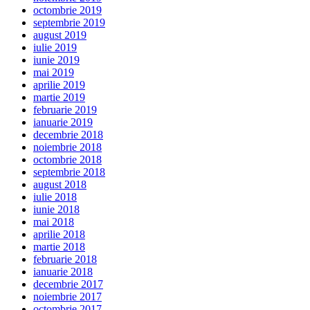
octombrie 2019
septembrie 2019
august 2019
iulie 2019
iunie 2019
mai 2019
aprilie 2019
martie 2019
februarie 2019
ianuarie 2019
decembrie 2018
noiembrie 2018
octombrie 2018
septembrie 2018
august 2018
iulie 2018
iunie 2018
mai 2018
aprilie 2018
martie 2018
februarie 2018
ianuarie 2018
decembrie 2017
noiembrie 2017
octombrie 2017