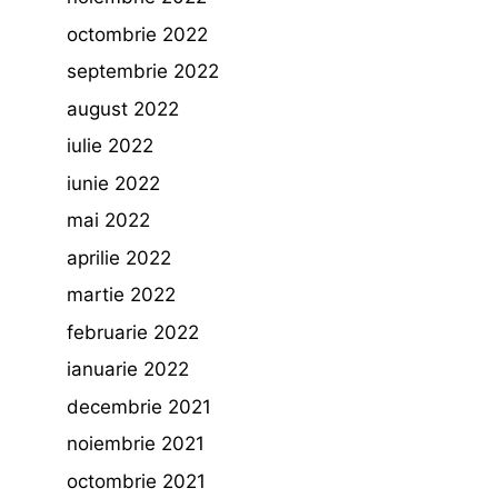
octombrie 2022
septembrie 2022
august 2022
iulie 2022
iunie 2022
mai 2022
aprilie 2022
martie 2022
februarie 2022
ianuarie 2022
decembrie 2021
noiembrie 2021
octombrie 2021