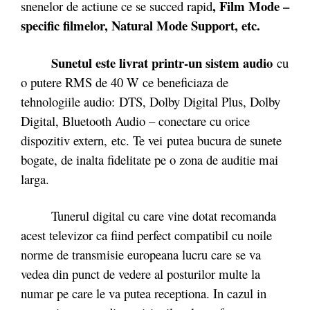
, Film Mode –
snenelor de actiune ce se succed rapid
specific filmelor, Natural Mode Support, etc.
Sunetul este livrat printr-un sistem audio
cu
o putere RMS de 40 W ce beneficiaza de
tehnologiile audio: DTS, Dolby Digital Plus, Dolby
Digital, Bluetooth Audio – conectare cu orice
dispozitiv extern, etc. Te vei putea bucura de sunete
bogate, de inalta fidelitate pe o zona de auditie mai
larga.
Tunerul digital cu care vine dotat recomanda
acest televizor ca fiind perfect compatibil cu noile
norme de transmisie europeana lucru care se va
vedea din punct de vedere al posturilor multe la
numar pe care le va putea receptiona. In cazul in