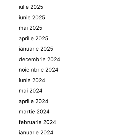
iulie 2025
iunie 2025
mai 2025
aprilie 2025
ianuarie 2025
decembrie 2024
noiembrie 2024
iunie 2024
mai 2024
aprilie 2024
martie 2024
februarie 2024
ianuarie 2024