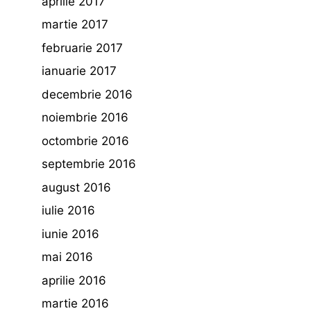
aprilie 2017
martie 2017
februarie 2017
ianuarie 2017
decembrie 2016
noiembrie 2016
octombrie 2016
septembrie 2016
august 2016
iulie 2016
iunie 2016
mai 2016
aprilie 2016
martie 2016