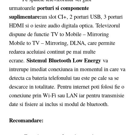
porturi si componente
urmatoarele
suplimentare:
un slot CI+, 2 porturi USB, 3 porturi
HDMI si o iesire audio digitala optica. Televizorul
dispune de functie TV to Mobile – Mirroring
Mobile to TV – Mirroring, DLNA, care permite
redarea aceluiasi continut pe mai multe
Sistemul Bluetooth Low Energy
ecrane.
va
intrerupe imediat conexiunea in momentul in care va
detecta ca bateria telefonului tau este pe cale sa se
descarce in totalitate.
Pentru internet poti folosi fie o
conexiune prin Wi-Fi sau LAN iar pentru transmisie
date si fisiere ai inclus si modul de bluetooth.
Recomandare: