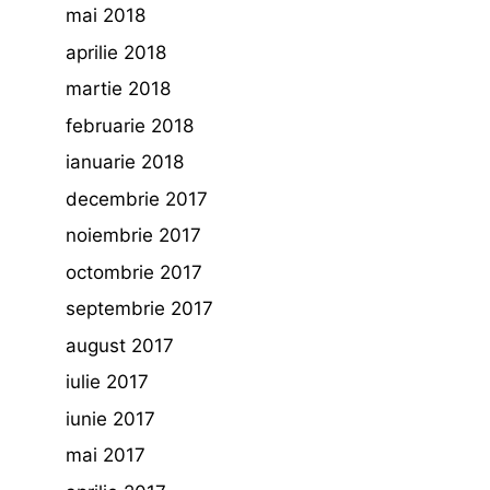
mai 2018
aprilie 2018
martie 2018
februarie 2018
ianuarie 2018
decembrie 2017
noiembrie 2017
octombrie 2017
septembrie 2017
august 2017
iulie 2017
iunie 2017
mai 2017