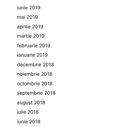
iunie 2019
mai 2019
aprilie 2019
martie 2019
februarie 2019
ianuarie 2019
decembrie 2018
noiembrie 2018
octombrie 2018
septembrie 2018
august 2018
iulie 2018
iunie 2018