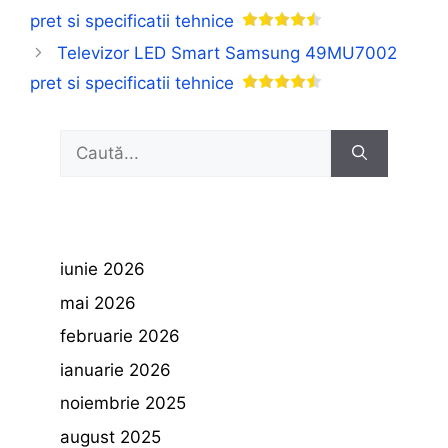
pret si specificatii tehnice
Televizor LED Smart Samsung 49MU7002
pret si specificatii tehnice
Caută
după:
iunie 2026
mai 2026
februarie 2026
ianuarie 2026
noiembrie 2025
august 2025