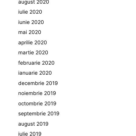
august 2020
iulie 2020
iunie 2020
mai 2020
aprilie 2020
martie 2020
februarie 2020
ianuarie 2020
decembrie 2019
noiembrie 2019
octombrie 2019
septembrie 2019
august 2019
iulie 2019