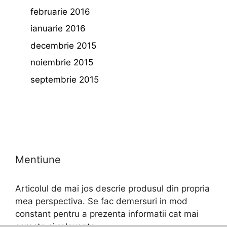
februarie 2016
ianuarie 2016
decembrie 2015
noiembrie 2015
septembrie 2015
Mentiune
Articolul de mai jos descrie produsul din propria
mea perspectiva. Se fac demersuri in mod
constant pentru a prezenta informatii cat mai
corecte si relevante.