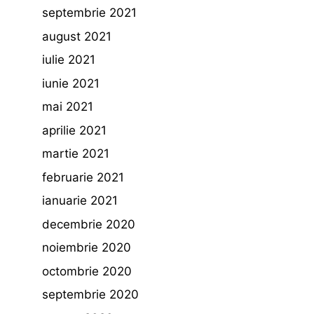
septembrie 2021
august 2021
iulie 2021
iunie 2021
mai 2021
aprilie 2021
martie 2021
februarie 2021
ianuarie 2021
decembrie 2020
noiembrie 2020
octombrie 2020
septembrie 2020