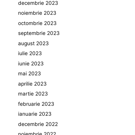
decembrie 2023
noiembrie 2023
octombrie 2023
septembrie 2023
august 2023
iulie 2023
iunie 2023
mai 2023
aprilie 2023
martie 2023
februarie 2023
ianuarie 2023
decembrie 2022
noiembrie 2022