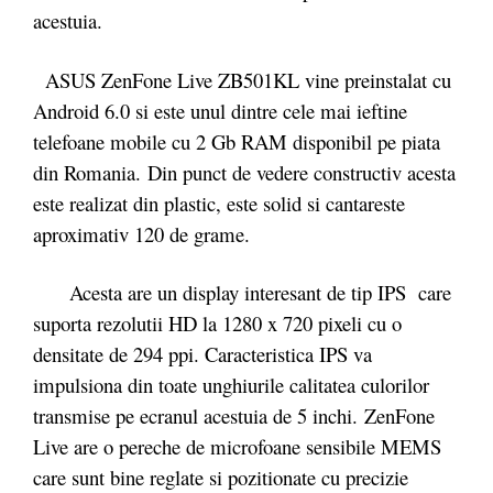
acestuia.
ASUS ZenFone Live ZB501KL vine preinstalat cu
Android 6.0 si este unul dintre cele mai ieftine
telefoane mobile cu 2 Gb RAM disponibil pe piata
din Romania. Din punct de vedere constructiv acesta
este realizat din plastic, este solid si cantareste
aproximativ 120 de grame.
Acesta are un display interesant de tip IPS care
suporta rezolutii HD la 1280 x 720 pixeli cu o
densitate de 294 ppi. Caracteristica IPS va
impulsiona din toate unghiurile calitatea culorilor
transmise pe ecranul acestuia de 5 inchi. ZenFone
Live are o pereche de microfoane sensibile MEMS
care sunt bine reglate si pozitionate cu precizie