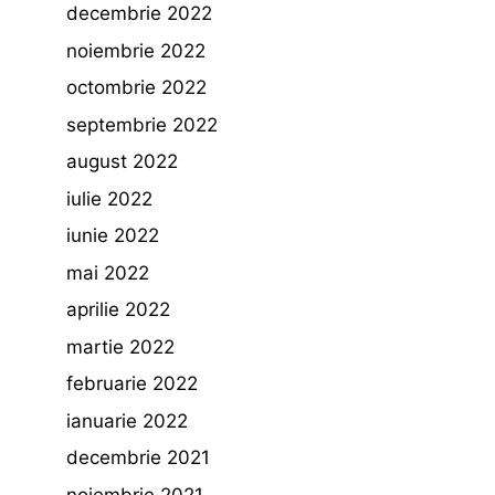
decembrie 2022
noiembrie 2022
octombrie 2022
septembrie 2022
august 2022
iulie 2022
iunie 2022
mai 2022
aprilie 2022
martie 2022
februarie 2022
ianuarie 2022
decembrie 2021
noiembrie 2021