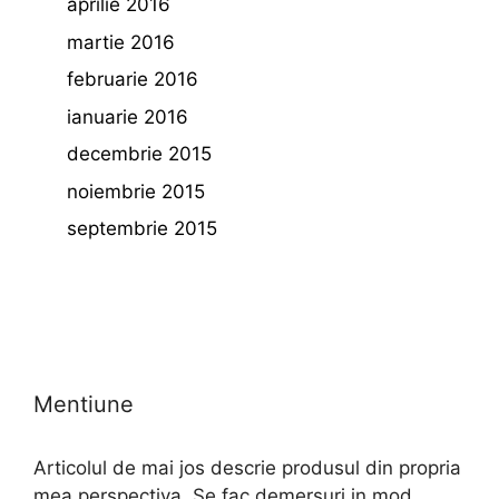
aprilie 2016
martie 2016
februarie 2016
ianuarie 2016
decembrie 2015
noiembrie 2015
septembrie 2015
Mentiune
Articolul de mai jos descrie produsul din propria
mea perspectiva. Se fac demersuri in mod