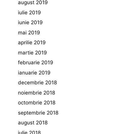
august 2019
iulie 2019
iunie 2019
mai 2019
aprilie 2019
martie 2019
februarie 2019
ianuarie 2019
decembrie 2018
noiembrie 2018
octombrie 2018
septembrie 2018
august 2018
iulie 2018