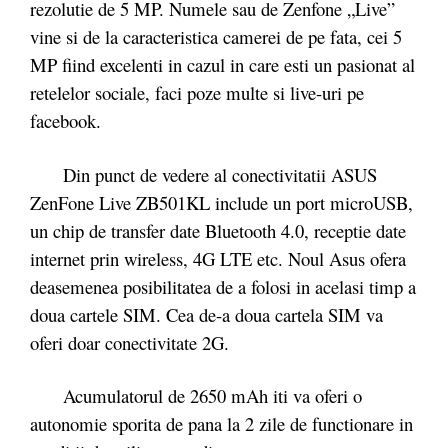
rezolutie de 5 MP. Numele sau de Zenfone „Live”
vine si de la caracteristica camerei de pe fata, cei 5
MP fiind excelenti in cazul in care esti un pasionat al
retelelor sociale, faci poze multe si live-uri pe
facebook.
Din punct de vedere al conectivitatii ASUS
ZenFone Live ZB501KL include un port microUSB,
un chip de transfer date Bluetooth 4.0, receptie date
internet prin wireless, 4G LTE etc. Noul Asus ofera
deasemenea posibilitatea de a folosi in acelasi timp a
doua cartele SIM. Cea de-a doua cartela SIM va
oferi doar conectivitate 2G.
Acumulatorul de 2650 mAh iti va oferi o
autonomie sporita de pana la 2 zile de functionare in