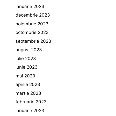
ianuarie 2024
decembrie 2023
noiembrie 2023
octombrie 2023
septembrie 2023
august 2023
iulie 2023
iunie 2023
mai 2023
aprilie 2023
martie 2023
februarie 2023
ianuarie 2023