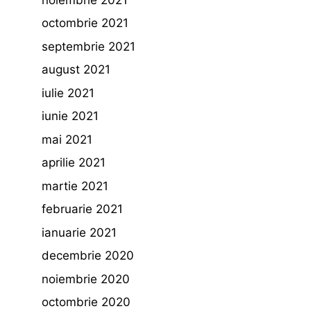
octombrie 2021
septembrie 2021
august 2021
iulie 2021
iunie 2021
mai 2021
aprilie 2021
martie 2021
februarie 2021
ianuarie 2021
decembrie 2020
noiembrie 2020
octombrie 2020