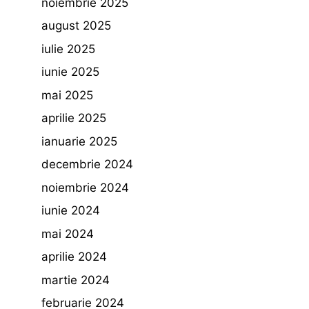
noiembrie 2025
august 2025
iulie 2025
iunie 2025
mai 2025
aprilie 2025
ianuarie 2025
decembrie 2024
noiembrie 2024
iunie 2024
mai 2024
aprilie 2024
martie 2024
februarie 2024