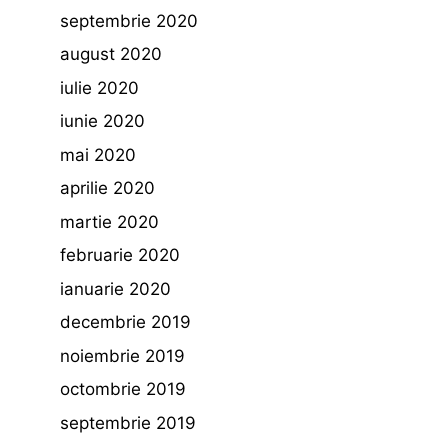
septembrie 2020
august 2020
iulie 2020
iunie 2020
mai 2020
aprilie 2020
martie 2020
februarie 2020
ianuarie 2020
decembrie 2019
noiembrie 2019
octombrie 2019
septembrie 2019