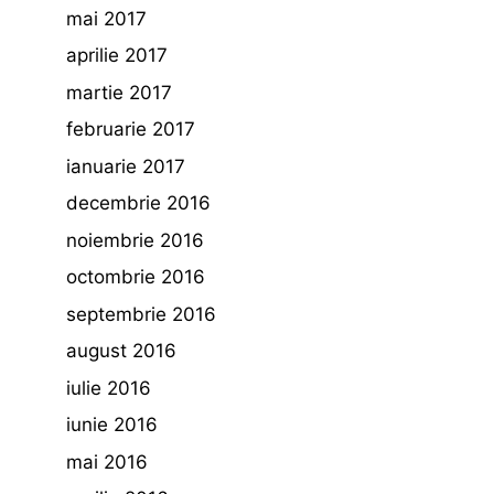
mai 2017
aprilie 2017
martie 2017
februarie 2017
ianuarie 2017
decembrie 2016
noiembrie 2016
octombrie 2016
septembrie 2016
august 2016
iulie 2016
iunie 2016
mai 2016