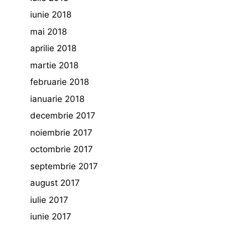
iunie 2018
mai 2018
aprilie 2018
martie 2018
februarie 2018
ianuarie 2018
decembrie 2017
noiembrie 2017
octombrie 2017
septembrie 2017
august 2017
iulie 2017
iunie 2017