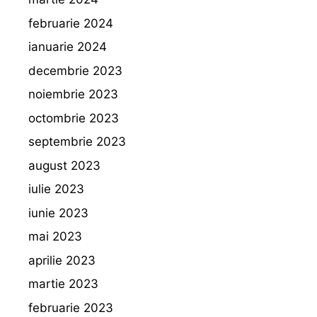
februarie 2024
ianuarie 2024
decembrie 2023
noiembrie 2023
octombrie 2023
septembrie 2023
august 2023
iulie 2023
iunie 2023
mai 2023
aprilie 2023
martie 2023
februarie 2023