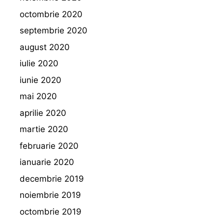
octombrie 2020
septembrie 2020
august 2020
iulie 2020
iunie 2020
mai 2020
aprilie 2020
martie 2020
februarie 2020
ianuarie 2020
decembrie 2019
noiembrie 2019
octombrie 2019