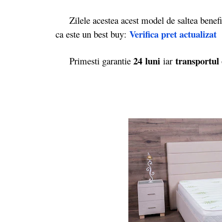
Zilele acestea acest model de saltea benef
Verifica pret actualizat
ca este un best buy:
24 luni
transportul 
Primesti garantie
iar