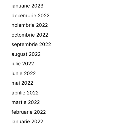
ianuarie 2023
decembrie 2022
noiembrie 2022
octombrie 2022
septembrie 2022
august 2022
iulie 2022
iunie 2022
mai 2022
aprilie 2022
martie 2022
februarie 2022
ianuarie 2022