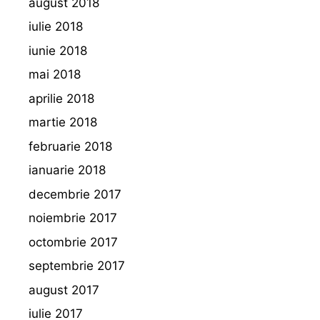
august 2018
iulie 2018
iunie 2018
mai 2018
aprilie 2018
martie 2018
februarie 2018
ianuarie 2018
decembrie 2017
noiembrie 2017
octombrie 2017
septembrie 2017
august 2017
iulie 2017