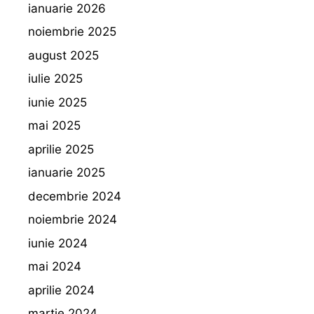
ianuarie 2026
noiembrie 2025
august 2025
iulie 2025
iunie 2025
mai 2025
aprilie 2025
ianuarie 2025
decembrie 2024
noiembrie 2024
iunie 2024
mai 2024
aprilie 2024
martie 2024