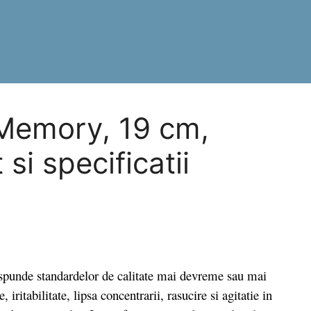
 Memory, 19 cm,
i specificatii
punde standardelor de calitate mai devreme sau mai
iritabilitate, lipsa concentrarii, rasucire si agitatie in