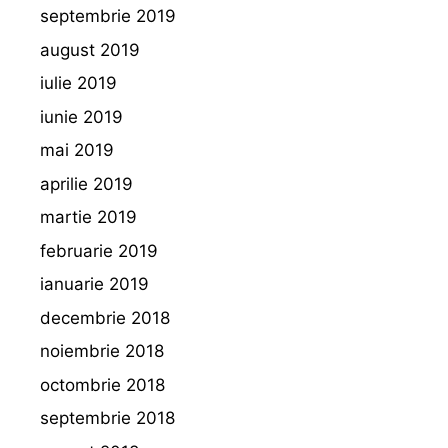
septembrie 2019
august 2019
iulie 2019
iunie 2019
mai 2019
aprilie 2019
martie 2019
februarie 2019
ianuarie 2019
decembrie 2018
noiembrie 2018
octombrie 2018
septembrie 2018