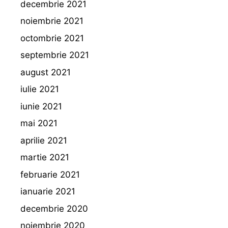
decembrie 2021
noiembrie 2021
octombrie 2021
septembrie 2021
august 2021
iulie 2021
iunie 2021
mai 2021
aprilie 2021
martie 2021
februarie 2021
ianuarie 2021
decembrie 2020
noiembrie 2020