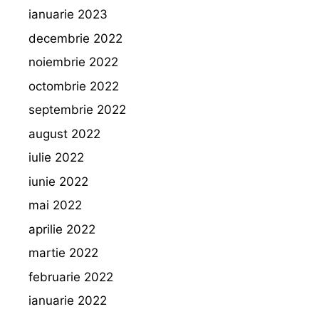
ianuarie 2023
decembrie 2022
noiembrie 2022
octombrie 2022
septembrie 2022
august 2022
iulie 2022
iunie 2022
mai 2022
aprilie 2022
martie 2022
februarie 2022
ianuarie 2022