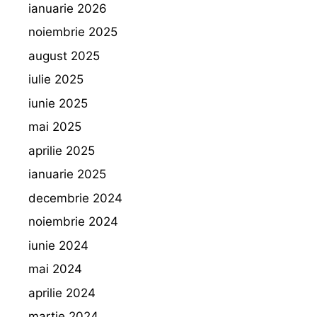
ianuarie 2026
noiembrie 2025
august 2025
iulie 2025
iunie 2025
mai 2025
aprilie 2025
ianuarie 2025
decembrie 2024
noiembrie 2024
iunie 2024
mai 2024
aprilie 2024
martie 2024