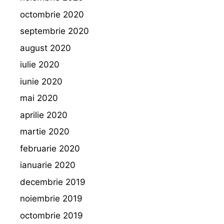
octombrie 2020
septembrie 2020
august 2020
iulie 2020
iunie 2020
mai 2020
aprilie 2020
martie 2020
februarie 2020
ianuarie 2020
decembrie 2019
noiembrie 2019
octombrie 2019