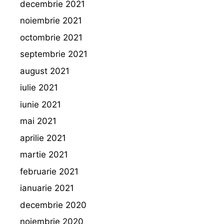
decembrie 2021
noiembrie 2021
octombrie 2021
septembrie 2021
august 2021
iulie 2021
iunie 2021
mai 2021
aprilie 2021
martie 2021
februarie 2021
ianuarie 2021
decembrie 2020
noiembrie 2020