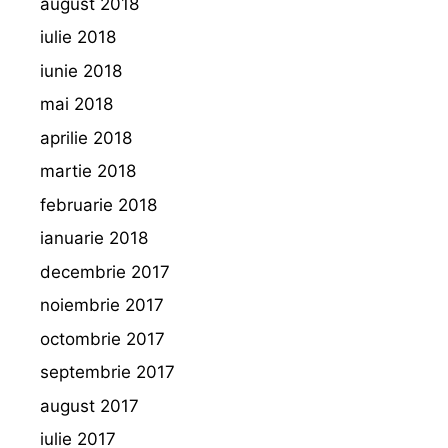
august 2018
iulie 2018
iunie 2018
mai 2018
aprilie 2018
martie 2018
februarie 2018
ianuarie 2018
decembrie 2017
noiembrie 2017
octombrie 2017
septembrie 2017
august 2017
iulie 2017