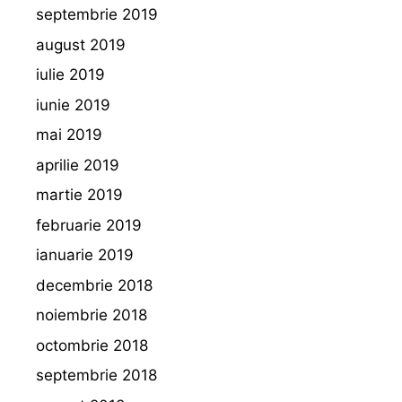
septembrie 2019
august 2019
iulie 2019
iunie 2019
mai 2019
aprilie 2019
martie 2019
februarie 2019
ianuarie 2019
decembrie 2018
noiembrie 2018
octombrie 2018
septembrie 2018