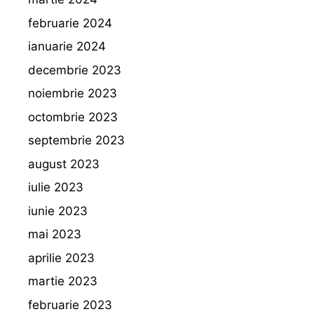
februarie 2024
ianuarie 2024
decembrie 2023
noiembrie 2023
octombrie 2023
septembrie 2023
august 2023
iulie 2023
iunie 2023
mai 2023
aprilie 2023
martie 2023
februarie 2023