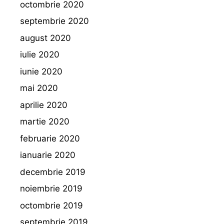
octombrie 2020
septembrie 2020
august 2020
iulie 2020
iunie 2020
mai 2020
aprilie 2020
martie 2020
februarie 2020
ianuarie 2020
decembrie 2019
noiembrie 2019
octombrie 2019
septembrie 2019