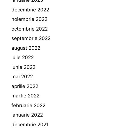
ianuarie 2023
decembrie 2022
noiembrie 2022
octombrie 2022
septembrie 2022
august 2022
iulie 2022
iunie 2022
mai 2022
aprilie 2022
martie 2022
februarie 2022
ianuarie 2022
decembrie 2021