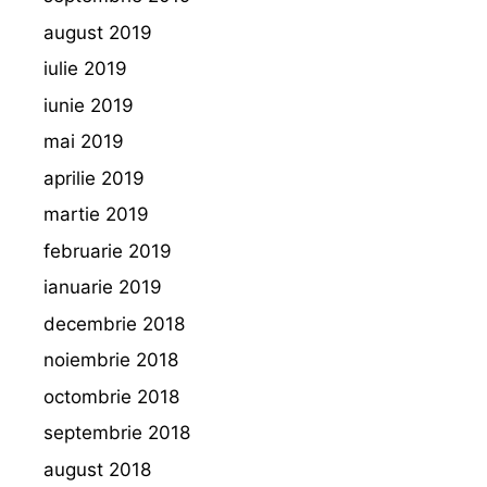
august 2019
iulie 2019
iunie 2019
mai 2019
aprilie 2019
martie 2019
februarie 2019
ianuarie 2019
decembrie 2018
noiembrie 2018
octombrie 2018
septembrie 2018
august 2018