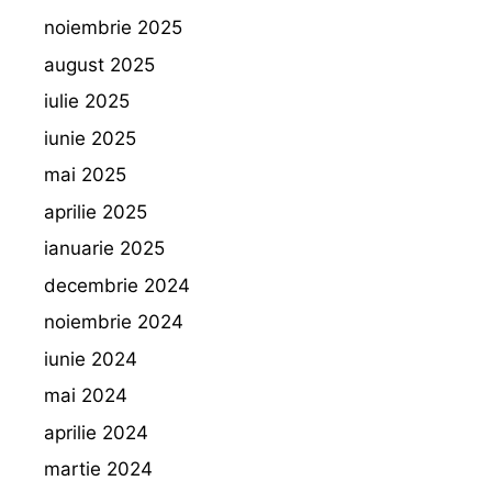
noiembrie 2025
august 2025
iulie 2025
iunie 2025
mai 2025
aprilie 2025
ianuarie 2025
decembrie 2024
noiembrie 2024
iunie 2024
mai 2024
aprilie 2024
martie 2024