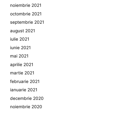
noiembrie 2021
octombrie 2021
septembrie 2021
august 2021
iulie 2021
iunie 2021
mai 2021
aprilie 2021
martie 2021
februarie 2021
ianuarie 2021
decembrie 2020
noiembrie 2020