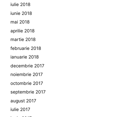
iulie 2018
iunie 2018
mai 2018
aprilie 2018
martie 2018
februarie 2018
ianuarie 2018
decembrie 2017
noiembrie 2017
octombrie 2017
septembrie 2017
august 2017
iulie 2017