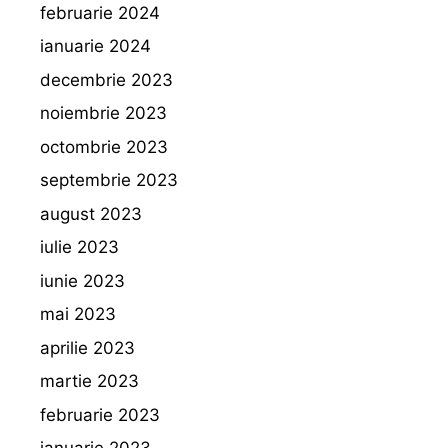
februarie 2024
ianuarie 2024
decembrie 2023
noiembrie 2023
octombrie 2023
septembrie 2023
august 2023
iulie 2023
iunie 2023
mai 2023
aprilie 2023
martie 2023
februarie 2023