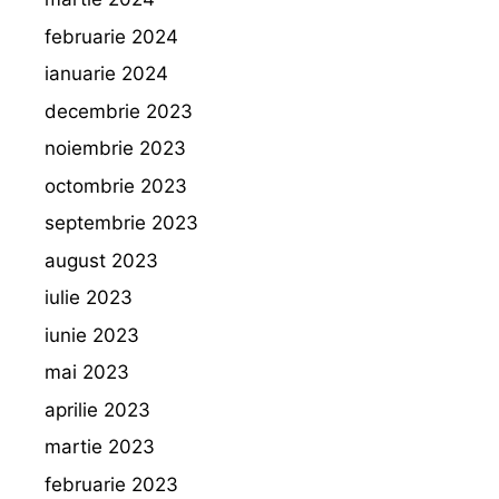
februarie 2024
ianuarie 2024
decembrie 2023
noiembrie 2023
octombrie 2023
septembrie 2023
august 2023
iulie 2023
iunie 2023
mai 2023
aprilie 2023
martie 2023
februarie 2023