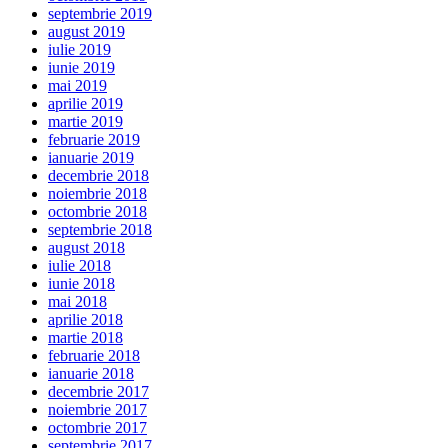
septembrie 2019
august 2019
iulie 2019
iunie 2019
mai 2019
aprilie 2019
martie 2019
februarie 2019
ianuarie 2019
decembrie 2018
noiembrie 2018
octombrie 2018
septembrie 2018
august 2018
iulie 2018
iunie 2018
mai 2018
aprilie 2018
martie 2018
februarie 2018
ianuarie 2018
decembrie 2017
noiembrie 2017
octombrie 2017
septembrie 2017