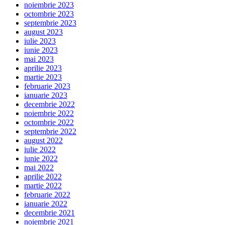
noiembrie 2023
octombrie 2023
septembrie 2023
august 2023
iulie 2023
iunie 2023
mai 2023
aprilie 2023
martie 2023
februarie 2023
ianuarie 2023
decembrie 2022
noiembrie 2022
octombrie 2022
septembrie 2022
august 2022
iulie 2022
iunie 2022
mai 2022
aprilie 2022
martie 2022
februarie 2022
ianuarie 2022
decembrie 2021
noiembrie 2021