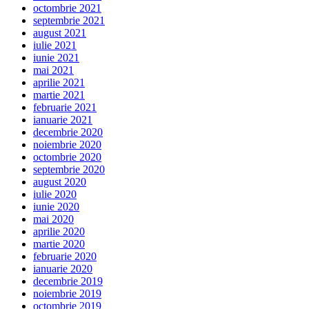
octombrie 2021
septembrie 2021
august 2021
iulie 2021
iunie 2021
mai 2021
aprilie 2021
martie 2021
februarie 2021
ianuarie 2021
decembrie 2020
noiembrie 2020
octombrie 2020
septembrie 2020
august 2020
iulie 2020
iunie 2020
mai 2020
aprilie 2020
martie 2020
februarie 2020
ianuarie 2020
decembrie 2019
noiembrie 2019
octombrie 2019