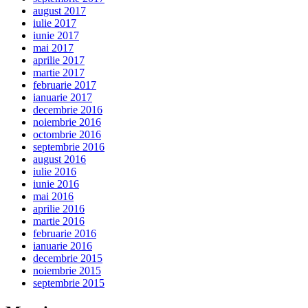
august 2017
iulie 2017
iunie 2017
mai 2017
aprilie 2017
martie 2017
februarie 2017
ianuarie 2017
decembrie 2016
noiembrie 2016
octombrie 2016
septembrie 2016
august 2016
iulie 2016
iunie 2016
mai 2016
aprilie 2016
martie 2016
februarie 2016
ianuarie 2016
decembrie 2015
noiembrie 2015
septembrie 2015