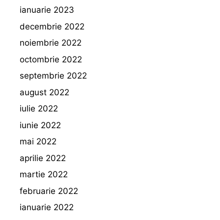
ianuarie 2023
decembrie 2022
noiembrie 2022
octombrie 2022
septembrie 2022
august 2022
iulie 2022
iunie 2022
mai 2022
aprilie 2022
martie 2022
februarie 2022
ianuarie 2022