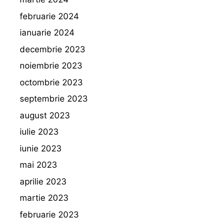
februarie 2024
ianuarie 2024
decembrie 2023
noiembrie 2023
octombrie 2023
septembrie 2023
august 2023
iulie 2023
iunie 2023
mai 2023
aprilie 2023
martie 2023
februarie 2023