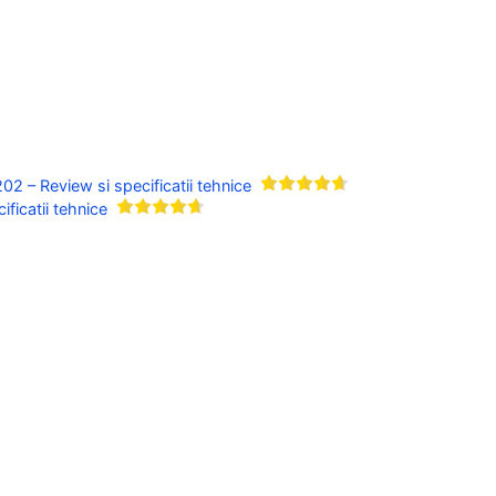
– Review si specificatii tehnice
ficatii tehnice