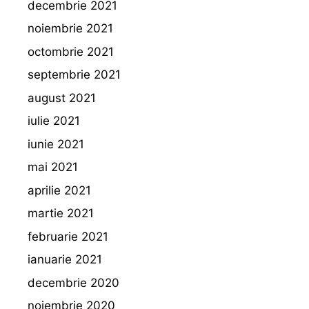
decembrie 2021
noiembrie 2021
octombrie 2021
septembrie 2021
august 2021
iulie 2021
iunie 2021
mai 2021
aprilie 2021
martie 2021
februarie 2021
ianuarie 2021
decembrie 2020
noiembrie 2020