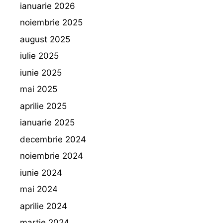
ianuarie 2026
noiembrie 2025
august 2025
iulie 2025
iunie 2025
mai 2025
aprilie 2025
ianuarie 2025
decembrie 2024
noiembrie 2024
iunie 2024
mai 2024
aprilie 2024
martie 2024