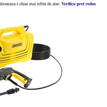
Verifica pret redus
itioneaza-l chiar mai ieftin de atat: