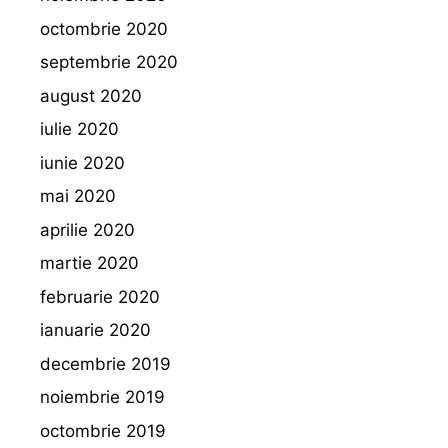
octombrie 2020
septembrie 2020
august 2020
iulie 2020
iunie 2020
mai 2020
aprilie 2020
martie 2020
februarie 2020
ianuarie 2020
decembrie 2019
noiembrie 2019
octombrie 2019