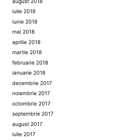
august 2018
iulie 2018
iunie 2018
mai 2018
aprilie 2018
martie 2018
februarie 2018
ianuarie 2018
decembrie 2017
noiembrie 2017
octombrie 2017
septembrie 2017
august 2017
iulie 2017