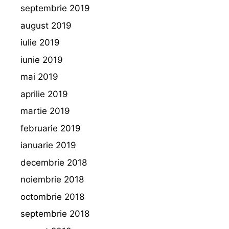
septembrie 2019
august 2019
iulie 2019
iunie 2019
mai 2019
aprilie 2019
martie 2019
februarie 2019
ianuarie 2019
decembrie 2018
noiembrie 2018
octombrie 2018
septembrie 2018