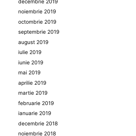
decembrie 2019
noiembrie 2019
octombrie 2019
septembrie 2019
august 2019
iulie 2019
iunie 2019
mai 2019
aprilie 2019
martie 2019
februarie 2019
ianuarie 2019
decembrie 2018
noiembrie 2018