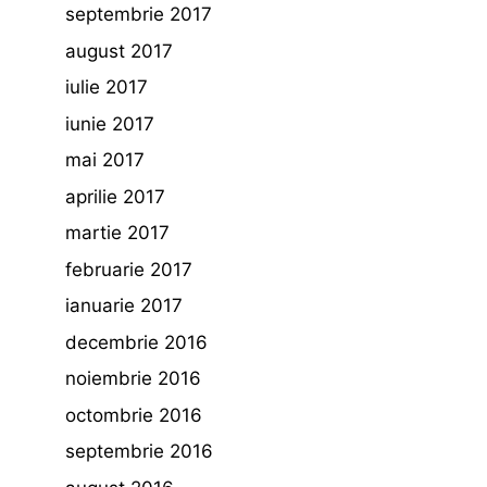
septembrie 2017
august 2017
iulie 2017
iunie 2017
mai 2017
aprilie 2017
martie 2017
februarie 2017
ianuarie 2017
decembrie 2016
noiembrie 2016
octombrie 2016
septembrie 2016