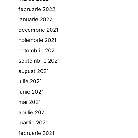
februarie 2022
ianuarie 2022
decembrie 2021
noiembrie 2021
octombrie 2021
septembrie 2021
august 2021
iulie 2021
iunie 2021
mai 2021
aprilie 2021
martie 2021
februarie 2021