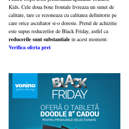
Kids. Cele doua boxe frontale livreaza un sunet de
calitate, tare ce rezoneaza cu calitatea definitorie pe
care orice ascultator si-o doreste. Pretul de achizitie
este supus reducerilor de Black Friday, astfel ca
reducerile sunt substantiale
in acest moment:
Verifica oferta pret