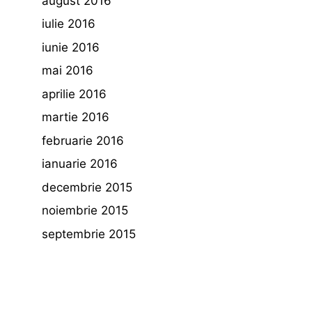
august 2016
iulie 2016
iunie 2016
mai 2016
aprilie 2016
martie 2016
februarie 2016
ianuarie 2016
decembrie 2015
noiembrie 2015
septembrie 2015