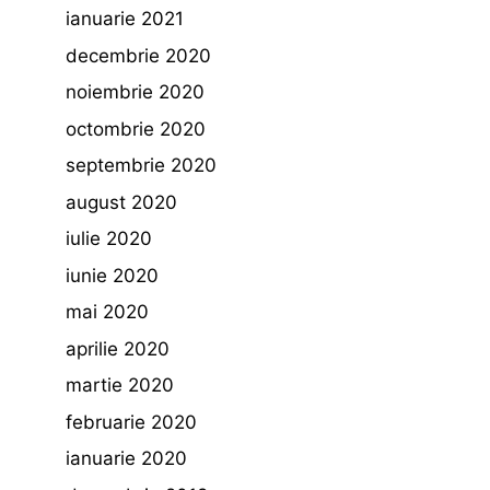
ianuarie 2021
decembrie 2020
noiembrie 2020
octombrie 2020
septembrie 2020
august 2020
iulie 2020
iunie 2020
mai 2020
aprilie 2020
martie 2020
februarie 2020
ianuarie 2020