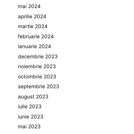
mai 2024
aprilie 2024
martie 2024
februarie 2024
ianuarie 2024
decembrie 2023
noiembrie 2023
octombrie 2023
septembrie 2023
august 2023
iulie 2023
iunie 2023
mai 2023