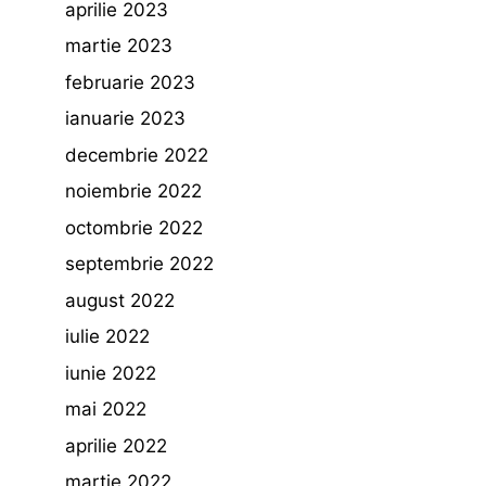
aprilie 2023
martie 2023
februarie 2023
ianuarie 2023
decembrie 2022
noiembrie 2022
octombrie 2022
septembrie 2022
august 2022
iulie 2022
iunie 2022
mai 2022
aprilie 2022
martie 2022