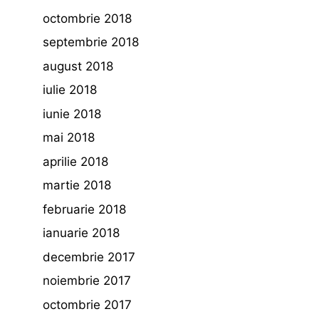
octombrie 2018
septembrie 2018
august 2018
iulie 2018
iunie 2018
mai 2018
aprilie 2018
martie 2018
februarie 2018
ianuarie 2018
decembrie 2017
noiembrie 2017
octombrie 2017