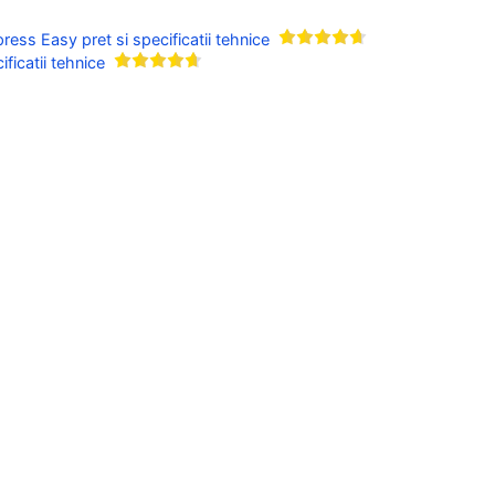
ress Easy pret si specificatii tehnice
ficatii tehnice