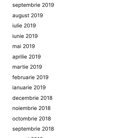
septembrie 2019
august 2019
iulie 2019
iunie 2019
mai 2019
aprilie 2019
martie 2019
februarie 2019
ianuarie 2019
decembrie 2018
noiembrie 2018
octombrie 2018
septembrie 2018