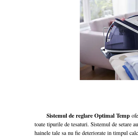
Sistemul de reglare Optimal Temp
ofe
toate tipurile de tesaturi. Sistemul de setare 
hainele tale sa nu fie deteriorate in timpul cal