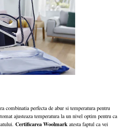
ra combinatia perfecta de abur si temperatura pentru
automat ajusteaza temperatura la un nivel optim pentru ca
Certificarea Woolmark
catului.
atesta faptul ca vei