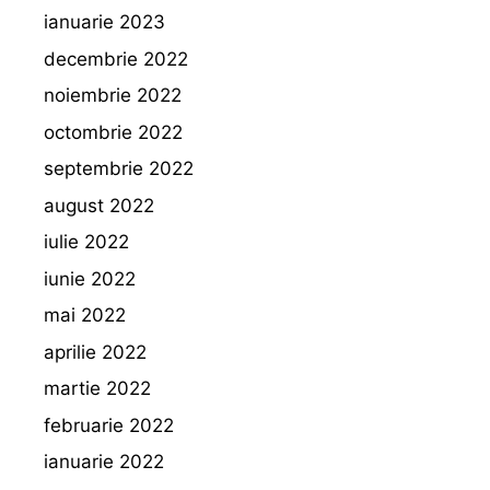
ianuarie 2023
decembrie 2022
noiembrie 2022
octombrie 2022
septembrie 2022
august 2022
iulie 2022
iunie 2022
mai 2022
aprilie 2022
martie 2022
februarie 2022
ianuarie 2022