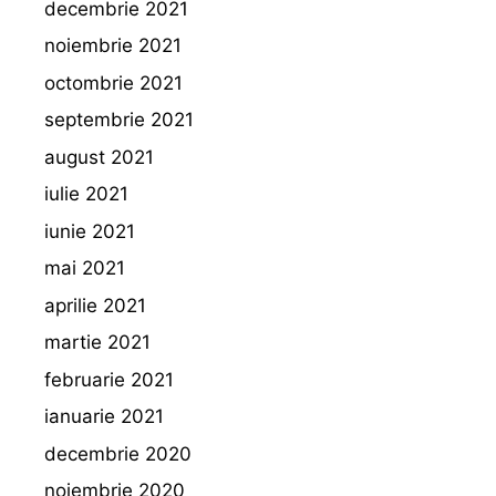
decembrie 2021
noiembrie 2021
octombrie 2021
septembrie 2021
august 2021
iulie 2021
iunie 2021
mai 2021
aprilie 2021
martie 2021
februarie 2021
ianuarie 2021
decembrie 2020
noiembrie 2020