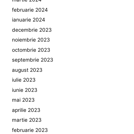
februarie 2024
ianuarie 2024
decembrie 2023
noiembrie 2023
octombrie 2023
septembrie 2023
august 2023
iulie 2023
iunie 2023
mai 2023
aprilie 2023
martie 2023
februarie 2023