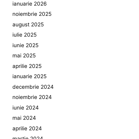
ianuarie 2026
noiembrie 2025
august 2025
iulie 2025
iunie 2025
mai 2025
aprilie 2025
ianuarie 2025
decembrie 2024
noiembrie 2024
iunie 2024
mai 2024
aprilie 2024
martie 2024