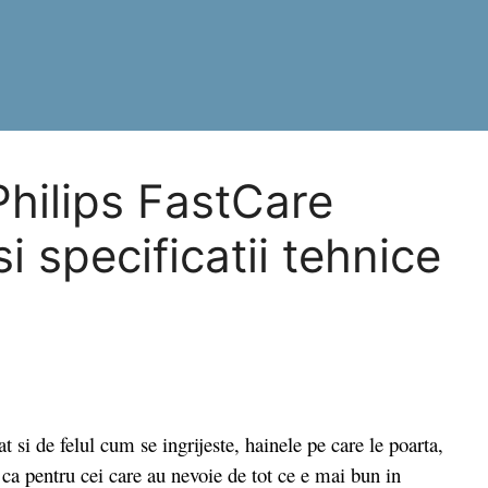
Philips FastCare
 specificatii tehnice
i de felul cum se ingrijeste, hainele pe care le poarta,
 ca pentru cei care au nevoie de tot ce e mai bun in