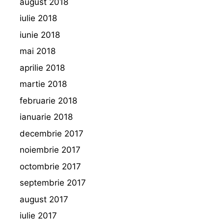
august 2018
iulie 2018
iunie 2018
mai 2018
aprilie 2018
martie 2018
februarie 2018
ianuarie 2018
decembrie 2017
noiembrie 2017
octombrie 2017
septembrie 2017
august 2017
iulie 2017