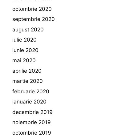
octombrie 2020
septembrie 2020
august 2020
iulie 2020
iunie 2020
mai 2020
aprilie 2020
martie 2020
februarie 2020
ianuarie 2020
decembrie 2019
noiembrie 2019
octombrie 2019