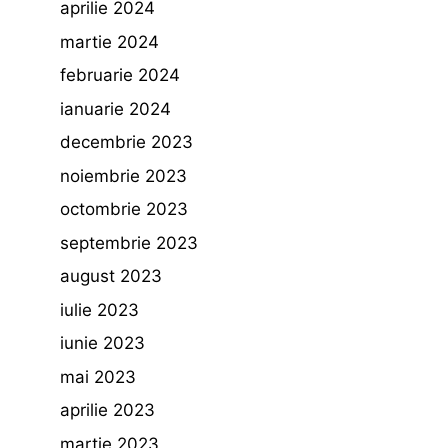
aprilie 2024
martie 2024
februarie 2024
ianuarie 2024
decembrie 2023
noiembrie 2023
octombrie 2023
septembrie 2023
august 2023
iulie 2023
iunie 2023
mai 2023
aprilie 2023
martie 2023