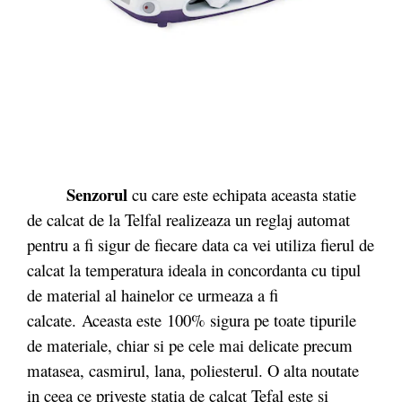
Senzorul
cu care este echipata aceasta statie
de calcat de la Telfal realizeaza un reglaj automat
pentru a fi sigur de fiecare data ca vei utiliza fierul de
calcat la temperatura ideala in concordanta cu tipul
de material al hainelor ce urmeaza a fi
calcate. Aceasta este 100% sigura pe toate tipurile
de materiale, chiar si pe cele mai delicate precum
matasea, casmirul, lana, poliesterul. O alta noutate
in ceea ce priveste statia de calcat Tefal este si