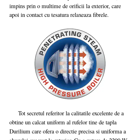
impins prin o multime de orificii la exterior, care
apoi in contact cu tesatura relaxeaza fibrele.
Tot secretul referitor la calitatile excelente de a
obtine un calcat uniform al rufelor tine de tapla
Durilium care ofera o directie precisa si uniforma a