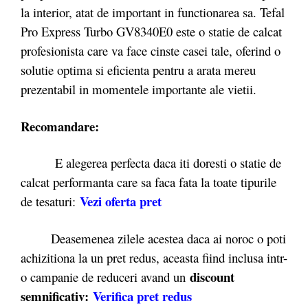
la interior, atat de important in functionarea sa. Tefal
Pro Express Turbo GV8340E0 este o statie de calcat
profesionista care va face cinste casei tale, oferind o
solutie optima si eficienta pentru a arata mereu
prezentabil in momentele importante ale vietii.
Recomandare:
E alegerea perfecta daca iti doresti o statie de
calcat performanta care sa faca fata la toate tipurile
Vezi oferta pret
de tesaturi:
Deasemenea zilele acestea daca ai noroc o poti
achizitiona la un pret redus, aceasta fiind inclusa intr-
discount
o campanie de reduceri avand un
semnificativ:
Verifica pret redus