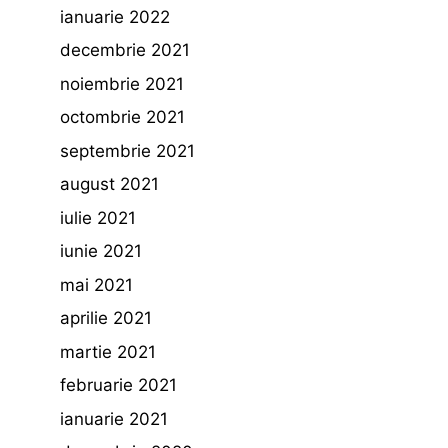
ianuarie 2022
decembrie 2021
noiembrie 2021
octombrie 2021
septembrie 2021
august 2021
iulie 2021
iunie 2021
mai 2021
aprilie 2021
martie 2021
februarie 2021
ianuarie 2021