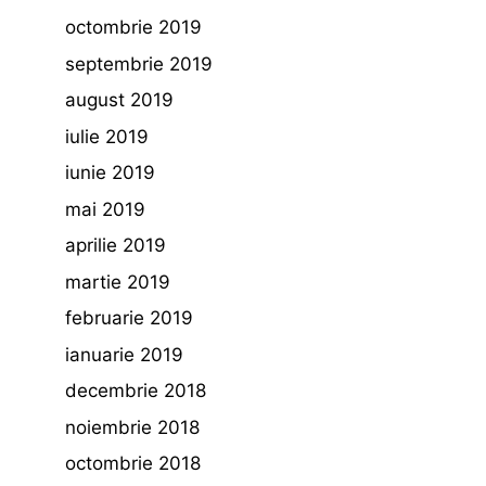
octombrie 2019
septembrie 2019
august 2019
iulie 2019
iunie 2019
mai 2019
aprilie 2019
martie 2019
februarie 2019
ianuarie 2019
decembrie 2018
noiembrie 2018
octombrie 2018