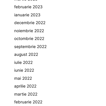
februarie 2023
ianuarie 2023
decembrie 2022
noiembrie 2022
octombrie 2022
septembrie 2022
august 2022
iulie 2022
iunie 2022
mai 2022
aprilie 2022
martie 2022
februarie 2022