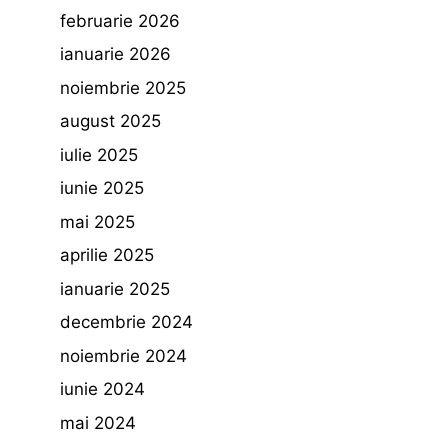
februarie 2026
ianuarie 2026
noiembrie 2025
august 2025
iulie 2025
iunie 2025
mai 2025
aprilie 2025
ianuarie 2025
decembrie 2024
noiembrie 2024
iunie 2024
mai 2024