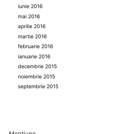
iunie 2016
mai 2016
aprilie 2016
martie 2016
februarie 2016
ianuarie 2016
decembrie 2015
noiembrie 2015
septembrie 2015
Mentiune