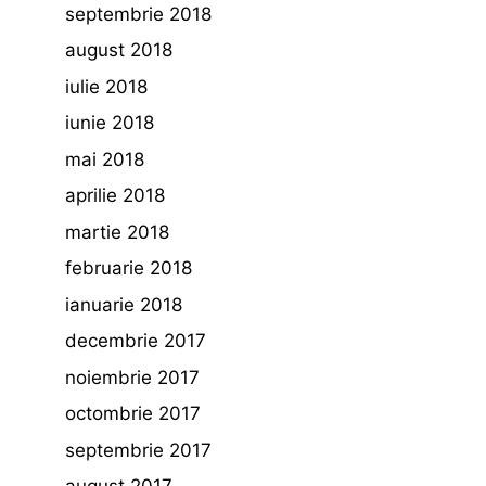
septembrie 2018
august 2018
iulie 2018
iunie 2018
mai 2018
aprilie 2018
martie 2018
februarie 2018
ianuarie 2018
decembrie 2017
noiembrie 2017
octombrie 2017
septembrie 2017