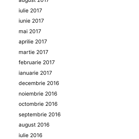
august 2017
iulie 2017
iunie 2017
mai 2017
aprilie 2017
martie 2017
februarie 2017
ianuarie 2017
decembrie 2016
noiembrie 2016
octombrie 2016
septembrie 2016
august 2016
iulie 2016