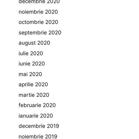
decembrie 2020
noiembrie 2020
octombrie 2020
septembrie 2020
august 2020
iulie 2020
iunie 2020
mai 2020
aprilie 2020
martie 2020
februarie 2020
ianuarie 2020
decembrie 2019
noiembrie 2019