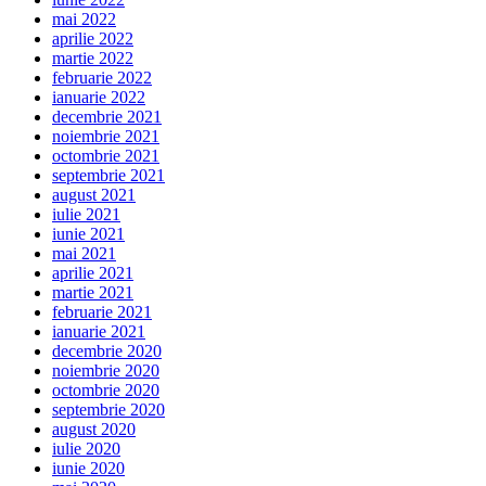
mai 2022
aprilie 2022
martie 2022
februarie 2022
ianuarie 2022
decembrie 2021
noiembrie 2021
octombrie 2021
septembrie 2021
august 2021
iulie 2021
iunie 2021
mai 2021
aprilie 2021
martie 2021
februarie 2021
ianuarie 2021
decembrie 2020
noiembrie 2020
octombrie 2020
septembrie 2020
august 2020
iulie 2020
iunie 2020