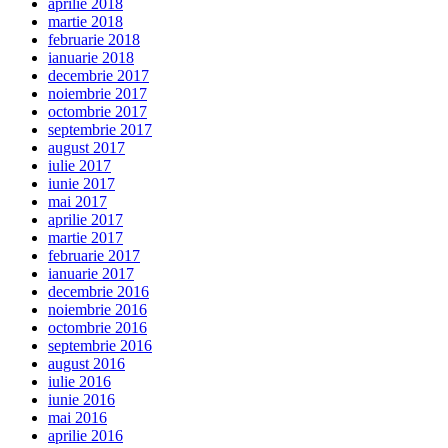
aprilie 2018
martie 2018
februarie 2018
ianuarie 2018
decembrie 2017
noiembrie 2017
octombrie 2017
septembrie 2017
august 2017
iulie 2017
iunie 2017
mai 2017
aprilie 2017
martie 2017
februarie 2017
ianuarie 2017
decembrie 2016
noiembrie 2016
octombrie 2016
septembrie 2016
august 2016
iulie 2016
iunie 2016
mai 2016
aprilie 2016