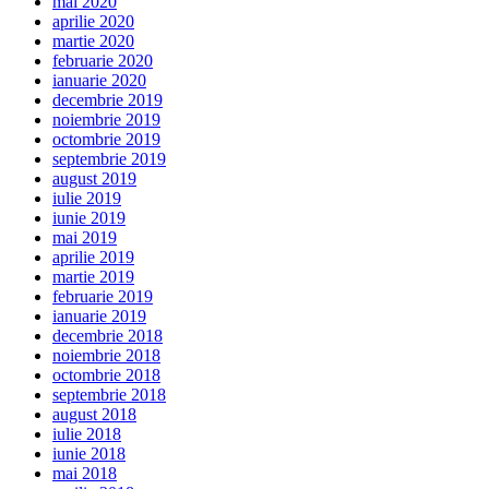
mai 2020
aprilie 2020
martie 2020
februarie 2020
ianuarie 2020
decembrie 2019
noiembrie 2019
octombrie 2019
septembrie 2019
august 2019
iulie 2019
iunie 2019
mai 2019
aprilie 2019
martie 2019
februarie 2019
ianuarie 2019
decembrie 2018
noiembrie 2018
octombrie 2018
septembrie 2018
august 2018
iulie 2018
iunie 2018
mai 2018