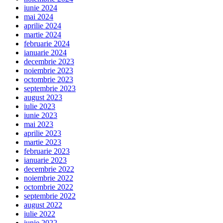
iunie 2024
mai 2024
aprilie 2024
martie 2024
februarie 2024
ianuarie 2024
decembrie 2023
noiembrie 2023
octombrie 2023
septembrie 2023
august 2023
iulie 2023
iunie 2023
mai 2023
aprilie 2023
martie 2023
februarie 2023
ianuarie 2023
decembrie 2022
noiembrie 2022
octombrie 2022
septembrie 2022
august 2022
iulie 2022
iunie 2022