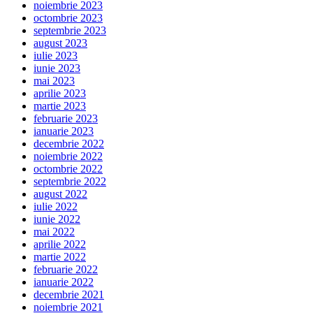
noiembrie 2023
octombrie 2023
septembrie 2023
august 2023
iulie 2023
iunie 2023
mai 2023
aprilie 2023
martie 2023
februarie 2023
ianuarie 2023
decembrie 2022
noiembrie 2022
octombrie 2022
septembrie 2022
august 2022
iulie 2022
iunie 2022
mai 2022
aprilie 2022
martie 2022
februarie 2022
ianuarie 2022
decembrie 2021
noiembrie 2021