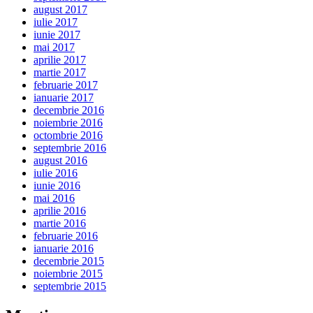
august 2017
iulie 2017
iunie 2017
mai 2017
aprilie 2017
martie 2017
februarie 2017
ianuarie 2017
decembrie 2016
noiembrie 2016
octombrie 2016
septembrie 2016
august 2016
iulie 2016
iunie 2016
mai 2016
aprilie 2016
martie 2016
februarie 2016
ianuarie 2016
decembrie 2015
noiembrie 2015
septembrie 2015