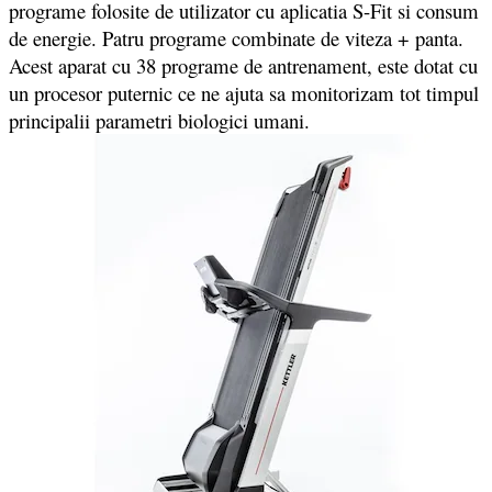
programe folosite de utilizator cu aplicatia S-Fit si consum
de energie. Patru programe combinate de viteza + panta.
Acest aparat cu 38 programe de antrenament, este dotat cu
un procesor puternic ce ne ajuta sa monitorizam tot timpul
principalii parametri biologici umani.