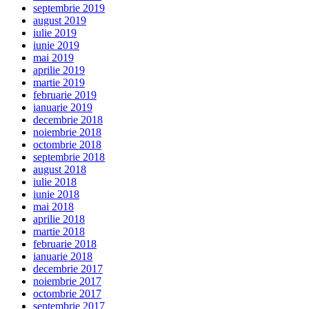
septembrie 2019
august 2019
iulie 2019
iunie 2019
mai 2019
aprilie 2019
martie 2019
februarie 2019
ianuarie 2019
decembrie 2018
noiembrie 2018
octombrie 2018
septembrie 2018
august 2018
iulie 2018
iunie 2018
mai 2018
aprilie 2018
martie 2018
februarie 2018
ianuarie 2018
decembrie 2017
noiembrie 2017
octombrie 2017
septembrie 2017