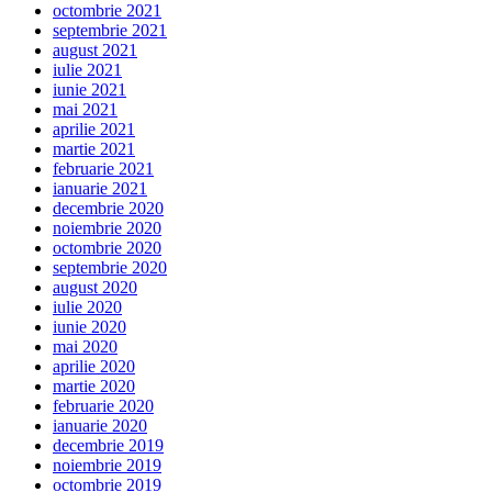
octombrie 2021
septembrie 2021
august 2021
iulie 2021
iunie 2021
mai 2021
aprilie 2021
martie 2021
februarie 2021
ianuarie 2021
decembrie 2020
noiembrie 2020
octombrie 2020
septembrie 2020
august 2020
iulie 2020
iunie 2020
mai 2020
aprilie 2020
martie 2020
februarie 2020
ianuarie 2020
decembrie 2019
noiembrie 2019
octombrie 2019