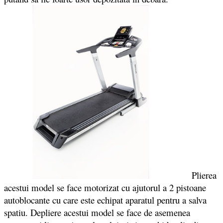
Plierea
acestui model se face motorizat cu ajutorul a 2 pistoane
autoblocante cu care este echipat aparatul pentru a salva
spatiu. Depliere acestui model se face de asemenea