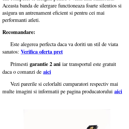
Aceasta banda de alergare functioneaza foarte silentios si
asigura un antrenament eficient si pentru cei mai
performanti atleti.
Recomandare:
Este alegerea perfecta daca va doriti un stil de viata
Verifica oferta pret
sanatos:
garantie 2 ani
Primesti
iar transportul este gratuit
aici
daca o comanzi de
Vezi parerile si celorlalti cumparatori respectiv mai
aici
multe imagini si informatii pe pagina producatorului