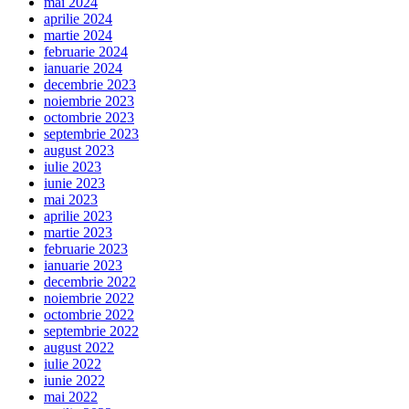
mai 2024
aprilie 2024
martie 2024
februarie 2024
ianuarie 2024
decembrie 2023
noiembrie 2023
octombrie 2023
septembrie 2023
august 2023
iulie 2023
iunie 2023
mai 2023
aprilie 2023
martie 2023
februarie 2023
ianuarie 2023
decembrie 2022
noiembrie 2022
octombrie 2022
septembrie 2022
august 2022
iulie 2022
iunie 2022
mai 2022