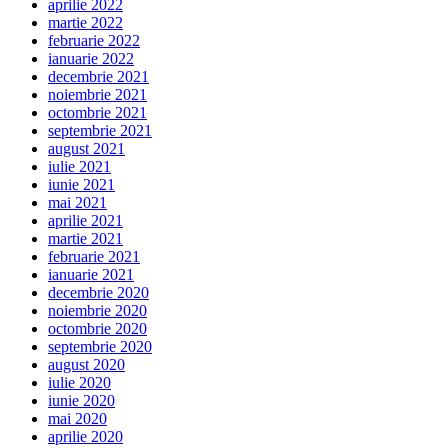
aprilie 2022
martie 2022
februarie 2022
ianuarie 2022
decembrie 2021
noiembrie 2021
octombrie 2021
septembrie 2021
august 2021
iulie 2021
iunie 2021
mai 2021
aprilie 2021
martie 2021
februarie 2021
ianuarie 2021
decembrie 2020
noiembrie 2020
octombrie 2020
septembrie 2020
august 2020
iulie 2020
iunie 2020
mai 2020
aprilie 2020