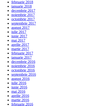
februarie 2018
ianuarie 2018
decembrie 2017
noiembrie 2017
octombrie 2017
septembrie 2017
august 2017
iulie 2017
iunie 2017
mai 2017
aprilie 2017
martie 2017
februarie 2017
ianuarie 2017
decembrie 2016
noiembrie 2016
octombrie 2016
septembrie 2016
august 2016
iulie 2016
iunie 2016
mai 2016
aprilie 2016
martie 2016
februarie 2016