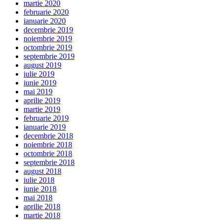
martie 2020
februarie 2020
ianuarie 2020
decembrie 2019
noiembrie 2019
octombrie 2019
septembrie 2019
august 2019
iulie 2019
iunie 2019
mai 2019
aprilie 2019
martie 2019
februarie 2019
ianuarie 2019
decembrie 2018
noiembrie 2018
octombrie 2018
septembrie 2018
august 2018
iulie 2018
iunie 2018
mai 2018
aprilie 2018
martie 2018