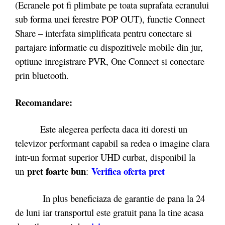
(Ecranele pot fi plimbate pe toata suprafata ecranului
sub forma unei ferestre POP OUT), functie Connect
Share – interfata simplificata pentru conectare si
partajare informatie cu dispozitivele mobile din jur,
optiune inregistrare PVR, One Connect si conectare
prin bluetooth.
Recomandare:
Este alegerea perfecta daca iti doresti un
televizor performant capabil sa redea o imagine clara
intr-un format superior UHD curbat, disponibil la
pret foarte bun
Verifica oferta pret
un
:
In plus beneficiaza de garantie de pana la 24
de luni iar transportul este gratuit pana la tine acasa