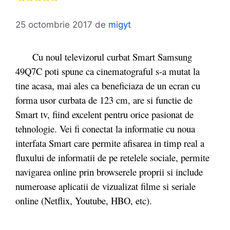
25 octombrie 2017
de
migyt
Cu noul televizorul curbat Smart Samsung
49Q7C poti spune ca cinematograful s-a mutat la
tine acasa, mai ales ca beneficiaza de un ecran cu
forma usor curbata de 123 cm, are si functie de
Smart tv, fiind excelent pentru orice pasionat de
tehnologie. Vei fi conectat la informatie cu noua
interfata Smart care permite afisarea in timp real a
fluxului de informatii de pe retelele sociale, permite
navigarea online prin browserele proprii si include
numeroase aplicatii de vizualizat filme si seriale
online (Netflix, Youtube, HBO, etc).