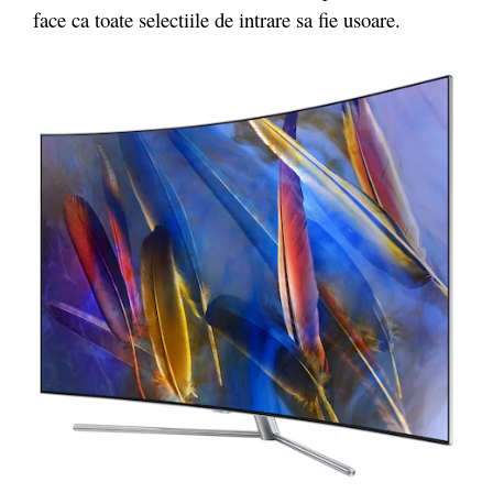
face ca toate selectiile de intrare sa fie usoare.