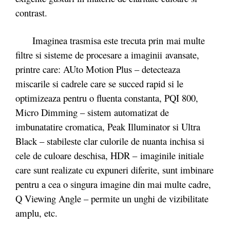
contrast.
Imaginea trasmisa este trecuta prin mai multe
filtre si sisteme de procesare a imaginii avansate,
printre care: AUto Motion Plus – detecteaza
miscarile si cadrele care se succed rapid si le
optimizeaza pentru o fluenta constanta, PQI 800,
Micro Dimming – sistem automatizat de
imbunatatire cromatica, Peak Illuminator si Ultra
Black – stabileste clar culorile de nuanta inchisa si
cele de culoare deschisa, HDR – imaginile initiale
care sunt realizate cu expuneri diferite, sunt imbinare
pentru a cea o singura imagine din mai multe cadre,
Q Viewing Angle – permite un unghi de vizibilitate
amplu, etc.