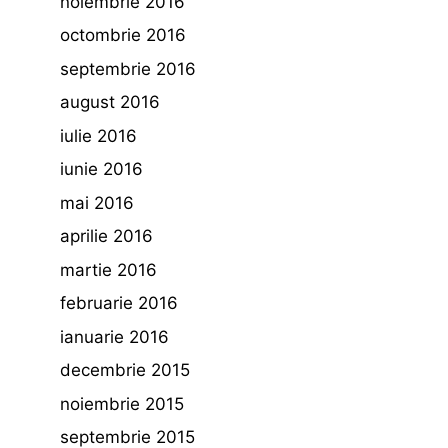
noiembrie 2016
octombrie 2016
septembrie 2016
august 2016
iulie 2016
iunie 2016
mai 2016
aprilie 2016
martie 2016
februarie 2016
ianuarie 2016
decembrie 2015
noiembrie 2015
septembrie 2015