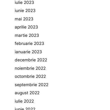
iulie 2023
iunie 2023
mai 2023
aprilie 2023
martie 2023
februarie 2023
ianuarie 2023
decembrie 2022
noiembrie 2022
octombrie 2022
septembrie 2022
august 2022
iulie 2022
iunie 2022