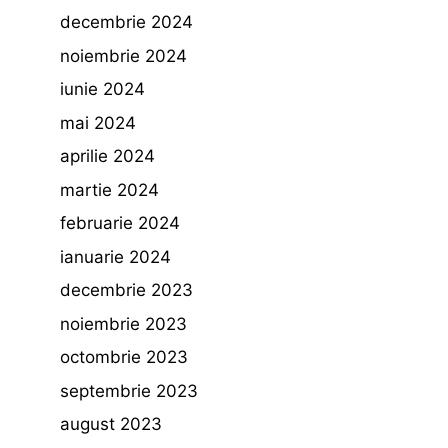
decembrie 2024
noiembrie 2024
iunie 2024
mai 2024
aprilie 2024
martie 2024
februarie 2024
ianuarie 2024
decembrie 2023
noiembrie 2023
octombrie 2023
septembrie 2023
august 2023