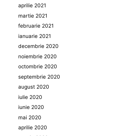
aprilie 2021
martie 2021
februarie 2021
ianuarie 2021
decembrie 2020
noiembrie 2020
octombrie 2020
septembrie 2020
august 2020
iulie 2020
iunie 2020
mai 2020
aprilie 2020