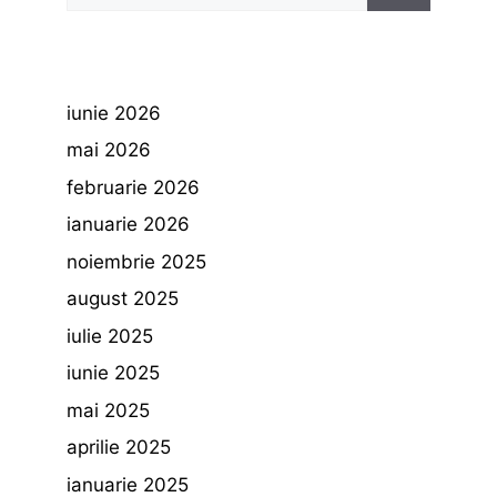
iunie 2026
mai 2026
februarie 2026
ianuarie 2026
noiembrie 2025
august 2025
iulie 2025
iunie 2025
mai 2025
aprilie 2025
ianuarie 2025