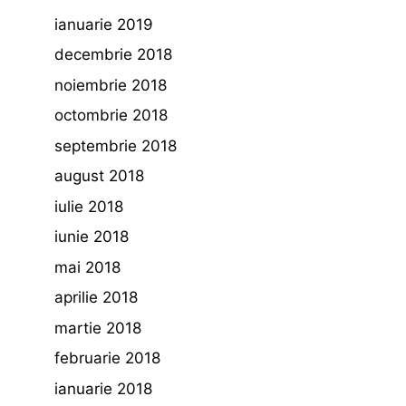
ianuarie 2019
decembrie 2018
noiembrie 2018
octombrie 2018
septembrie 2018
august 2018
iulie 2018
iunie 2018
mai 2018
aprilie 2018
martie 2018
februarie 2018
ianuarie 2018