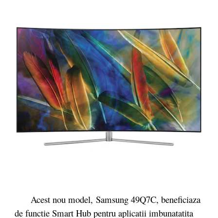
Acest nou model, Samsung 49Q7C, beneficiaza
de functie Smart Hub pentru aplicatii imbunatatita