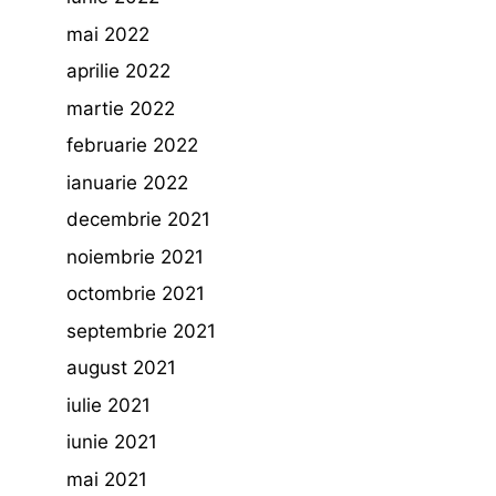
mai 2022
aprilie 2022
martie 2022
februarie 2022
ianuarie 2022
decembrie 2021
noiembrie 2021
octombrie 2021
septembrie 2021
august 2021
iulie 2021
iunie 2021
mai 2021