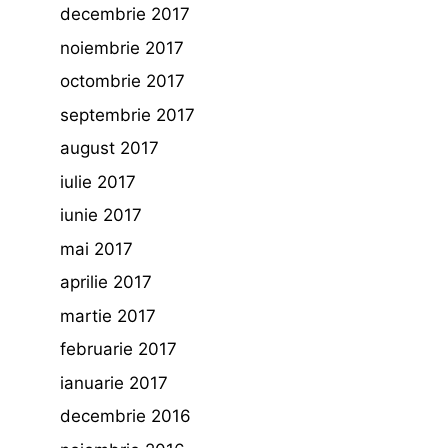
decembrie 2017
noiembrie 2017
octombrie 2017
septembrie 2017
august 2017
iulie 2017
iunie 2017
mai 2017
aprilie 2017
martie 2017
februarie 2017
ianuarie 2017
decembrie 2016