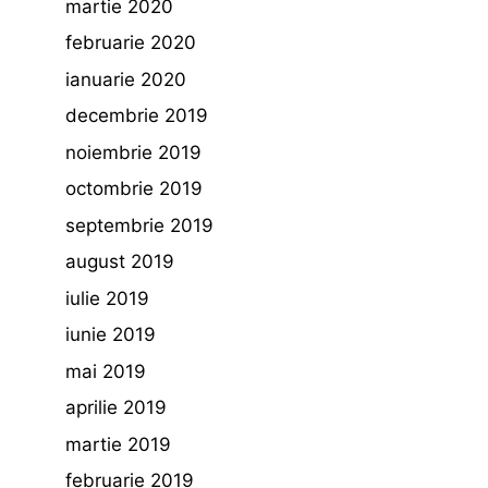
martie 2020
februarie 2020
ianuarie 2020
decembrie 2019
noiembrie 2019
octombrie 2019
septembrie 2019
august 2019
iulie 2019
iunie 2019
mai 2019
aprilie 2019
martie 2019
februarie 2019