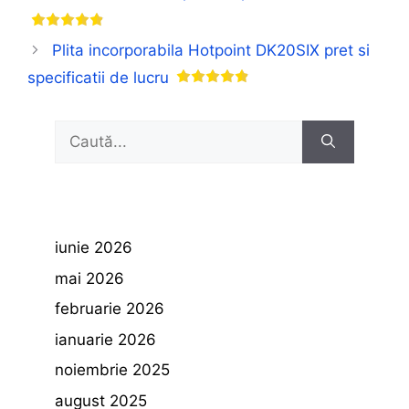
Plita incorporabila Hotpoint DK20SIX pret si
specificatii de lucru
Caută
după:
iunie 2026
mai 2026
februarie 2026
ianuarie 2026
noiembrie 2025
august 2025