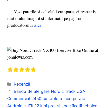
Vezi parerile si celorlalti cumparatori respectiv
mai multe imagini si informatii pe pagina
aici
producatorului
Categorii
Recenzii
Banda de alergare Nordic Track USA
Commercial 2450 cu tableta incorporata
Android + IFit 12 luni pret si specificatii tehnice