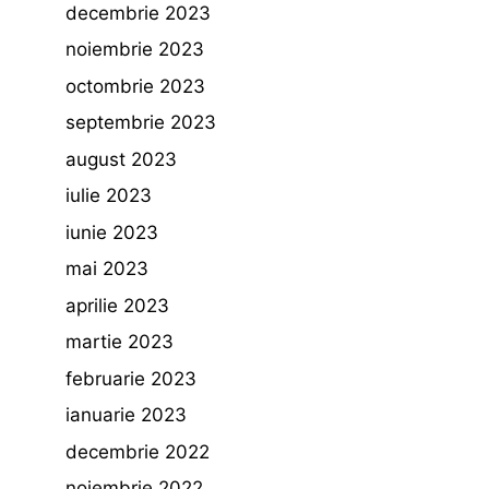
decembrie 2023
noiembrie 2023
octombrie 2023
septembrie 2023
august 2023
iulie 2023
iunie 2023
mai 2023
aprilie 2023
martie 2023
februarie 2023
ianuarie 2023
decembrie 2022
noiembrie 2022