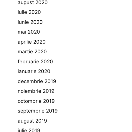
august 2020
iulie 2020
iunie 2020
mai 2020
aprilie 2020
martie 2020
februarie 2020
ianuarie 2020
decembrie 2019
noiembrie 2019
octombrie 2019
septembrie 2019
august 2019
iulie 2019