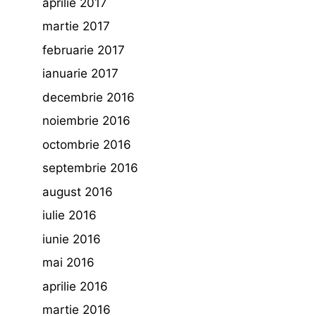
aprilie 2017
martie 2017
februarie 2017
ianuarie 2017
decembrie 2016
noiembrie 2016
octombrie 2016
septembrie 2016
august 2016
iulie 2016
iunie 2016
mai 2016
aprilie 2016
martie 2016