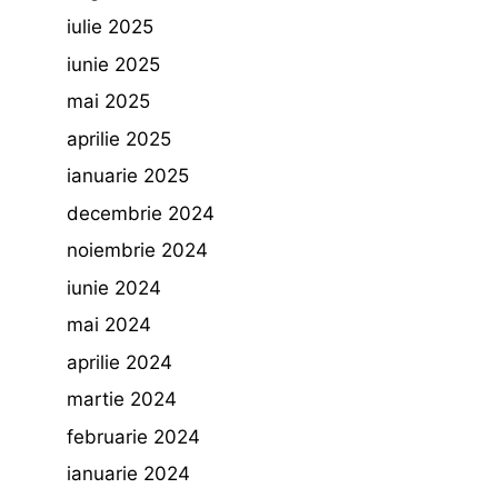
iulie 2025
iunie 2025
mai 2025
aprilie 2025
ianuarie 2025
decembrie 2024
noiembrie 2024
iunie 2024
mai 2024
aprilie 2024
martie 2024
februarie 2024
ianuarie 2024