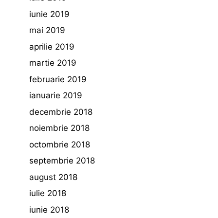
iunie 2019
mai 2019
aprilie 2019
martie 2019
februarie 2019
ianuarie 2019
decembrie 2018
noiembrie 2018
octombrie 2018
septembrie 2018
august 2018
iulie 2018
iunie 2018