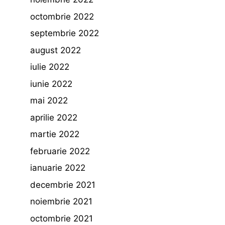
octombrie 2022
septembrie 2022
august 2022
iulie 2022
iunie 2022
mai 2022
aprilie 2022
martie 2022
februarie 2022
ianuarie 2022
decembrie 2021
noiembrie 2021
octombrie 2021