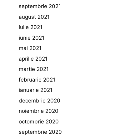
septembrie 2021
august 2021
iulie 2021
iunie 2021
mai 2021
aprilie 2021
martie 2021
februarie 2021
ianuarie 2021
decembrie 2020
noiembrie 2020
octombrie 2020
septembrie 2020