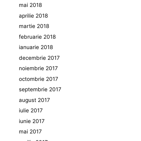
mai 2018
aprilie 2018
martie 2018
februarie 2018
ianuarie 2018
decembrie 2017
noiembrie 2017
octombrie 2017
septembrie 2017
august 2017
iulie 2017
iunie 2017
mai 2017