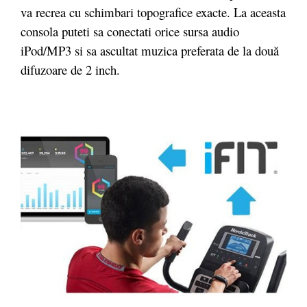
va recrea cu schimbari topografice exacte. La aceasta
consola puteti sa conectati orice sursa audio
iPod/MP3 si sa ascultat muzica preferata de la două
difuzoare de 2 inch.