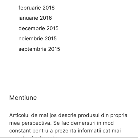
februarie 2016
ianuarie 2016
decembrie 2015
noiembrie 2015
septembrie 2015
Mentiune
Articolul de mai jos descrie produsul din propria
mea perspectiva. Se fac demersuri in mod
constant pentru a prezenta informatii cat mai