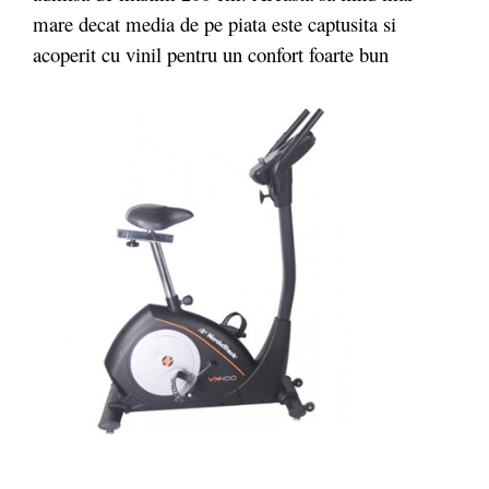
mare decat media de pe piata este captusita si
acoperit cu vinil pentru un confort foarte bun