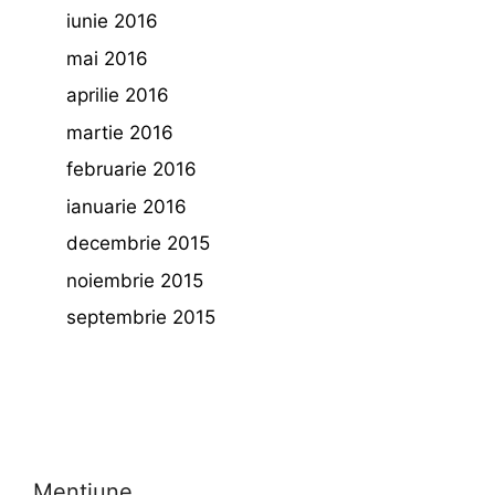
iunie 2016
mai 2016
aprilie 2016
martie 2016
februarie 2016
ianuarie 2016
decembrie 2015
noiembrie 2015
septembrie 2015
Mentiune