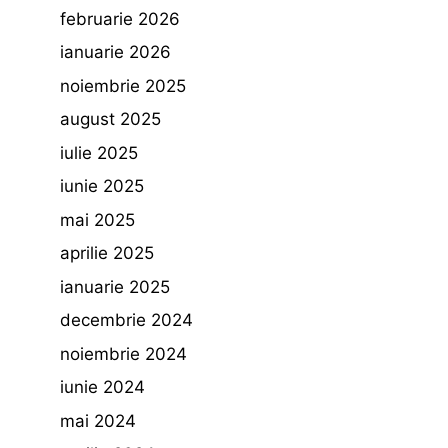
februarie 2026
ianuarie 2026
noiembrie 2025
august 2025
iulie 2025
iunie 2025
mai 2025
aprilie 2025
ianuarie 2025
decembrie 2024
noiembrie 2024
iunie 2024
mai 2024