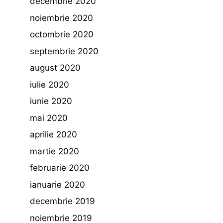
decembrie 2020
noiembrie 2020
octombrie 2020
septembrie 2020
august 2020
iulie 2020
iunie 2020
mai 2020
aprilie 2020
martie 2020
februarie 2020
ianuarie 2020
decembrie 2019
noiembrie 2019