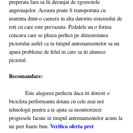
preperata fara sa fii deranjat de zgomotele
angrenajelor. Aceasta poate fi transportata cu
usurinta dintr-o camera in alta datorita sistemului de
roti cu care este prevazuta. Pedalele au o forma
concava care se pliaza perfect pe dimensiunea
piciorului astfel ca in timpul antrenamentelor sa nu
apara probleme de felul in care sa iti alunece
piciorul.
Recomandare:
Este alegerea perfecta daca iti doresti o
bicicleta performanta dotata cu cele mai noi
tehnologii pentru a te ajuta sa monitorizezi
progresele facute in timpul antrenamentelor acum la
Verifica oferta pret
un pret foarte bun: