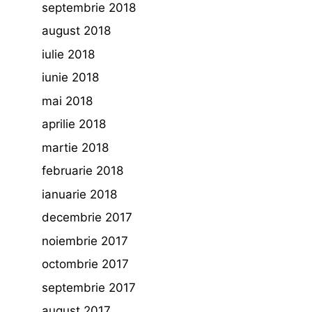
septembrie 2018
august 2018
iulie 2018
iunie 2018
mai 2018
aprilie 2018
martie 2018
februarie 2018
ianuarie 2018
decembrie 2017
noiembrie 2017
octombrie 2017
septembrie 2017
august 2017