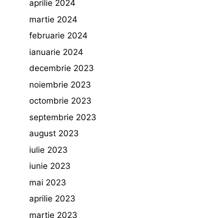
aprilie 2024
martie 2024
februarie 2024
ianuarie 2024
decembrie 2023
noiembrie 2023
octombrie 2023
septembrie 2023
august 2023
iulie 2023
iunie 2023
mai 2023
aprilie 2023
martie 2023