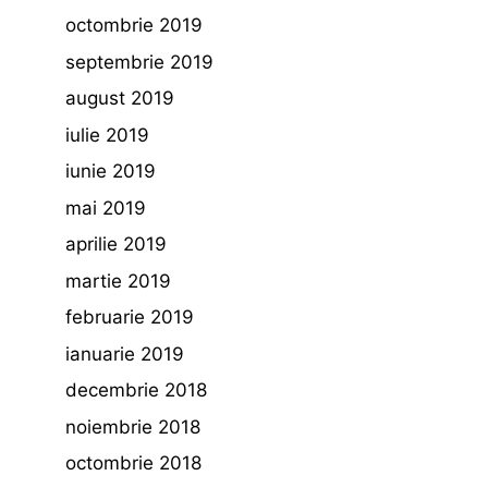
octombrie 2019
septembrie 2019
august 2019
iulie 2019
iunie 2019
mai 2019
aprilie 2019
martie 2019
februarie 2019
ianuarie 2019
decembrie 2018
noiembrie 2018
octombrie 2018