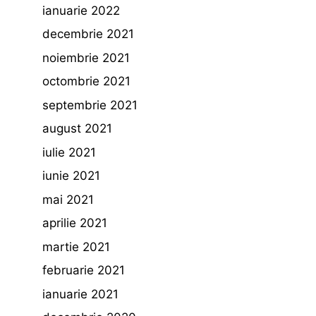
ianuarie 2022
decembrie 2021
noiembrie 2021
octombrie 2021
septembrie 2021
august 2021
iulie 2021
iunie 2021
mai 2021
aprilie 2021
martie 2021
februarie 2021
ianuarie 2021