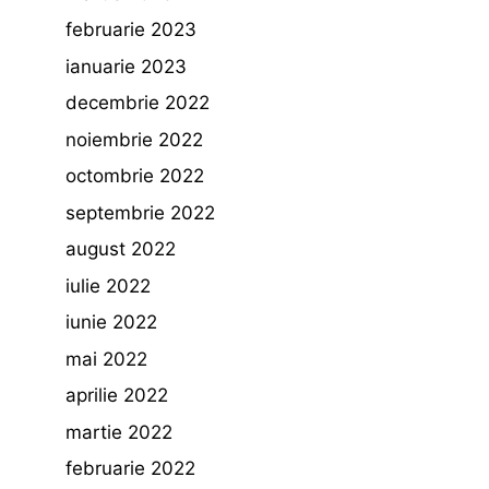
februarie 2023
ianuarie 2023
decembrie 2022
noiembrie 2022
octombrie 2022
septembrie 2022
august 2022
iulie 2022
iunie 2022
mai 2022
aprilie 2022
martie 2022
februarie 2022