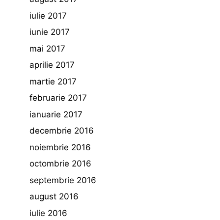
iulie 2017
iunie 2017
mai 2017
aprilie 2017
martie 2017
februarie 2017
ianuarie 2017
decembrie 2016
noiembrie 2016
octombrie 2016
septembrie 2016
august 2016
iulie 2016