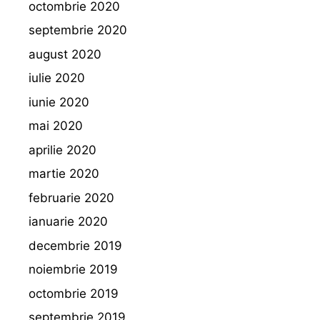
octombrie 2020
septembrie 2020
august 2020
iulie 2020
iunie 2020
mai 2020
aprilie 2020
martie 2020
februarie 2020
ianuarie 2020
decembrie 2019
noiembrie 2019
octombrie 2019
septembrie 2019