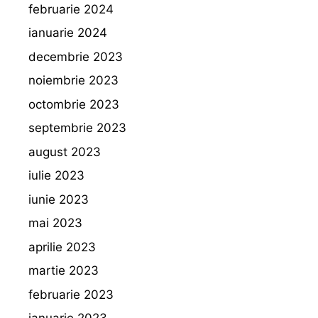
februarie 2024
ianuarie 2024
decembrie 2023
noiembrie 2023
octombrie 2023
septembrie 2023
august 2023
iulie 2023
iunie 2023
mai 2023
aprilie 2023
martie 2023
februarie 2023