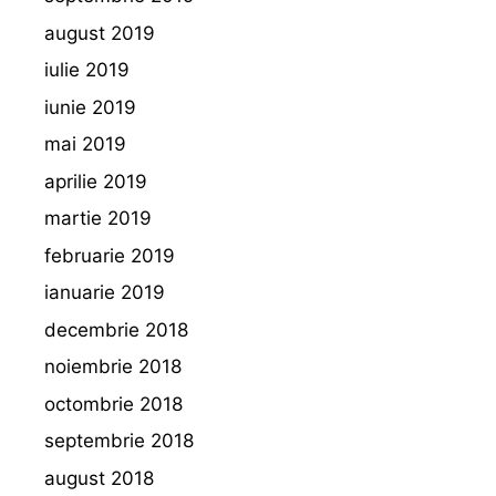
august 2019
iulie 2019
iunie 2019
mai 2019
aprilie 2019
martie 2019
februarie 2019
ianuarie 2019
decembrie 2018
noiembrie 2018
octombrie 2018
septembrie 2018
august 2018