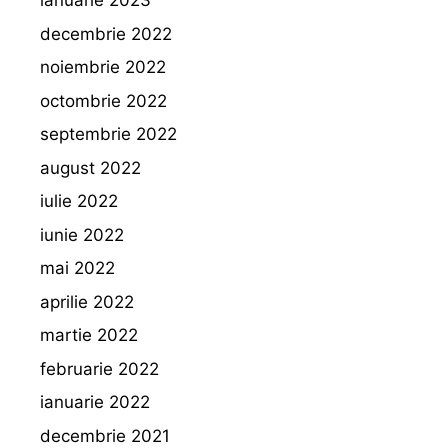
ianuarie 2023
decembrie 2022
noiembrie 2022
octombrie 2022
septembrie 2022
august 2022
iulie 2022
iunie 2022
mai 2022
aprilie 2022
martie 2022
februarie 2022
ianuarie 2022
decembrie 2021