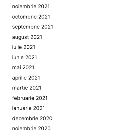
noiembrie 2021
octombrie 2021
septembrie 2021
august 2021
iulie 2021
iunie 2021
mai 2021
aprilie 2021
martie 2021
februarie 2021
ianuarie 2021
decembrie 2020
noiembrie 2020