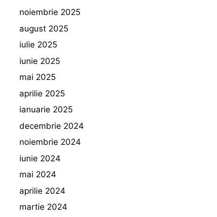
noiembrie 2025
august 2025
iulie 2025
iunie 2025
mai 2025
aprilie 2025
ianuarie 2025
decembrie 2024
noiembrie 2024
iunie 2024
mai 2024
aprilie 2024
martie 2024