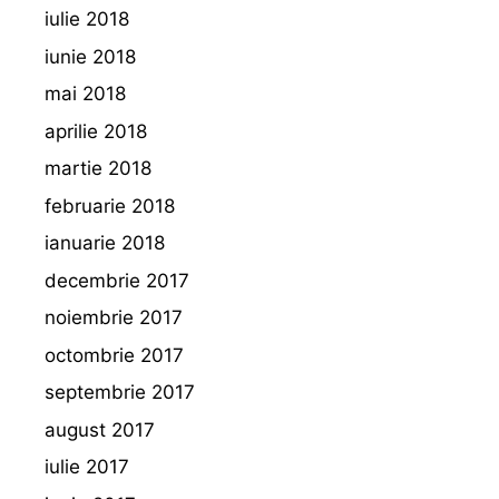
iulie 2018
iunie 2018
mai 2018
aprilie 2018
martie 2018
februarie 2018
ianuarie 2018
decembrie 2017
noiembrie 2017
octombrie 2017
septembrie 2017
august 2017
iulie 2017