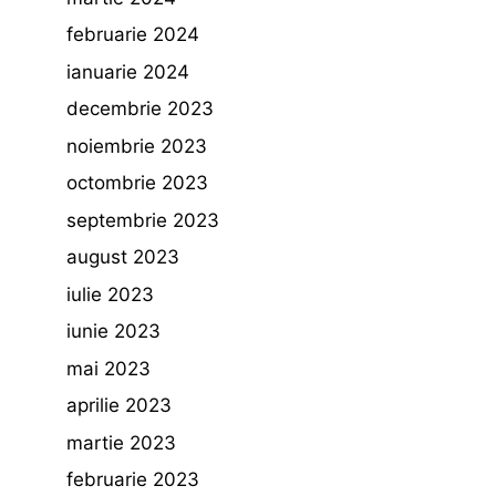
februarie 2024
ianuarie 2024
decembrie 2023
noiembrie 2023
octombrie 2023
septembrie 2023
august 2023
iulie 2023
iunie 2023
mai 2023
aprilie 2023
martie 2023
februarie 2023