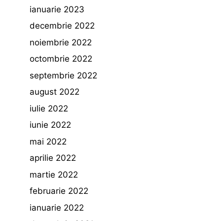
ianuarie 2023
decembrie 2022
noiembrie 2022
octombrie 2022
septembrie 2022
august 2022
iulie 2022
iunie 2022
mai 2022
aprilie 2022
martie 2022
februarie 2022
ianuarie 2022