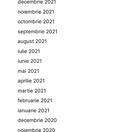
decembrie 2021
noiembrie 2021
octombrie 2021
septembrie 2021
august 2021
iulie 2021
iunie 2021
mai 2021
aprilie 2021
martie 2021
februarie 2021
ianuarie 2021
decembrie 2020
noiembrie 2020