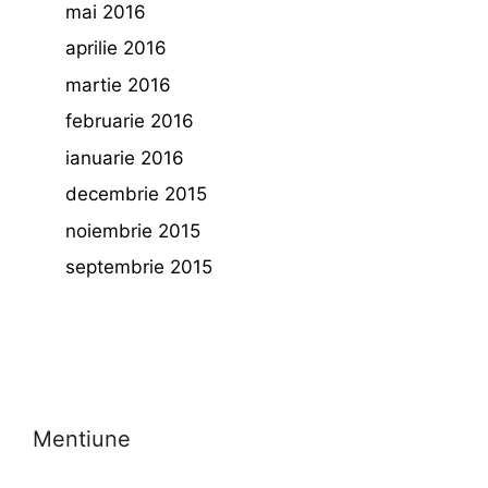
mai 2016
aprilie 2016
martie 2016
februarie 2016
ianuarie 2016
decembrie 2015
noiembrie 2015
septembrie 2015
Mentiune