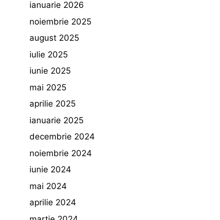
ianuarie 2026
noiembrie 2025
august 2025
iulie 2025
iunie 2025
mai 2025
aprilie 2025
ianuarie 2025
decembrie 2024
noiembrie 2024
iunie 2024
mai 2024
aprilie 2024
martie 2024