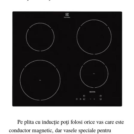
Pe plita cu inducție poți folosi orice vas care este
conductor magnetic, dar vasele speciale pentru