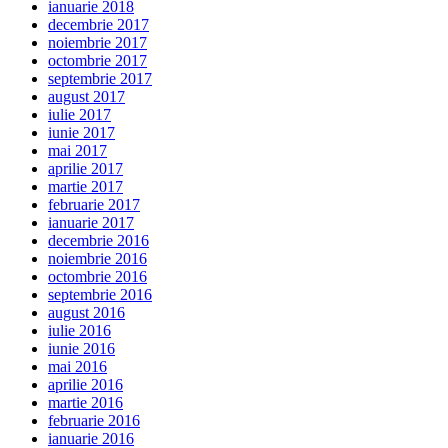
ianuarie 2018
decembrie 2017
noiembrie 2017
octombrie 2017
septembrie 2017
august 2017
iulie 2017
iunie 2017
mai 2017
aprilie 2017
martie 2017
februarie 2017
ianuarie 2017
decembrie 2016
noiembrie 2016
octombrie 2016
septembrie 2016
august 2016
iulie 2016
iunie 2016
mai 2016
aprilie 2016
martie 2016
februarie 2016
ianuarie 2016