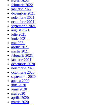
martie 2022
februarie 2022
ianuarie 2022
decembrie 2021
noiembrie 2021
octombrie 2021
septembrie 2021
august 2021
iulie 2021
iunie 2021
mai 2021
aprilie 2021
martie 2021
februarie 2021
ianuarie 2021
decembrie 2020
noiembrie 2020
octombrie 2020
septembrie 2020
august 2020
iulie 2020
iunie 2020
mai 2020
aprilie 2020
martie 2020