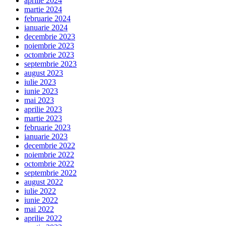
aprilie 2024
martie 2024
februarie 2024
ianuarie 2024
decembrie 2023
noiembrie 2023
octombrie 2023
septembrie 2023
august 2023
iulie 2023
iunie 2023
mai 2023
aprilie 2023
martie 2023
februarie 2023
ianuarie 2023
decembrie 2022
noiembrie 2022
octombrie 2022
septembrie 2022
august 2022
iulie 2022
iunie 2022
mai 2022
aprilie 2022