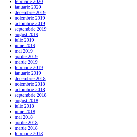
februarie 2020
ianuarie 2020
decembrie 2019
noiembrie 2019
octombrie 2019
septembrie 2019
august 2019
iulie 2019
iunie 2019
mai 2019
aprilie 2019
martie 2019
februarie 2019
ianuarie 2019
decembrie 2018
noiembrie 2018
octombrie 2018
septembrie 2018
august 2018
iulie 2018
iunie 2018
mai 2018
aprilie 2018
martie 2018
februarie 2018