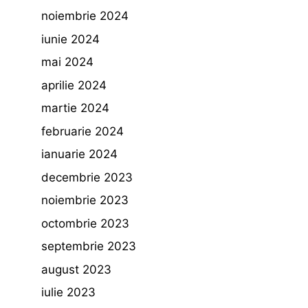
noiembrie 2024
iunie 2024
mai 2024
aprilie 2024
martie 2024
februarie 2024
ianuarie 2024
decembrie 2023
noiembrie 2023
octombrie 2023
septembrie 2023
august 2023
iulie 2023