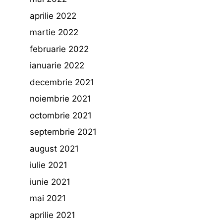
aprilie 2022
martie 2022
februarie 2022
ianuarie 2022
decembrie 2021
noiembrie 2021
octombrie 2021
septembrie 2021
august 2021
iulie 2021
iunie 2021
mai 2021
aprilie 2021