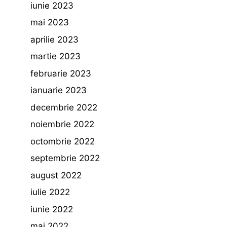
iunie 2023
mai 2023
aprilie 2023
martie 2023
februarie 2023
ianuarie 2023
decembrie 2022
noiembrie 2022
octombrie 2022
septembrie 2022
august 2022
iulie 2022
iunie 2022
mai 2022