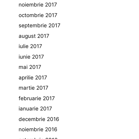
noiembrie 2017
octombrie 2017
septembrie 2017
august 2017
iulie 2017
iunie 2017
mai 2017
aprilie 2017
martie 2017
februarie 2017
ianuarie 2017
decembrie 2016
noiembrie 2016