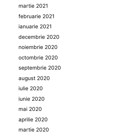
martie 2021
februarie 2021
ianuarie 2021
decembrie 2020
noiembrie 2020
octombrie 2020
septembrie 2020
august 2020
iulie 2020
iunie 2020
mai 2020
aprilie 2020
martie 2020