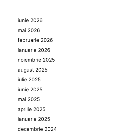
iunie 2026
mai 2026
februarie 2026
ianuarie 2026
noiembrie 2025
august 2025
iulie 2025
iunie 2025
mai 2025
aprilie 2025
ianuarie 2025
decembrie 2024