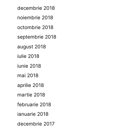
decembrie 2018
noiembrie 2018
octombrie 2018
septembrie 2018
august 2018
iulie 2018
iunie 2018
mai 2018
aprilie 2018
martie 2018
februarie 2018
ianuarie 2018
decembrie 2017