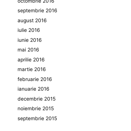
octombrie 2016
septembrie 2016
august 2016
iulie 2016
iunie 2016
mai 2016
aprilie 2016
martie 2016
februarie 2016
ianuarie 2016
decembrie 2015
noiembrie 2015
septembrie 2015