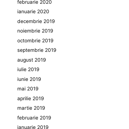
februarie 2020
ianuarie 2020
decembrie 2019
noiembrie 2019
octombrie 2019
septembrie 2019
august 2019
iulie 2019
iunie 2019
mai 2019
aprilie 2019
martie 2019
februarie 2019
ianuarie 2019