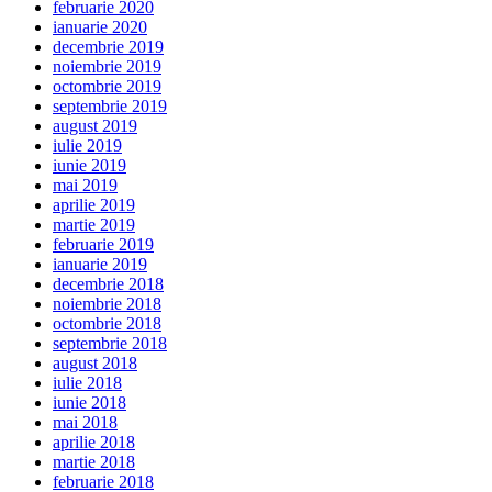
februarie 2020
ianuarie 2020
decembrie 2019
noiembrie 2019
octombrie 2019
septembrie 2019
august 2019
iulie 2019
iunie 2019
mai 2019
aprilie 2019
martie 2019
februarie 2019
ianuarie 2019
decembrie 2018
noiembrie 2018
octombrie 2018
septembrie 2018
august 2018
iulie 2018
iunie 2018
mai 2018
aprilie 2018
martie 2018
februarie 2018