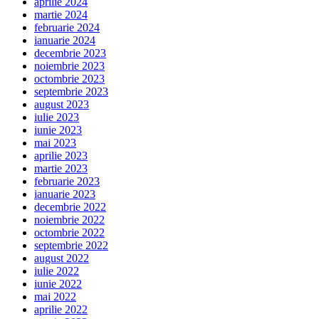
aprilie 2024
martie 2024
februarie 2024
ianuarie 2024
decembrie 2023
noiembrie 2023
octombrie 2023
septembrie 2023
august 2023
iulie 2023
iunie 2023
mai 2023
aprilie 2023
martie 2023
februarie 2023
ianuarie 2023
decembrie 2022
noiembrie 2022
octombrie 2022
septembrie 2022
august 2022
iulie 2022
iunie 2022
mai 2022
aprilie 2022