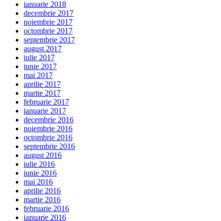
ianuarie 2018
decembrie 2017
noiembrie 2017
octombrie 2017
septembrie 2017
august 2017
iulie 2017
iunie 2017
mai 2017
aprilie 2017
martie 2017
februarie 2017
ianuarie 2017
decembrie 2016
noiembrie 2016
octombrie 2016
septembrie 2016
august 2016
iulie 2016
iunie 2016
mai 2016
aprilie 2016
martie 2016
februarie 2016
ianuarie 2016