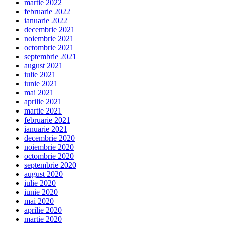
martie 2022
februarie 2022
ianuarie 2022
decembrie 2021
noiembrie 2021
octombrie 2021
septembrie 2021
august 2021
iulie 2021
iunie 2021
mai 2021
aprilie 2021
martie 2021
februarie 2021
ianuarie 2021
decembrie 2020
noiembrie 2020
octombrie 2020
septembrie 2020
august 2020
iulie 2020
iunie 2020
mai 2020
aprilie 2020
martie 2020