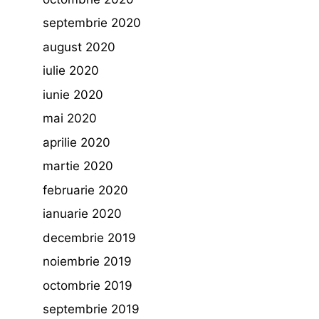
septembrie 2020
august 2020
iulie 2020
iunie 2020
mai 2020
aprilie 2020
martie 2020
februarie 2020
ianuarie 2020
decembrie 2019
noiembrie 2019
octombrie 2019
septembrie 2019