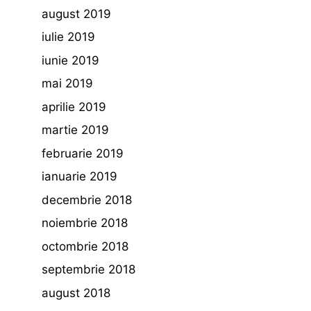
august 2019
iulie 2019
iunie 2019
mai 2019
aprilie 2019
martie 2019
februarie 2019
ianuarie 2019
decembrie 2018
noiembrie 2018
octombrie 2018
septembrie 2018
august 2018