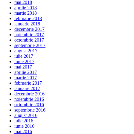
mai 2018
aprilie 2018
martie 2018
februarie 2018
ianuarie 2018
decembrie 2017
noiembrie 2017
octombrie 2017
septembrie 2017
august 2017
iulie 2017
iunie 2017
mai 2017
aprilie 2017
martie 2017
februarie 2017
ianuarie 2017
decembrie 2016
noiembrie 2016
octombrie 2016
septembrie 2016
august 2016
iulie 2016
iunie 2016
mai 2016