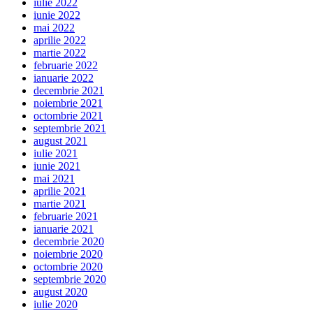
iulie 2022
iunie 2022
mai 2022
aprilie 2022
martie 2022
februarie 2022
ianuarie 2022
decembrie 2021
noiembrie 2021
octombrie 2021
septembrie 2021
august 2021
iulie 2021
iunie 2021
mai 2021
aprilie 2021
martie 2021
februarie 2021
ianuarie 2021
decembrie 2020
noiembrie 2020
octombrie 2020
septembrie 2020
august 2020
iulie 2020