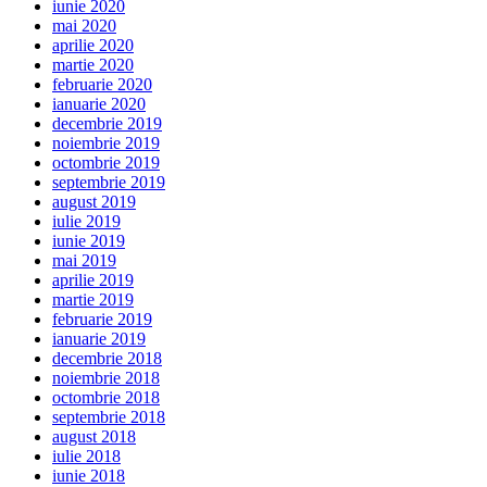
iunie 2020
mai 2020
aprilie 2020
martie 2020
februarie 2020
ianuarie 2020
decembrie 2019
noiembrie 2019
octombrie 2019
septembrie 2019
august 2019
iulie 2019
iunie 2019
mai 2019
aprilie 2019
martie 2019
februarie 2019
ianuarie 2019
decembrie 2018
noiembrie 2018
octombrie 2018
septembrie 2018
august 2018
iulie 2018
iunie 2018