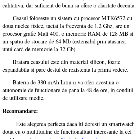
calitativa, dar suficient de buna sa ofere o claritate decenta.
Ceasul foloseste un sistem cu procesor MTK6572 cu
doua nuclee fizice, tactat la frecventa de 1.2 Ghz, are un
procesor grafic Mali 400, o memorie RAM de 128 MB si
un spatiu de stocare de 64 Mb (extensibil prin atasarea
unui card de memorie la 32 Gb).
Bratara ceasului este din material silicon, foarte
expandabila si pare destul de rezistenta la prima vedere.
Bateria de 380 mAh Litiu ii va oferi acestuia o
autonomie de functionare de pana la 48 de ore, in conditii
de utilizare medie.
Recomandare:
Este alegerea perfecta daca iti doresti un smartwatch
dotat cu o multitudine de functionalitati interesante la cel