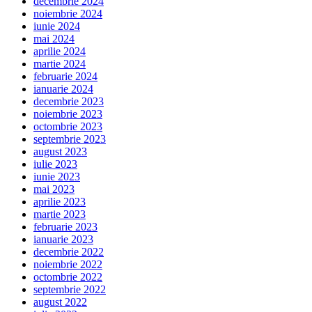
decembrie 2024
noiembrie 2024
iunie 2024
mai 2024
aprilie 2024
martie 2024
februarie 2024
ianuarie 2024
decembrie 2023
noiembrie 2023
octombrie 2023
septembrie 2023
august 2023
iulie 2023
iunie 2023
mai 2023
aprilie 2023
martie 2023
februarie 2023
ianuarie 2023
decembrie 2022
noiembrie 2022
octombrie 2022
septembrie 2022
august 2022