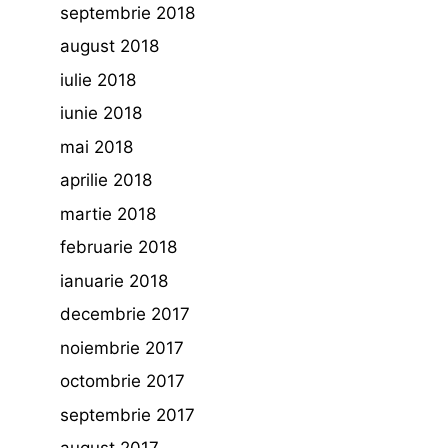
septembrie 2018
august 2018
iulie 2018
iunie 2018
mai 2018
aprilie 2018
martie 2018
februarie 2018
ianuarie 2018
decembrie 2017
noiembrie 2017
octombrie 2017
septembrie 2017