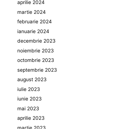
aprilie 2024
martie 2024
februarie 2024
ianuarie 2024
decembrie 2023
noiembrie 2023
octombrie 2023
septembrie 2023
august 2023
iulie 2023
iunie 2023
mai 2023
aprilie 2023
martie 2023