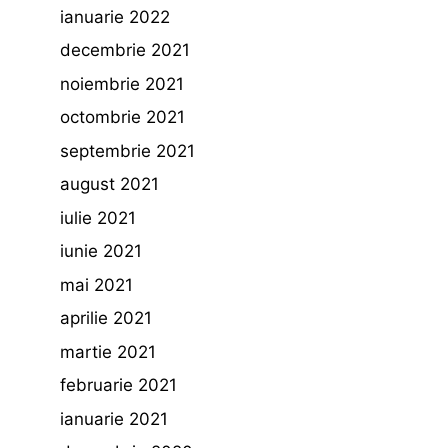
ianuarie 2022
decembrie 2021
noiembrie 2021
octombrie 2021
septembrie 2021
august 2021
iulie 2021
iunie 2021
mai 2021
aprilie 2021
martie 2021
februarie 2021
ianuarie 2021