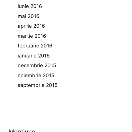
iunie 2016
mai 2016
aprilie 2016
martie 2016
februarie 2016
ianuarie 2016
decembrie 2015
noiembrie 2015
septembrie 2015
Mentiune