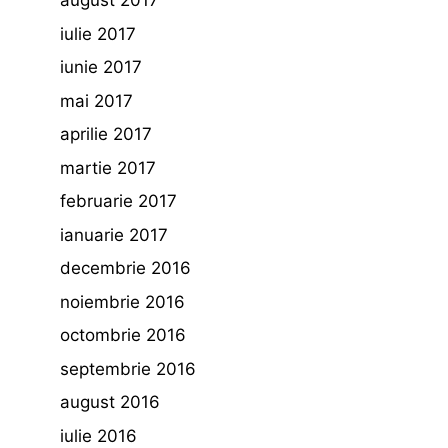
august 2017
iulie 2017
iunie 2017
mai 2017
aprilie 2017
martie 2017
februarie 2017
ianuarie 2017
decembrie 2016
noiembrie 2016
octombrie 2016
septembrie 2016
august 2016
iulie 2016