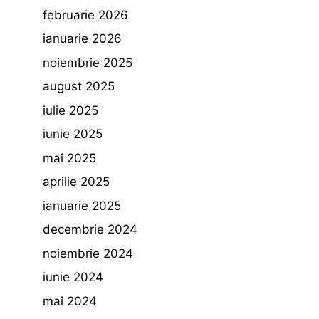
februarie 2026
ianuarie 2026
noiembrie 2025
august 2025
iulie 2025
iunie 2025
mai 2025
aprilie 2025
ianuarie 2025
decembrie 2024
noiembrie 2024
iunie 2024
mai 2024