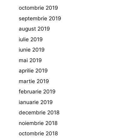
octombrie 2019
septembrie 2019
august 2019
iulie 2019
iunie 2019
mai 2019
aprilie 2019
martie 2019
februarie 2019
ianuarie 2019
decembrie 2018
noiembrie 2018
octombrie 2018