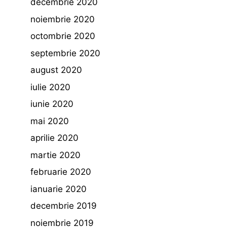
decembrie 2020
noiembrie 2020
octombrie 2020
septembrie 2020
august 2020
iulie 2020
iunie 2020
mai 2020
aprilie 2020
martie 2020
februarie 2020
ianuarie 2020
decembrie 2019
noiembrie 2019