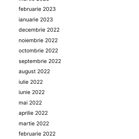
februarie 2023
ianuarie 2023
decembrie 2022
noiembrie 2022
octombrie 2022
septembrie 2022
august 2022
iulie 2022
iunie 2022
mai 2022
aprilie 2022
martie 2022
februarie 2022