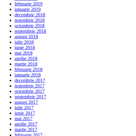
februarie 2019
ianuarie 2019
decembrie 2018
noiembrie 2018
octombrie 2018
septembrie 2018
august 2018
iulie 2018
iunie 2018
mai 2018
aprilie 2018
martie 2018
februarie 2018
ianuarie 2018
decembrie 2017
noiembrie 2017
octombrie 2017
septembrie 2017
august 2017
iulie 2017
iunie 2017
mai 2017
aprilie 2017
martie 2017
februarie 2017