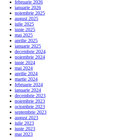
februarie 2026
ianuarie 2026
noiembrie 2025
august 2025
iulie 2025
iunie 2025
mai 2025
aprilie 2025
ianuarie 2025
decembrie 2024
noiembrie 2024
iunie 2024
mai 2024
aprilie 2024
martie 2024
februarie 2024
ianuarie 2024
decembrie 2023
noiembrie 2023
octombrie 2023
septembrie 2023
august 2023
iulie 2023
iunie 2023
mai 2023