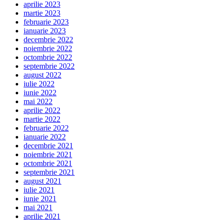
aprilie 2023
martie 2023
februarie 2023
ianuarie 2023
decembrie 2022
noiembrie 2022
octombrie 2022
septembrie 2022
august 2022
iulie 2022
iunie 2022
mai 2022
aprilie 2022
martie 2022
februarie 2022
ianuarie 2022
decembrie 2021
noiembrie 2021
octombrie 2021
septembrie 2021
august 2021
iulie 2021
iunie 2021
mai 2021
aprilie 2021