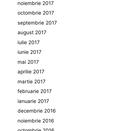
noiembrie 2017
octombrie 2017
septembrie 2017
august 2017
iulie 2017
iunie 2017
mai 2017
aprilie 2017
martie 2017
februarie 2017
ianuarie 2017
decembrie 2016
noiembrie 2016
octombrie 2016