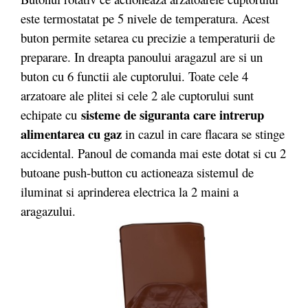
este termostatat pe 5 nivele de temperatura. Acest
buton permite setarea cu precizie a temperaturii de
preparare. In dreapta panoului aragazul are si un
buton cu 6 functii ale cuptorului. Toate cele 4
arzatoare ale plitei si cele 2 ale cuptorului sunt
sisteme de siguranta care intrerup
echipate cu
alimentarea cu gaz
in cazul in care flacara se stinge
accidental. Panoul de comanda mai este dotat si cu 2
butoane push-button cu actioneaza sistemul de
iluminat si aprinderea electrica la 2 maini a
aragazului.