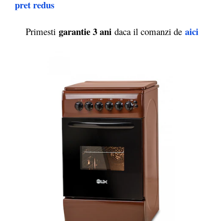
pret redus
garantie 3 ani
aici
Primesti
daca il comanzi de