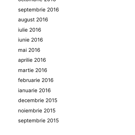
septembrie 2016
august 2016
iulie 2016
iunie 2016
mai 2016
aprilie 2016
martie 2016
februarie 2016
ianuarie 2016
decembrie 2015
noiembrie 2015
septembrie 2015