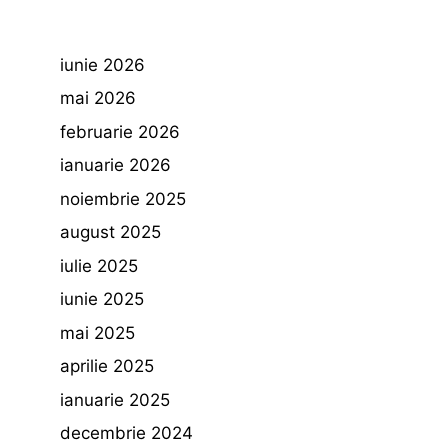
iunie 2026
mai 2026
februarie 2026
ianuarie 2026
noiembrie 2025
august 2025
iulie 2025
iunie 2025
mai 2025
aprilie 2025
ianuarie 2025
decembrie 2024