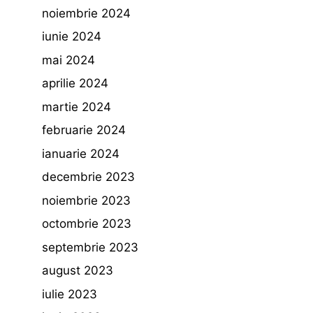
noiembrie 2024
iunie 2024
mai 2024
aprilie 2024
martie 2024
februarie 2024
ianuarie 2024
decembrie 2023
noiembrie 2023
octombrie 2023
septembrie 2023
august 2023
iulie 2023