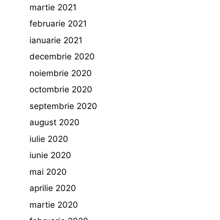
martie 2021
februarie 2021
ianuarie 2021
decembrie 2020
noiembrie 2020
octombrie 2020
septembrie 2020
august 2020
iulie 2020
iunie 2020
mai 2020
aprilie 2020
martie 2020