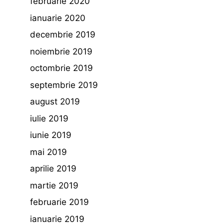
februarie 2020
ianuarie 2020
decembrie 2019
noiembrie 2019
octombrie 2019
septembrie 2019
august 2019
iulie 2019
iunie 2019
mai 2019
aprilie 2019
martie 2019
februarie 2019
ianuarie 2019