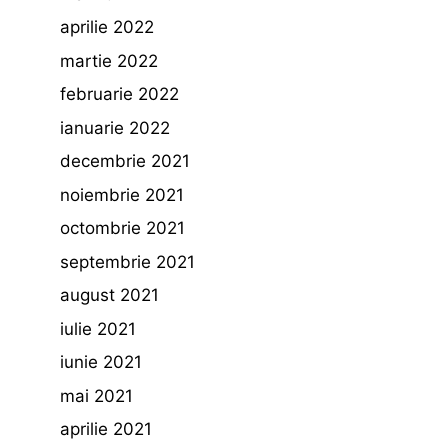
aprilie 2022
martie 2022
februarie 2022
ianuarie 2022
decembrie 2021
noiembrie 2021
octombrie 2021
septembrie 2021
august 2021
iulie 2021
iunie 2021
mai 2021
aprilie 2021