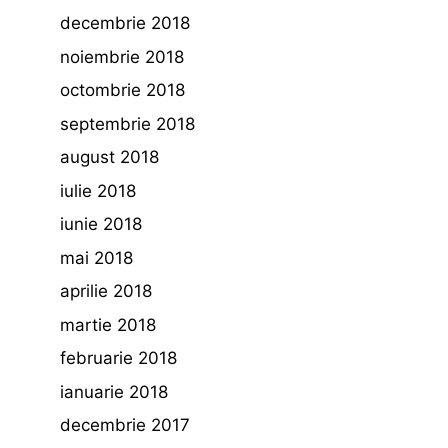
decembrie 2018
noiembrie 2018
octombrie 2018
septembrie 2018
august 2018
iulie 2018
iunie 2018
mai 2018
aprilie 2018
martie 2018
februarie 2018
ianuarie 2018
decembrie 2017