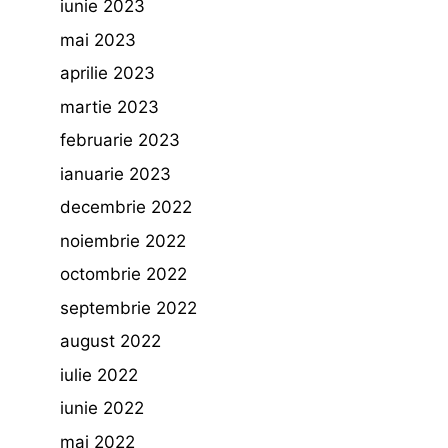
iunie 2023
mai 2023
aprilie 2023
martie 2023
februarie 2023
ianuarie 2023
decembrie 2022
noiembrie 2022
octombrie 2022
septembrie 2022
august 2022
iulie 2022
iunie 2022
mai 2022