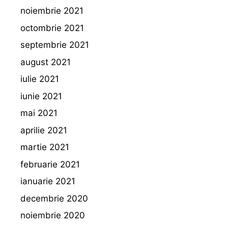
noiembrie 2021
octombrie 2021
septembrie 2021
august 2021
iulie 2021
iunie 2021
mai 2021
aprilie 2021
martie 2021
februarie 2021
ianuarie 2021
decembrie 2020
noiembrie 2020