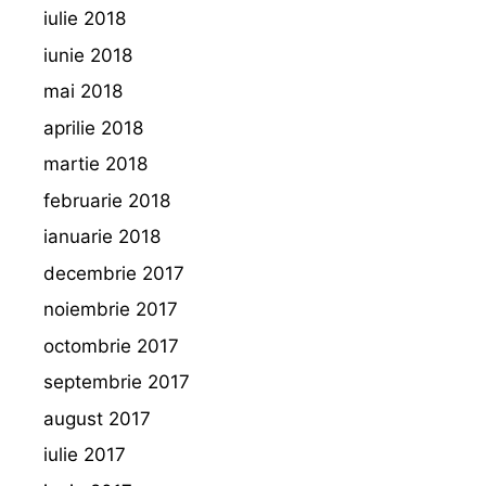
iulie 2018
iunie 2018
mai 2018
aprilie 2018
martie 2018
februarie 2018
ianuarie 2018
decembrie 2017
noiembrie 2017
octombrie 2017
septembrie 2017
august 2017
iulie 2017