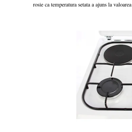
rosie ca temperatura setata a ajuns la valoarea