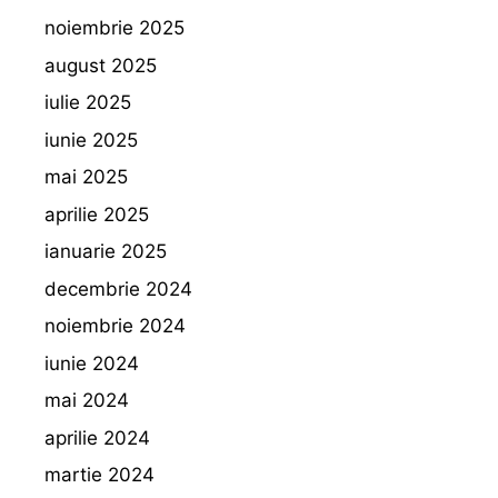
noiembrie 2025
august 2025
iulie 2025
iunie 2025
mai 2025
aprilie 2025
ianuarie 2025
decembrie 2024
noiembrie 2024
iunie 2024
mai 2024
aprilie 2024
martie 2024