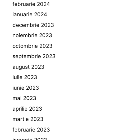
februarie 2024
ianuarie 2024
decembrie 2023
noiembrie 2023
octombrie 2023
septembrie 2023
august 2023
iulie 2023
iunie 2023
mai 2023
aprilie 2023
martie 2023
februarie 2023