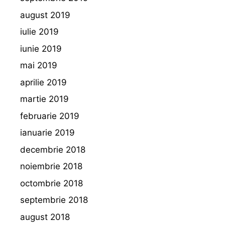
august 2019
iulie 2019
iunie 2019
mai 2019
aprilie 2019
martie 2019
februarie 2019
ianuarie 2019
decembrie 2018
noiembrie 2018
octombrie 2018
septembrie 2018
august 2018