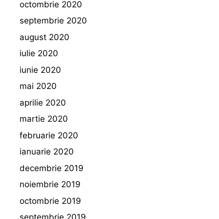
octombrie 2020
septembrie 2020
august 2020
iulie 2020
iunie 2020
mai 2020
aprilie 2020
martie 2020
februarie 2020
ianuarie 2020
decembrie 2019
noiembrie 2019
octombrie 2019
septembrie 2019