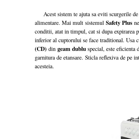
Acest sistem te ajuta sa eviti scurgerile de ga
Safety Plus
alimentare. Mai mult sistemul
ne
conditii, atat in timpul, cat si dupa expirarea
inferior al cuptorului se face traditional. Usa
(CD)
geam dublu
din
special, este eficienta
garnitura de etansare. Sticla reflexiva de pe i
acesteia.