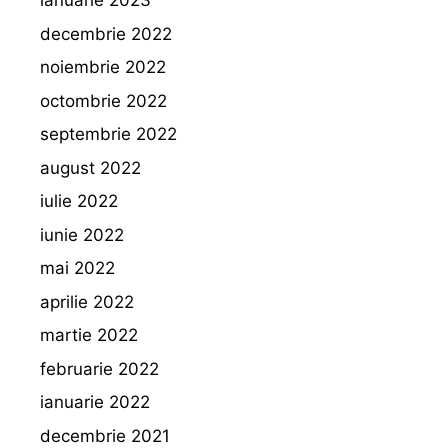
ianuarie 2023
decembrie 2022
noiembrie 2022
octombrie 2022
septembrie 2022
august 2022
iulie 2022
iunie 2022
mai 2022
aprilie 2022
martie 2022
februarie 2022
ianuarie 2022
decembrie 2021