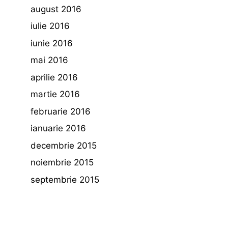
august 2016
iulie 2016
iunie 2016
mai 2016
aprilie 2016
martie 2016
februarie 2016
ianuarie 2016
decembrie 2015
noiembrie 2015
septembrie 2015