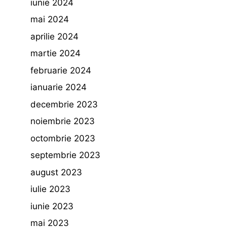
iunie 2024
mai 2024
aprilie 2024
martie 2024
februarie 2024
ianuarie 2024
decembrie 2023
noiembrie 2023
octombrie 2023
septembrie 2023
august 2023
iulie 2023
iunie 2023
mai 2023