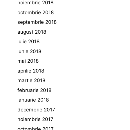
noiembrie 2018
octombrie 2018
septembrie 2018
august 2018
iulie 2018
iunie 2018
mai 2018
aprilie 2018
martie 2018
februarie 2018
ianuarie 2018
decembrie 2017
noiembrie 2017
octombrie 2017