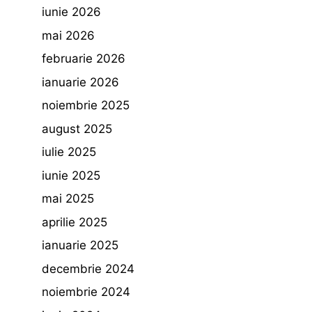
iunie 2026
mai 2026
februarie 2026
ianuarie 2026
noiembrie 2025
august 2025
iulie 2025
iunie 2025
mai 2025
aprilie 2025
ianuarie 2025
decembrie 2024
noiembrie 2024