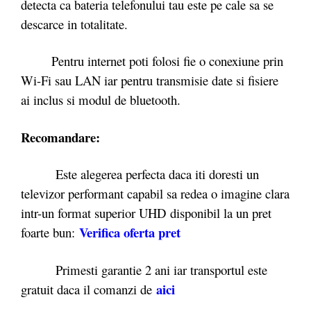
detecta ca bateria telefonului tau este pe cale sa se
descarce in totalitate.
Pentru internet poti folosi fie o conexiune prin
Wi-Fi sau LAN iar pentru transmisie date si fisiere
ai inclus si modul de bluetooth.
Recomandare:
Este alegerea perfecta daca iti doresti un
televizor performant capabil sa redea o imagine clara
intr-un format superior UHD disponibil la un pret
Verifica oferta pret
foarte bun:
Primesti garantie 2 ani iar transportul este
aici
gratuit daca il comanzi de