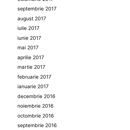
septembrie 2017
august 2017
iulie 2017
iunie 2017
mai 2017
aprilie 2017
martie 2017
februarie 2017
ianuarie 2017
decembrie 2016
noiembrie 2016
octombrie 2016
septembrie 2016