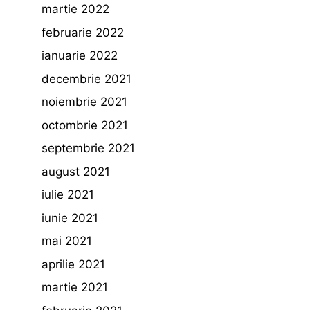
martie 2022
februarie 2022
ianuarie 2022
decembrie 2021
noiembrie 2021
octombrie 2021
septembrie 2021
august 2021
iulie 2021
iunie 2021
mai 2021
aprilie 2021
martie 2021