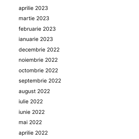
aprilie 2023
martie 2023
februarie 2023
ianuarie 2023
decembrie 2022
noiembrie 2022
octombrie 2022
septembrie 2022
august 2022
iulie 2022
iunie 2022
mai 2022
aprilie 2022