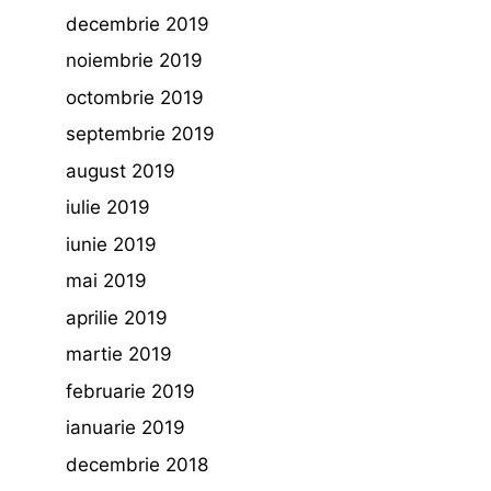
decembrie 2019
noiembrie 2019
octombrie 2019
septembrie 2019
august 2019
iulie 2019
iunie 2019
mai 2019
aprilie 2019
martie 2019
februarie 2019
ianuarie 2019
decembrie 2018