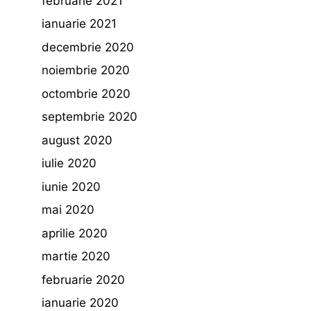
februarie 2021
ianuarie 2021
decembrie 2020
noiembrie 2020
octombrie 2020
septembrie 2020
august 2020
iulie 2020
iunie 2020
mai 2020
aprilie 2020
martie 2020
februarie 2020
ianuarie 2020