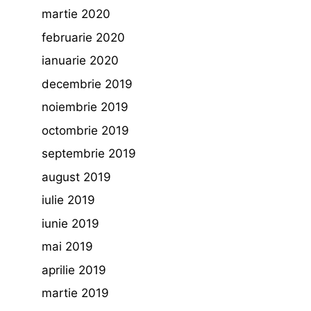
martie 2020
februarie 2020
ianuarie 2020
decembrie 2019
noiembrie 2019
octombrie 2019
septembrie 2019
august 2019
iulie 2019
iunie 2019
mai 2019
aprilie 2019
martie 2019