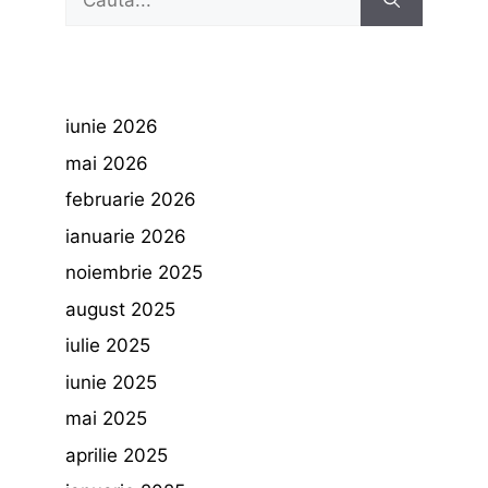
după:
iunie 2026
mai 2026
februarie 2026
ianuarie 2026
noiembrie 2025
august 2025
iulie 2025
iunie 2025
mai 2025
aprilie 2025