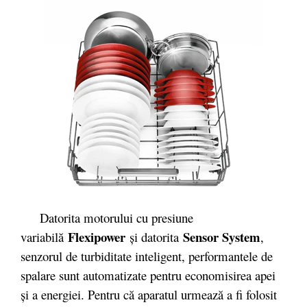
Datorita motorului cu presiune
Flexipower
Sensor System
variabilă
şi datorita
,
senzorul de turbiditate inteligent, performantele de
spalare sunt automatizate pentru economisirea apei
şi a energiei. Pentru că aparatul urmează a fi folosit