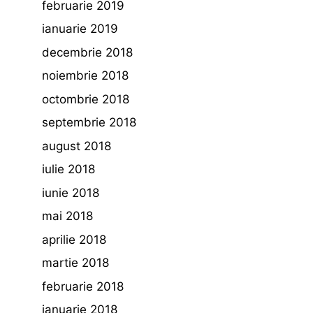
februarie 2019
ianuarie 2019
decembrie 2018
noiembrie 2018
octombrie 2018
septembrie 2018
august 2018
iulie 2018
iunie 2018
mai 2018
aprilie 2018
martie 2018
februarie 2018
ianuarie 2018