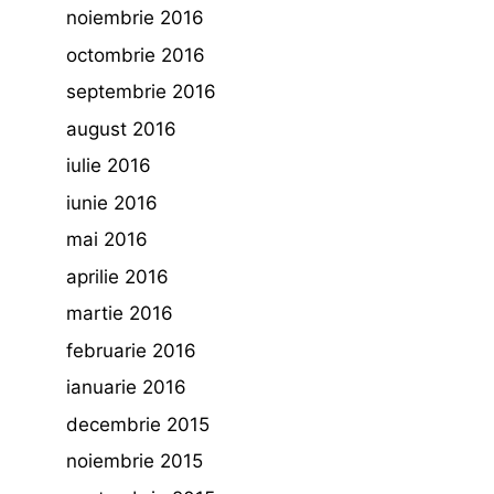
noiembrie 2016
octombrie 2016
septembrie 2016
august 2016
iulie 2016
iunie 2016
mai 2016
aprilie 2016
martie 2016
februarie 2016
ianuarie 2016
decembrie 2015
noiembrie 2015