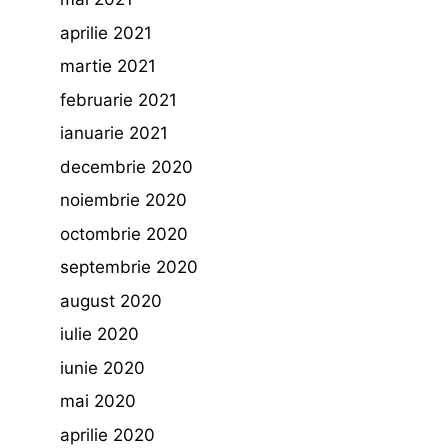
aprilie 2021
martie 2021
februarie 2021
ianuarie 2021
decembrie 2020
noiembrie 2020
octombrie 2020
septembrie 2020
august 2020
iulie 2020
iunie 2020
mai 2020
aprilie 2020