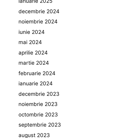
ianuarie 2025
decembrie 2024
noiembrie 2024
iunie 2024
mai 2024
aprilie 2024
martie 2024
februarie 2024
ianuarie 2024
decembrie 2023
noiembrie 2023
octombrie 2023
septembrie 2023
august 2023