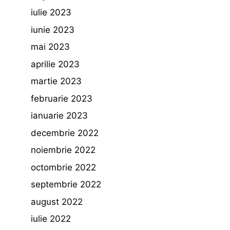
iulie 2023
iunie 2023
mai 2023
aprilie 2023
martie 2023
februarie 2023
ianuarie 2023
decembrie 2022
noiembrie 2022
octombrie 2022
septembrie 2022
august 2022
iulie 2022