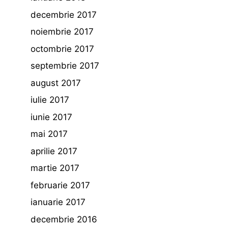
decembrie 2017
noiembrie 2017
octombrie 2017
septembrie 2017
august 2017
iulie 2017
iunie 2017
mai 2017
aprilie 2017
martie 2017
februarie 2017
ianuarie 2017
decembrie 2016