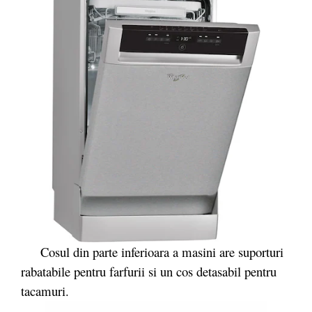
Cosul din parte inferioara a masini are suporturi
rabatabile pentru farfurii si un cos detasabil pentru
tacamuri.