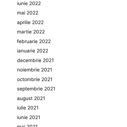
iunie 2022
mai 2022
aprilie 2022
martie 2022
februarie 2022
ianuarie 2022
decembrie 2021
noiembrie 2021
octombrie 2021
septembrie 2021
august 2021
iulie 2021
iunie 2021
mai 2021