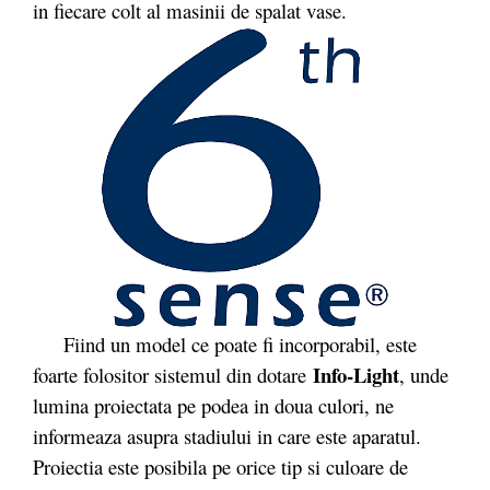
in fiecare colt al masinii de spalat vase.
Fiind un model ce poate fi incorporabil, este
Info-Light
foarte folositor sistemul din dotare
, unde
lumina proiectata pe podea in doua culori, ne
informeaza asupra stadiului in care este aparatul.
Proiectia este posibila pe orice tip si culoare de