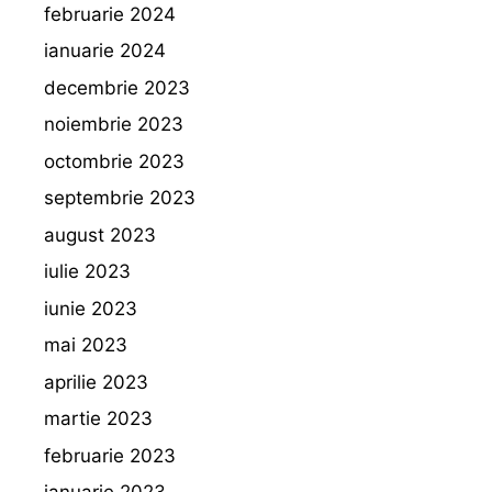
februarie 2024
ianuarie 2024
decembrie 2023
noiembrie 2023
octombrie 2023
septembrie 2023
august 2023
iulie 2023
iunie 2023
mai 2023
aprilie 2023
martie 2023
februarie 2023