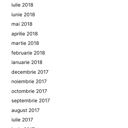
iulie 2018
iunie 2018
mai 2018
aprilie 2018
martie 2018
februarie 2018
ianuarie 2018
decembrie 2017
noiembrie 2017
octombrie 2017
septembrie 2017
august 2017
iulie 2017