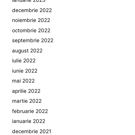
ianuarie 2023
decembrie 2022
noiembrie 2022
octombrie 2022
septembrie 2022
august 2022
iulie 2022
iunie 2022
mai 2022
aprilie 2022
martie 2022
februarie 2022
ianuarie 2022
decembrie 2021