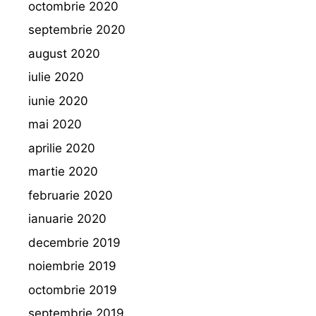
octombrie 2020
septembrie 2020
august 2020
iulie 2020
iunie 2020
mai 2020
aprilie 2020
martie 2020
februarie 2020
ianuarie 2020
decembrie 2019
noiembrie 2019
octombrie 2019
septembrie 2019