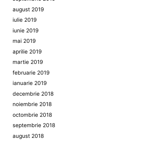
august 2019
iulie 2019
iunie 2019
mai 2019
aprilie 2019
martie 2019
februarie 2019
ianuarie 2019
decembrie 2018
noiembrie 2018
octombrie 2018
septembrie 2018
august 2018