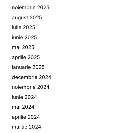
noiembrie 2025
august 2025
iulie 2025
iunie 2025
mai 2025
aprilie 2025
ianuarie 2025
decembrie 2024
noiembrie 2024
iunie 2024
mai 2024
aprilie 2024
martie 2024