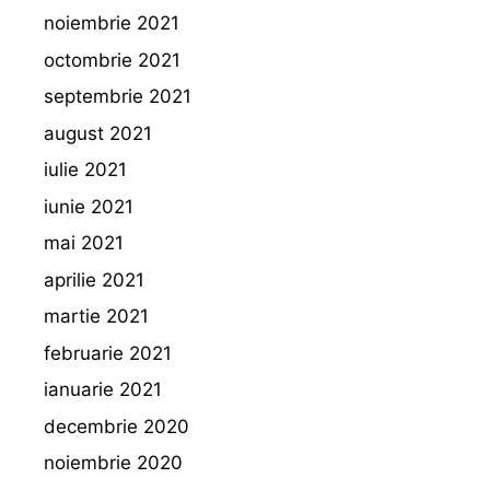
noiembrie 2021
octombrie 2021
septembrie 2021
august 2021
iulie 2021
iunie 2021
mai 2021
aprilie 2021
martie 2021
februarie 2021
ianuarie 2021
decembrie 2020
noiembrie 2020